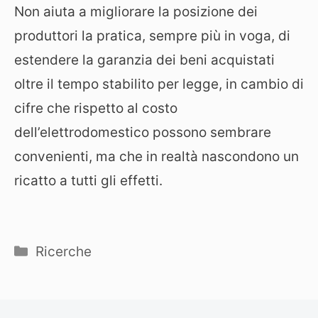
Non aiuta a migliorare la posizione dei
produttori la pratica, sempre più in voga, di
estendere la garanzia dei beni acquistati
oltre il tempo stabilito per legge, in cambio di
cifre che rispetto al costo
dell’elettrodomestico possono sembrare
convenienti, ma che in realtà nascondono un
ricatto a tutti gli effetti.
Categorie
Ricerche