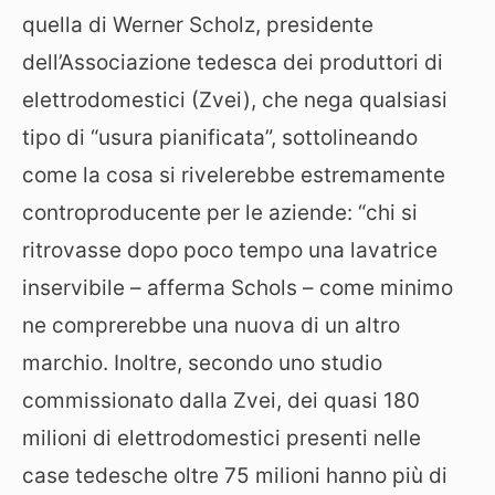
quella di Werner Scholz, presidente
dell’Associazione tedesca dei produttori di
elettrodomestici (Zvei), che nega qualsiasi
tipo di “usura pianificata”, sottolineando
come la cosa si rivelerebbe estremamente
controproducente per le aziende: “chi si
ritrovasse dopo poco tempo una lavatrice
inservibile – afferma Schols – come minimo
ne comprerebbe una nuova di un altro
marchio. Inoltre, secondo uno studio
commissionato dalla Zvei, dei quasi 180
milioni di elettrodomestici presenti nelle
case tedesche oltre 75 milioni hanno più di