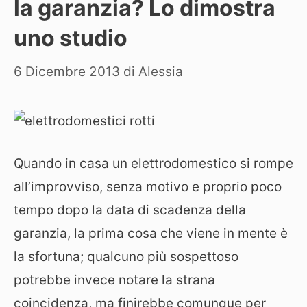
la garanzia? Lo dimostra
uno studio
6 Dicembre 2013
di
Alessia
Quando in casa un elettrodomestico si rompe
all’improvviso, senza motivo e proprio poco
tempo dopo la data di scadenza della
garanzia, la prima cosa che viene in mente è
la sfortuna; qualcuno più sospettoso
potrebbe invece notare la strana
coincidenza, ma finirebbe comunque per