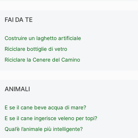
FAI DA TE
Costruire un laghetto artificiale
Riciclare bottiglie di vetro
Riciclare la Cenere del Camino
ANIMALI
E se il cane beve acqua di mare?
E se il cane ingerisce veleno per topi?
Qual’è l’animale più intelligente?