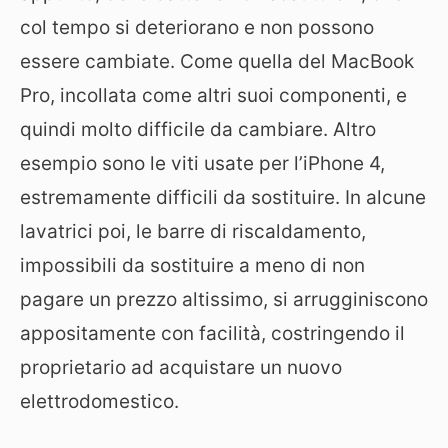
col tempo si deteriorano e non possono
essere cambiate. Come quella del MacBook
Pro, incollata come altri suoi componenti, e
quindi molto difficile da cambiare. Altro
esempio sono le viti usate per l’iPhone 4,
estremamente difficili da sostituire. In alcune
lavatrici poi, le barre di riscaldamento,
impossibili da sostituire a meno di non
pagare un prezzo altissimo, si arrugginiscono
appositamente con facilità, costringendo il
proprietario ad acquistare un nuovo
elettrodomestico.