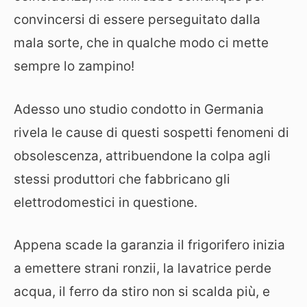
convincersi di essere perseguitato dalla
mala sorte, che in qualche modo ci mette
sempre lo zampino!
Adesso uno studio condotto in Germania
rivela le cause di questi sospetti fenomeni di
obsolescenza, attribuendone la colpa agli
stessi produttori che fabbricano gli
elettrodomestici in questione.
Appena scade la garanzia il frigorifero inizia
a emettere strani ronzii, la lavatrice perde
acqua, il ferro da stiro non si scalda più, e