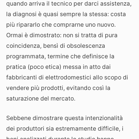
quando arriva il tecnico per darci assistenza,
la diagnosi è quasi sempre la stessa: costa
più ripararlo che comprarne uno nuovo.
Ormai è dimostrato: non si tratta di pura
coincidenza, bensì di obsolescenza
programmata, termine che definisce la
pratica (poco etica) messa in atto dai
fabbricanti di elettrodomestici allo scopo di
vendere più prodotti, evitando così la
saturazione del mercato.
Sebbene dimostrare questa intenzionalità
dei produttori sia estremamente difficile, i