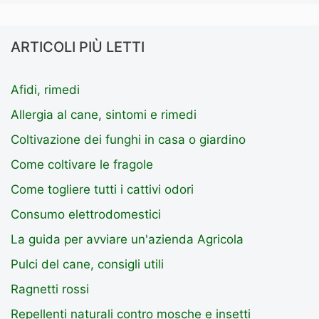
ARTICOLI PIÙ LETTI
Afidi, rimedi
Allergia al cane, sintomi e rimedi
Coltivazione dei funghi in casa o giardino
Come coltivare le fragole
Come togliere tutti i cattivi odori
Consumo elettrodomestici
La guida per avviare un'azienda Agricola
Pulci del cane, consigli utili
Ragnetti rossi
Repellenti naturali contro mosche e insetti