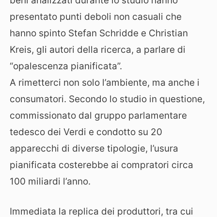
beni analizzati durante lo studio hanno
presentato punti deboli non casuali che
hanno spinto Stefan Schridde e Christian
Kreis, gli autori della ricerca, a parlare di
“opalescenza pianificata”.
A rimetterci non solo l’ambiente, ma anche i
consumatori. Secondo lo studio in questione,
commissionato dal gruppo parlamentare
tedesco dei Verdi e condotto su 20
apparecchi di diverse tipologie, l’usura
pianificata costerebbe ai compratori circa
100 miliardi l’anno.
Immediata la replica dei produttori, tra cui