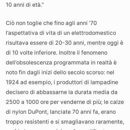
10 anni di età.”
Ciò non toglie che fino agli anni ’70
l’aspettativa di vita di un elettrodomestico
risultava essere di 20-30 anni, mentre oggi è
di 10 volte inferiore. Inoltre il fenomeno
dell’obsolescenza programmata in realtà è
noto fin dagli inizi dello secolo scorso: nel
1924 ad esempio, i produttori di lampadine
decisero di abbassarne la durata media da
2500 a 1000 ore per venderne di più; le calze
di nylon DuPont, lanciate 70 anni fa, erano
troppo resistenti e si smagliavano raramente,