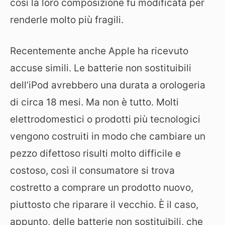
così la loro composizione fu modificata per
renderle molto più fragili.
Recentemente anche Apple ha ricevuto
accuse simili. Le batterie non sostituibili
dell’iPod avrebbero una durata a orologeria
di circa 18 mesi. Ma non è tutto. Molti
elettrodomestici o prodotti più tecnologici
vengono costruiti in modo che cambiare un
pezzo difettoso risulti molto difficile e
costoso, così il consumatore si trova
costretto a comprare un prodotto nuovo,
piuttosto che riparare il vecchio. È il caso,
appunto, delle batterie non sostituibili, che