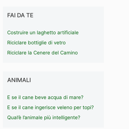
FAI DA TE
Costruire un laghetto artificiale
Riciclare bottiglie di vetro
Riciclare la Cenere del Camino
ANIMALI
E se il cane beve acqua di mare?
E se il cane ingerisce veleno per topi?
Qual’è l’animale più intelligente?