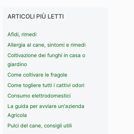
ARTICOLI PIÙ LETTI
Afidi, rimedi
Allergia al cane, sintomi e rimedi
Coltivazione dei funghi in casa o
giardino
Come coltivare le fragole
Come togliere tutti i cattivi odori
Consumo elettrodomestici
La guida per avviare un'azienda
Agricola
Pulci del cane, consigli utili