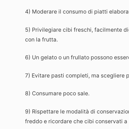
4) Moderare il consumo di piatti elaborati
5) Privilegiare cibi freschi, facilmente d
con la frutta.
6) Un gelato o un frullato possono esser
7) Evitare pasti completi, ma scegliere pi
8) Consumare poco sale.
9) Rispettare le modalità di conservazio
freddo e ricordare che cibi conservati a