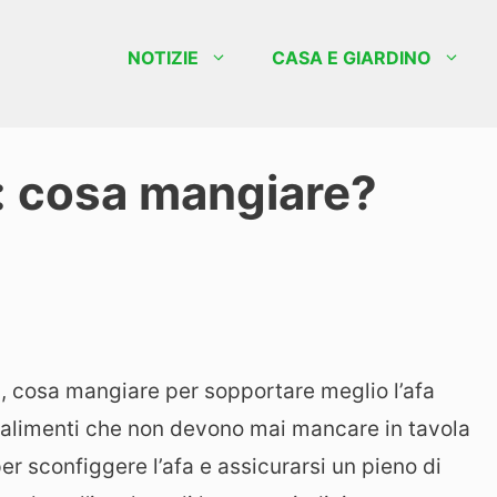
NOTIZIE
CASA E GIARDINO
: cosa mangiare?
ni, cosa mangiare per sopportare meglio l’afa
i alimenti che non devono mai mancare in tavola
er sconfiggere l’afa e assicurarsi un pieno di