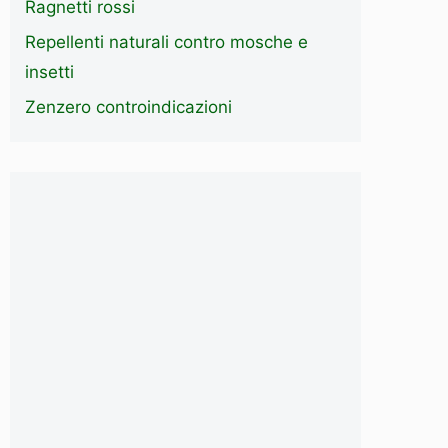
Ragnetti rossi
Repellenti naturali contro mosche e
insetti
Zenzero controindicazioni