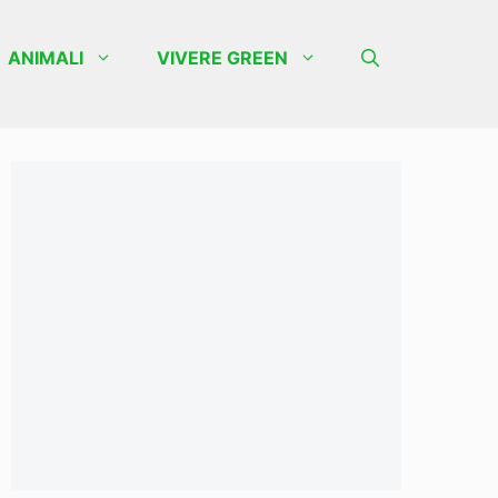
ANIMALI
VIVERE GREEN