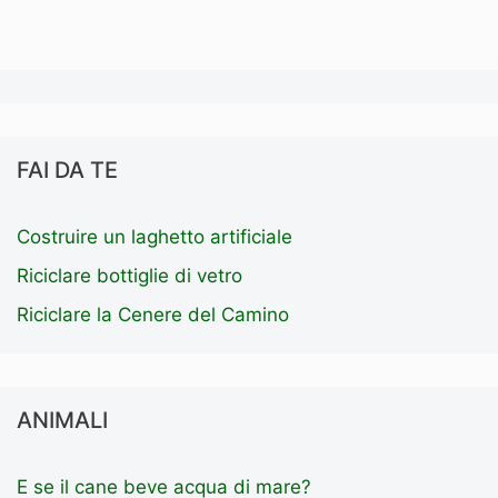
FAI DA TE
Costruire un laghetto artificiale
Riciclare bottiglie di vetro
Riciclare la Cenere del Camino
ANIMALI
E se il cane beve acqua di mare?