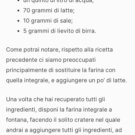
un quinto di litro di acqua;
70 grammi di latte;
10 grammi di sale;
5 grammi di lievito di birra.
Come potrai notare, rispetto alla ricetta
precedente ci siamo preoccupati
principalmente di sostituire la farina con
quella integrale, e aggiungere un po’ di latte.
Una volta che hai recuperato tutti gli
ingredienti, disponi la farina integrale a
fontana, facendo il solito cratere nel quale
andrai a aggiungere tutti gli ingredienti, ad