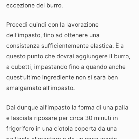
eccezione del burro.
Procedi quindi con la lavorazione
dell’impasto, fino ad ottenere una
consistenza sufficientemente elastica. È a
questo punto che dovrai aggiungere il burro,
a cubetti, impastando fino a quando anche
quest’ultimo ingrediente non si sarà ben
amalgamato all’impasto.
Dai dunque all’impasto la forma di una palla
e lasciala riposare per circa 30 minuti in
frigorifero in una ciotola coperta da una