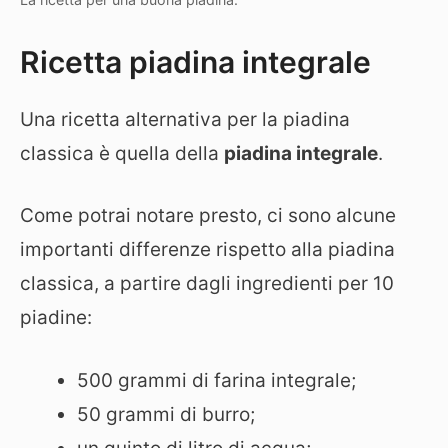
Ricetta piadina integrale
Una ricetta alternativa per la piadina
classica è quella della
piadina integrale
.
Come potrai notare presto, ci sono alcune
importanti differenze rispetto alla piadina
classica, a partire dagli ingredienti per 10
piadine:
500 grammi di farina integrale;
50 grammi di burro;