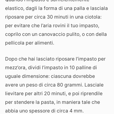
elastico, dagli la forma di una palla e lasciala
riposare per circa 30 minuti in una ciotola:
per evitare che l’aria rovini il tuo impasto,
coprilo con un canovaccio pulito, o con della
pellicola per alimenti.
Dopo che hai lasciato riposare l’impasto per
mezz’ora, dividi l’impasto in 10 palline di
uguale dimensione: ciascuna dovrebbe
avere un peso di circa 80 grammi. Lasciale
lievitare per altri 20 minuti, e poi riprendile
per stendere la pasta, in maniera tale che
abbia uno spessore di circa 4 mm.