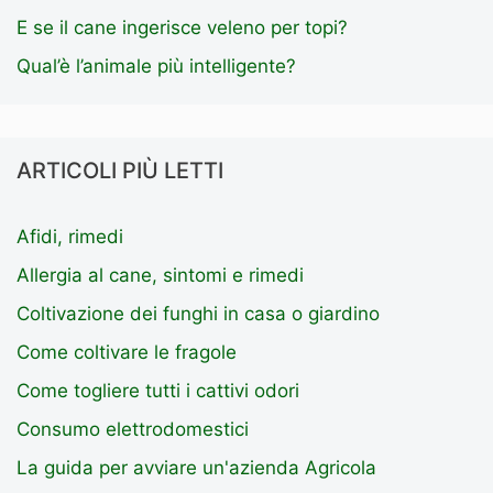
E se il cane ingerisce veleno per topi?
Qual’è l’animale più intelligente?
ARTICOLI PIÙ LETTI
Afidi, rimedi
Allergia al cane, sintomi e rimedi
Coltivazione dei funghi in casa o giardino
Come coltivare le fragole
Come togliere tutti i cattivi odori
Consumo elettrodomestici
La guida per avviare un'azienda Agricola