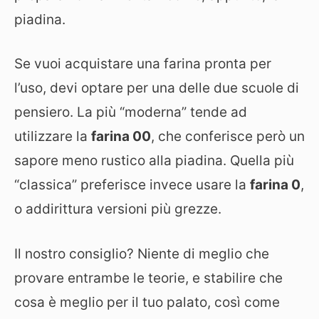
piadina.
Se vuoi acquistare una farina pronta per
l’uso, devi optare per una delle due scuole di
pensiero. La più “moderna” tende ad
utilizzare la
farina 00
, che conferisce però un
sapore meno rustico alla piadina. Quella più
“classica” preferisce invece usare la
farina 0
,
o addirittura versioni più grezze.
Il nostro consiglio? Niente di meglio che
provare entrambe le teorie, e stabilire che
cosa è meglio per il tuo palato, così come