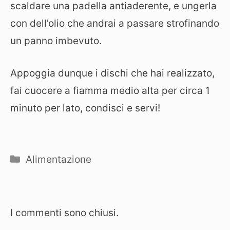
scaldare una padella antiaderente, e ungerla
con dell’olio che andrai a passare strofinando
un panno imbevuto.
Appoggia dunque i dischi che hai realizzato,
fai cuocere a fiamma medio alta per circa 1
minuto per lato, condisci e servi!
Categorie
Alimentazione
I commenti sono chiusi.