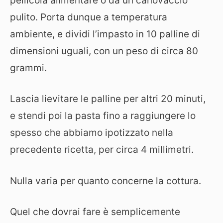
pellicola alimentare o da un canovaccio
pulito. Porta dunque a temperatura
ambiente, e dividi l’impasto in 10 palline di
dimensioni uguali, con un peso di circa 80
grammi.
Lascia lievitare le palline per altri 20 minuti,
e stendi poi la pasta fino a raggiungere lo
spesso che abbiamo ipotizzato nella
precedente ricetta, per circa 4 millimetri.
Nulla varia per quanto concerne la cottura.
Quel che dovrai fare è semplicemente