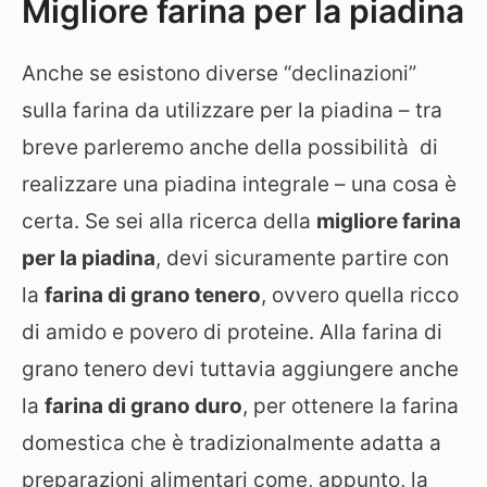
Migliore farina per la piadina
Anche se esistono diverse “declinazioni”
sulla farina da utilizzare per la piadina – tra
breve parleremo anche della possibilità di
realizzare una piadina integrale – una cosa è
certa. Se sei alla ricerca della
migliore farina
per la piadina
, devi sicuramente partire con
la
farina di grano tenero
, ovvero quella ricco
di amido e povero di proteine. Alla farina di
grano tenero devi tuttavia aggiungere anche
la
farina di grano duro
, per ottenere la farina
domestica che è tradizionalmente adatta a
preparazioni alimentari come, appunto, la