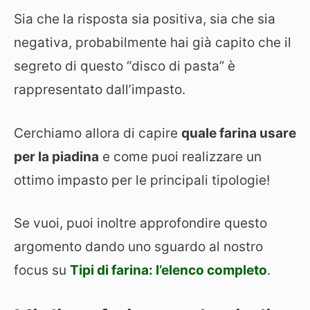
Sia che la risposta sia positiva, sia che sia
negativa, probabilmente hai già capito che il
segreto di questo “disco di pasta” è
rappresentato dall’impasto.
Cerchiamo allora di capire
quale farina usare
per la piadina
e come puoi realizzare un
ottimo impasto per le principali tipologie!
Se vuoi, puoi inoltre approfondire questo
argomento dando uno sguardo al nostro
focus su
Tipi di farina: l’elenco completo
.