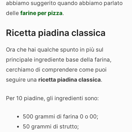
abbiamo suggerito quando abbiamo parlato
delle
farine per pizza
.
Ricetta piadina classica
Ora che hai qualche spunto in più sul
principale ingrediente base della farina,
cerchiamo di comprendere come puoi
seguire una
ricetta piadina classica
.
Per 10 piadine, gli ingredienti sono:
500 grammi di farina 0 o 00;
50 grammi di strutto;