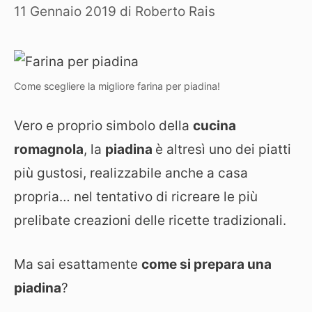
11 Gennaio 2019
di
Roberto Rais
Come scegliere la migliore farina per piadina!
Vero e proprio simbolo della
cucina
romagnola
, la
piadina
è altresì uno dei piatti
più gustosi, realizzabile anche a casa
propria… nel tentativo di ricreare le più
prelibate creazioni delle ricette tradizionali.
Ma sai esattamente
come si prepara una
piadina
?