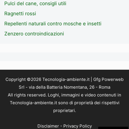
Pulci del cane, consigli utili
Ragnetti rossi
Repellenti naturali contro mosche e insetti
Zenzero controindicazioni
Copyright ©2026 Tecnologia-ambiente.it | Gfg Powerweb
Srl - via della Batteria Nomentana, 26 - Roma
All rights reserved. Loghi, immagini e video contenuti in
Tecnologia-ambiente.it sono di proprietà dei rispettivi
proprietari.
Disclaimer
-
Privacy Policy