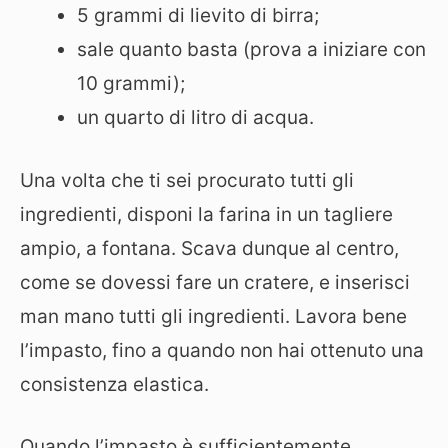
5 grammi di lievito di birra;
sale quanto basta (prova a iniziare con
10 grammi);
un quarto di litro di acqua.
Una volta che ti sei procurato tutti gli
ingredienti, disponi la farina in un tagliere
ampio, a fontana. Scava dunque al centro,
come se dovessi fare un cratere, e inserisci
man mano tutti gli ingredienti. Lavora bene
l’impasto, fino a quando non hai ottenuto una
consistenza elastica.
Quando l’impasto è sufficientemente