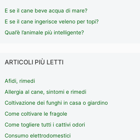
E se il cane beve acqua di mare?
E se il cane ingerisce veleno per topi?
Qual’è l’animale più intelligente?
ARTICOLI PIÙ LETTI
Afidi, rimedi
Allergia al cane, sintomi e rimedi
Coltivazione dei funghi in casa o giardino
Come coltivare le fragole
Come togliere tutti i cattivi odori
Consumo elettrodomestici