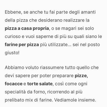
Ebbene, se anche tu fai parte degli amanti
della pizza che desiderano realizzare la
pizza a casa propria
, o se magari sei solo
curioso e vuoi saperne di più su quali siano le
farine per pizza
più utilizzate… sei nel posto
giusto!
Abbiamo voluto riassumere tutto quello che
devi sapere per poter preparare
pizze,
focacce
e
torte salate
, così come ogni
specialità da forno, ricorrendo al più
prelibato mix di farine. Vediamole insieme.