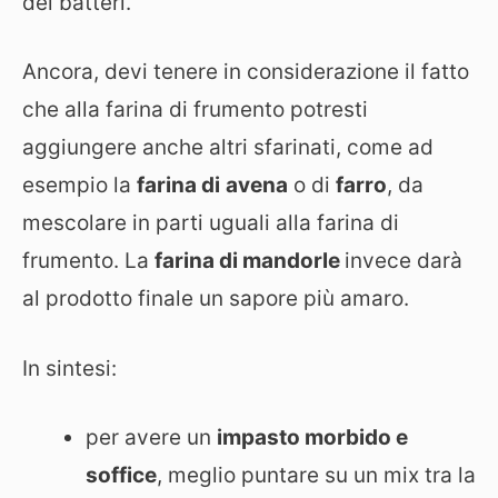
dei batteri.
Ancora, devi tenere in considerazione il fatto
che alla farina di frumento potresti
aggiungere anche altri sfarinati, come ad
esempio la
farina di
avena
o di
farro
, da
mescolare in parti uguali alla farina di
frumento. La
farina di mandorle
invece darà
al prodotto finale un sapore più amaro.
In sintesi:
per avere un
impasto morbido e
soffice
, meglio puntare su un mix tra la