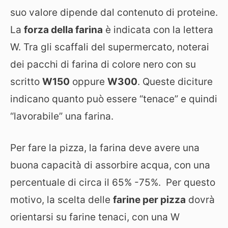
suo valore dipende dal contenuto di proteine.
La
forza della farina
è indicata con la lettera
W. Tra gli scaffali del supermercato, noterai
dei pacchi di farina di colore nero con su
scritto
W150
oppure
W300
. Queste diciture
indicano quanto può essere “tenace” e quindi
“lavorabile” una farina.
Per fare la pizza, la farina deve avere una
buona capacità di assorbire acqua, con una
percentuale di circa il 65% -75%. Per questo
motivo, la scelta delle
farine per pizza
dovrà
orientarsi su farine tenaci, con una W