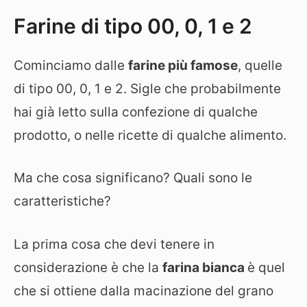
Farine di tipo 00, 0, 1 e 2
Cominciamo dalle
farine più famose
, quelle
di tipo 00, 0, 1 e 2. Sigle che probabilmente
hai già letto sulla confezione di qualche
prodotto, o nelle ricette di qualche alimento.
Ma che cosa significano? Quali sono le
caratteristiche?
La prima cosa che devi tenere in
considerazione è che la
farina bianca
è quel
che si ottiene dalla macinazione del grano