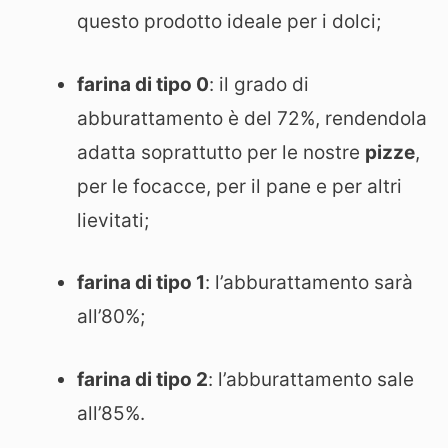
questo prodotto ideale per i dolci;
farina di tipo 0
: il grado di
abburattamento è del 72%, rendendola
adatta soprattutto per le nostre
pizze
,
per le focacce, per il pane e per altri
lievitati;
farina di tipo 1
: l’abburattamento sarà
all’80%;
farina di tipo 2
: l’abburattamento sale
all’85%.