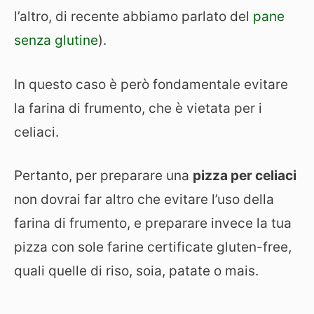
l’altro, di recente abbiamo parlato del
pane
senza glutine
).
In questo caso è però fondamentale evitare
la farina di frumento, che è vietata per i
celiaci.
Pertanto, per preparare una
pizza per celiaci
non dovrai far altro che evitare l’uso della
farina di frumento, e preparare invece la tua
pizza con sole farine certificate gluten-free,
quali quelle di riso, soia, patate o mais.