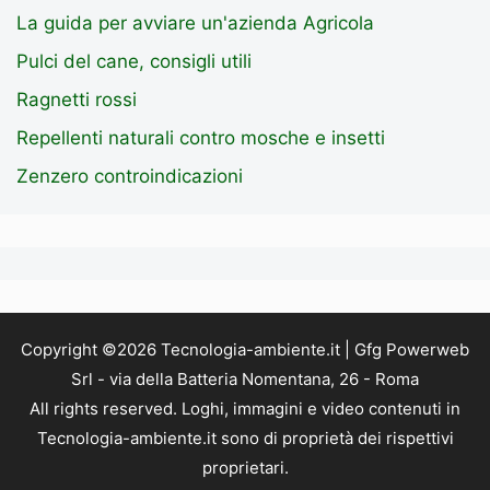
La guida per avviare un'azienda Agricola
Pulci del cane, consigli utili
Ragnetti rossi
Repellenti naturali contro mosche e insetti
Zenzero controindicazioni
Copyright ©2026 Tecnologia-ambiente.it | Gfg Powerweb
Srl - via della Batteria Nomentana, 26 - Roma
All rights reserved. Loghi, immagini e video contenuti in
Tecnologia-ambiente.it sono di proprietà dei rispettivi
proprietari.