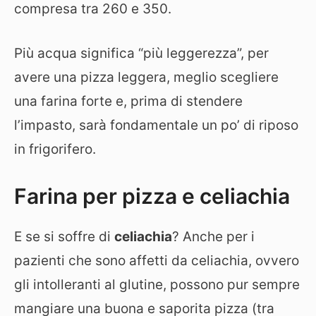
compresa tra 260 e 350.
Più acqua significa “più leggerezza”, per
avere una pizza leggera, meglio scegliere
una farina forte e, prima di stendere
l’impasto, sarà fondamentale un po’ di riposo
in frigorifero.
Farina per pizza e celiachia
E se si soffre di
celiachia
? Anche per i
pazienti che sono affetti da celiachia, ovvero
gli intolleranti al glutine, possono pur sempre
mangiare una buona e saporita pizza (tra