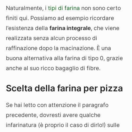
Naturalmente, i
tipi di farina
non sono certo
finiti qui. Possiamo ad esempio ricordare
l’esistenza della
farina integrale
, che viene
realizzata senza alcun processo di
raffinazione dopo la macinazione. È una
buona alternativa alla farina di tipo 0, grazie
anche al suo ricco bagaglio di fibre.
Scelta della farina per pizza
Se hai letto con attenzione il paragrafo
precedente, dovresti avere qualche
infarinatura (è proprio il caso di dirlo!) sulle