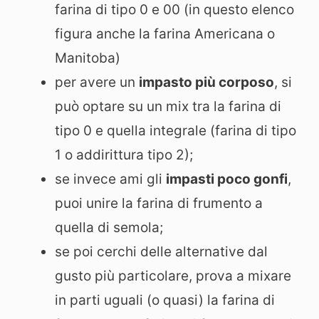
farina di tipo 0 e 00 (in questo elenco
figura anche la farina Americana o
Manitoba)
per avere un
impasto più corposo
, si
può optare su un mix tra la farina di
tipo 0 e quella integrale (farina di tipo
1 o addirittura tipo 2);
se invece ami gli
impasti poco gonfi
,
puoi unire la farina di frumento a
quella di semola;
se poi cerchi delle alternative dal
gusto più particolare, prova a mixare
in parti uguali (o quasi) la farina di