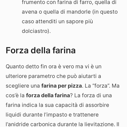
frumento con farina di farro, quella di
avena o quella di mandorle (in questo
caso attenditi un sapore più
dolciastro).
Forza della farina
Quanto detto fin ora è vero ma vi è un
ulteriore parametro che può aiutarti a
scegliere una
farina per pizza
. La “forza”. Ma
cos’è la
forza della farina
? La forza di una
farina indica la sua capacità di assorbire
liquidi durante l’impasto e trattenere
l’anidride carbonica durante la lievitazione. Il