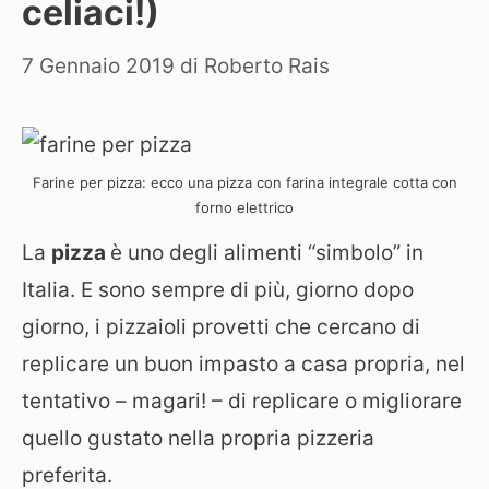
celiaci!)
7 Gennaio 2019
di
Roberto Rais
Farine per pizza: ecco una pizza con farina integrale cotta con
forno elettrico
La
pizza
è uno degli alimenti “simbolo” in
Italia. E sono sempre di più, giorno dopo
giorno, i pizzaioli provetti che cercano di
replicare un buon impasto a casa propria, nel
tentativo – magari! – di replicare o migliorare
quello gustato nella propria pizzeria
preferita.