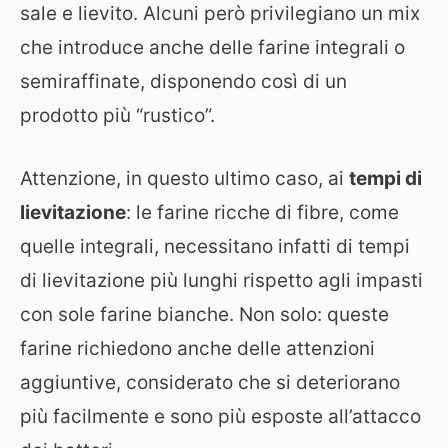
sale e lievito. Alcuni però privilegiano un mix
che introduce anche delle farine integrali o
semiraffinate, disponendo così di un
prodotto più “rustico”.
Attenzione, in questo ultimo caso, ai
tempi di
lievitazione
: le farine ricche di fibre, come
quelle integrali, necessitano infatti di tempi
di lievitazione più lunghi rispetto agli impasti
con sole farine bianche. Non solo: queste
farine richiedono anche delle attenzioni
aggiuntive, considerato che si deteriorano
più facilmente e sono più esposte all’attacco