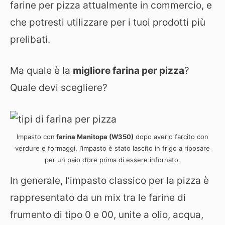
farine per pizza attualmente in commercio, e
che potresti utilizzare per i tuoi prodotti più
prelibati.
Ma quale è la
migliore farina per pizza
?
Quale devi scegliere?
Impasto con
farina Manitopa (W350)
dopo averlo farcito con
verdure e formaggi, l’impasto è stato lascito in frigo a riposare
per un paio d’ore prima di essere infornato.
In generale, l’impasto classico per la pizza è
rappresentato da un mix tra le farine di
frumento di tipo 0 e 00, unite a olio, acqua,