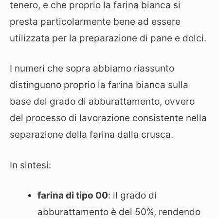
tenero, e che proprio la farina bianca si
presta particolarmente bene ad essere
utilizzata per la preparazione di pane e dolci.
I numeri che sopra abbiamo riassunto
distinguono proprio la farina bianca sulla
base del grado di abburattamento, ovvero
del processo di lavorazione consistente nella
separazione della farina dalla crusca.
In sintesi:
farina di tipo 00
: il grado di
abburattamento è del 50%, rendendo