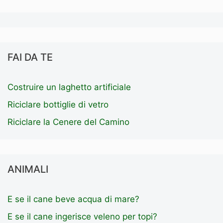
FAI DA TE
Costruire un laghetto artificiale
Riciclare bottiglie di vetro
Riciclare la Cenere del Camino
ANIMALI
E se il cane beve acqua di mare?
E se il cane ingerisce veleno per topi?