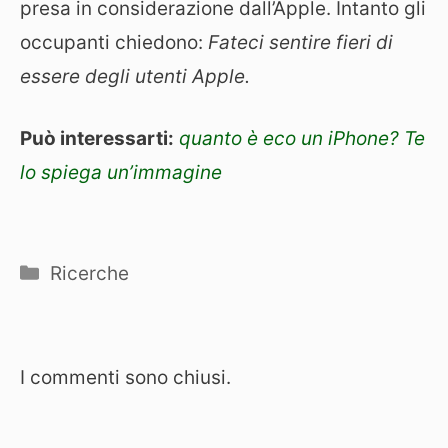
presa in considerazione dall’Apple. Intanto gli
occupanti chiedono:
Fateci sentire fieri di
essere degli utenti Apple.
Può interessarti:
quanto è eco un iPhone? Te
lo spiega un’immagine
Categorie
Ricerche
I commenti sono chiusi.