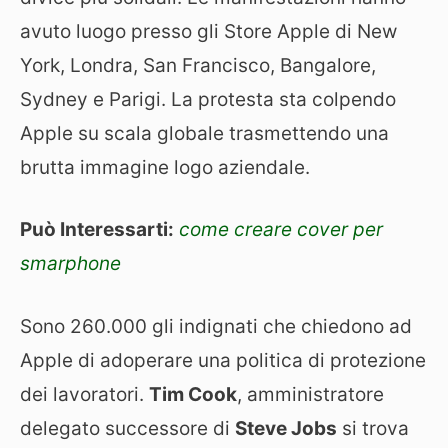
avuto luogo presso gli Store Apple di New
York, Londra, San Francisco, Bangalore,
Sydney e Parigi. La protesta sta colpendo
Apple su scala globale trasmettendo una
brutta immagine logo aziendale.
Può Interessarti:
come creare cover per
smarphone
Sono 260.000 gli indignati che chiedono ad
Apple di adoperare una politica di protezione
dei lavoratori.
Tim Cook
, amministratore
delegato successore di
Steve Jobs
si trova