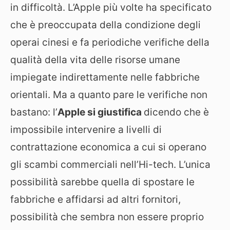
in difficoltà. L’Apple più volte ha specificato
che è preoccupata della condizione degli
operai cinesi e fa periodiche verifiche della
qualità della vita delle risorse umane
impiegate indirettamente nelle fabbriche
orientali. Ma a quanto pare le verifiche non
bastano: l’
Apple si giustifica
dicendo che è
impossibile intervenire a livelli di
contrattazione economica a cui si operano
gli scambi commerciali nell’Hi-tech. L’unica
possibilità sarebbe quella di spostare le
fabbriche e affidarsi ad altri fornitori,
possibilità che sembra non essere proprio