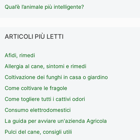
Qual’è l’animale più intelligente?
ARTICOLI PIÙ LETTI
Afidi, rimedi
Allergia al cane, sintomi e rimedi
Coltivazione dei funghi in casa o giardino
Come coltivare le fragole
Come togliere tutti i cattivi odori
Consumo elettrodomestici
La guida per avviare un'azienda Agricola
Pulci del cane, consigli utili