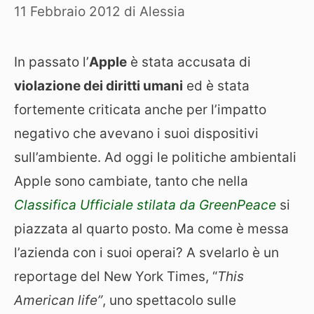
11 Febbraio 2012
di
Alessia
In passato l’
Apple
è stata accusata di
violazione dei diritti umani
ed è stata
fortemente criticata anche per l’impatto
negativo che avevano i suoi dispositivi
sull’ambiente. Ad oggi le politiche ambientali
Apple sono cambiate, tanto che nella
Classifica Ufficiale stilata da GreenPeace
si
piazzata al quarto posto. Ma come è messa
l’azienda con i suoi operai? A svelarlo è un
reportage del New York Times, “
This
American life”
, uno spettacolo sulle