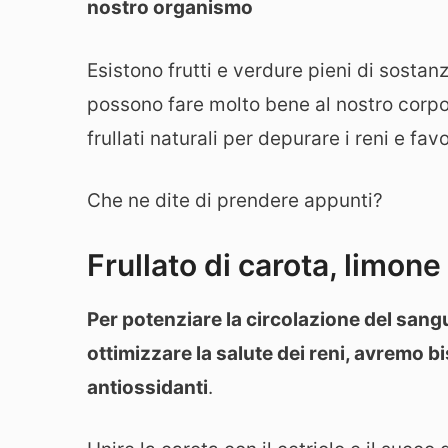
nostro organismo
Esistono frutti e verdure pieni di sostan
possono fare molto bene al nostro corpo.
frullati naturali per depurare i reni e favo
Che ne dite di prendere appunti?
Frullato di carota, limone
Per potenziare la circolazione del sangu
ottimizzare la salute dei reni, avremo bi
antiossidanti
.