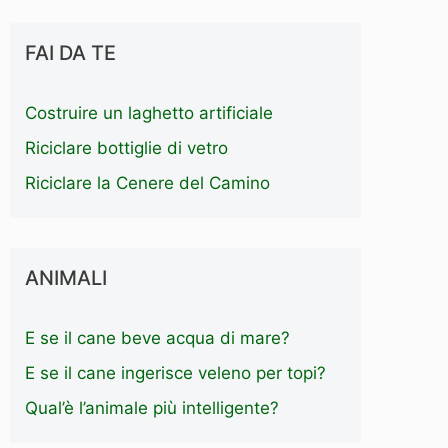
FAI DA TE
Costruire un laghetto artificiale
Riciclare bottiglie di vetro
Riciclare la Cenere del Camino
ANIMALI
E se il cane beve acqua di mare?
E se il cane ingerisce veleno per topi?
Qual’è l’animale più intelligente?