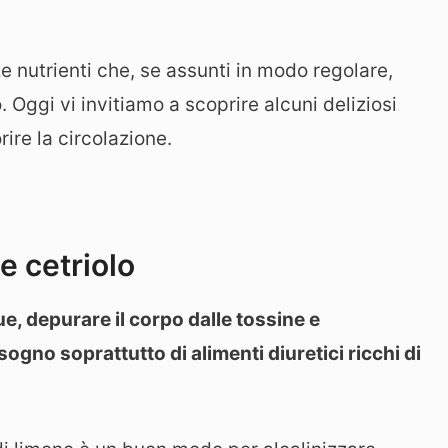
ze nutrienti che, se assunti in modo regolare,
 Oggi vi invitiamo a scoprire alcuni deliziosi
rire la circolazione.
 e cetriolo
e, depurare il corpo dalle tossine e
sogno soprattutto di alimenti diuretici ricchi di