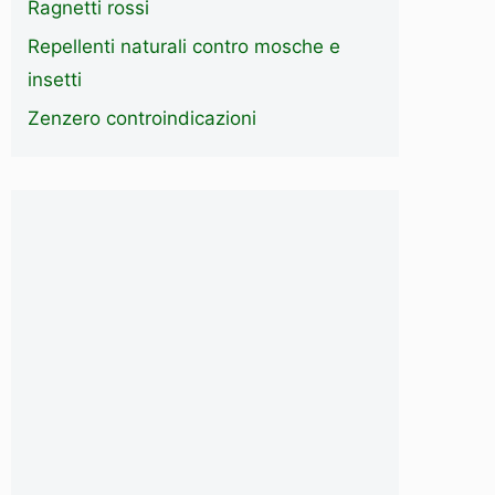
Ragnetti rossi
Repellenti naturali contro mosche e
insetti
Zenzero controindicazioni