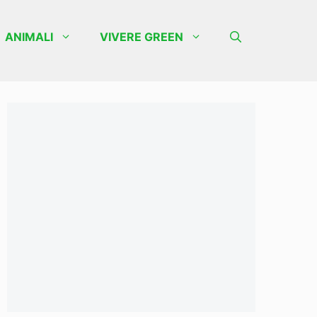
ANIMALI
VIVERE GREEN