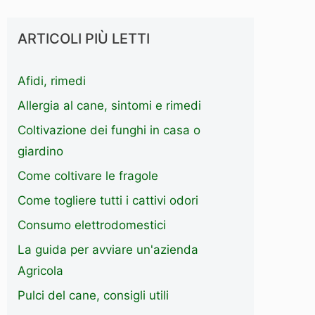
ARTICOLI PIÙ LETTI
Afidi, rimedi
Allergia al cane, sintomi e rimedi
Coltivazione dei funghi in casa o
giardino
Come coltivare le fragole
Come togliere tutti i cattivi odori
Consumo elettrodomestici
La guida per avviare un'azienda
Agricola
Pulci del cane, consigli utili