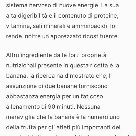
sistema nervoso di nuove energie. La sua
alta digeribilità e il contenuto di proteine,
vitamine, sali minerali e amminoacidi lo
rende inoltre un apprezzato ricostituente.
Altro ingrediente dalle forti proprietà
nutrizionali presente in questa ricetta è la
banana; la ricerca ha dimostrato che, l’
assunzione di due banane forniscono
abbastanza energia per un faticoso
allenamento di 90 minuti. Nessuna
meraviglia che la banana è la numero uno
della frutta per gli atleti più importanti del