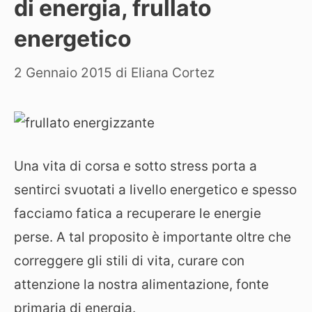
di energia, frullato
energetico
2 Gennaio 2015
di
Eliana Cortez
Una vita di corsa e sotto stress porta a
sentirci svuotati a livello energetico e spesso
facciamo fatica a recuperare le energie
perse. A tal proposito è importante oltre che
correggere gli stili di vita, curare con
attenzione la nostra alimentazione, fonte
primaria di energia.