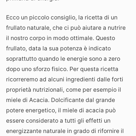
Ecco un piccolo consiglio, la ricetta di un
frullato naturale, che ci può aiutare a nutrire
il nostro corpo in modo ottimale. Questo
frullato, data la sua potenza è indicato
soprattutto quando le energie sono a zero
dopo uno sforzo fisico. Per questa ricetta
ricorreremo ad alcuni ingredienti dalle forti
proprietà nutrizionali, come per esempio il
miele di Acacia. Dolcificante dal grande
potere energetico, il miele di acacia può
essere considerato a tutti gli effetti un
energizzante naturale in grado di rifornire il