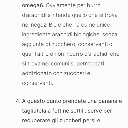
omega6.
Ovviamente per burro
d’arachidi s’intende quello che si trova
nei negozi Bio e che ha come unico
ingrediente arachidi biologiche, senza
aggiunta di zucchero, conservanti o
quant’altro e non il burro d’arachidi che
si trova nei comuni supermercati
addizionato con zuccheri e
conservanti.
A questo punto prendete una banana e
tagliatela a fettine sottili: serve per
recuperare gli zuccheri persi e