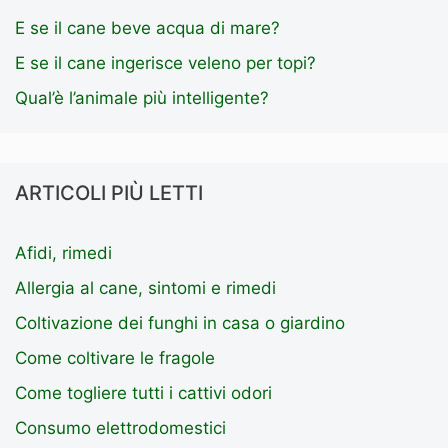
E se il cane beve acqua di mare?
E se il cane ingerisce veleno per topi?
Qual’è l’animale più intelligente?
ARTICOLI PIÙ LETTI
Afidi, rimedi
Allergia al cane, sintomi e rimedi
Coltivazione dei funghi in casa o giardino
Come coltivare le fragole
Come togliere tutti i cattivi odori
Consumo elettrodomestici