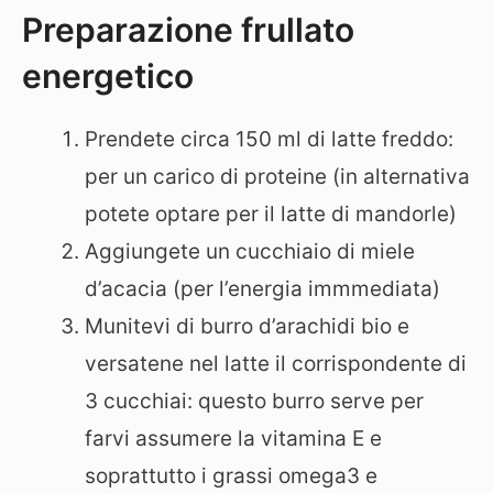
Preparazione frullato
energetico
Prendete circa 150 ml di latte freddo:
per un carico di proteine (in alternativa
potete optare per il latte di mandorle)
Aggiungete un cucchiaio di miele
d’acacia (per l’energia immmediata)
Munitevi di burro d’arachidi bio e
versatene nel latte il corrispondente di
3 cucchiai: questo burro serve per
farvi assumere la vitamina E e
soprattutto i grassi omega3 e