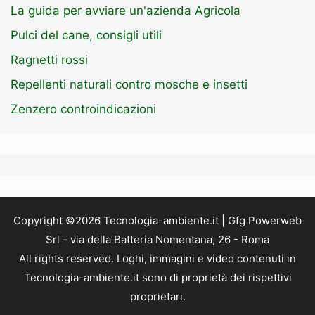
La guida per avviare un'azienda Agricola
Pulci del cane, consigli utili
Ragnetti rossi
Repellenti naturali contro mosche e insetti
Zenzero controindicazioni
Copyright ©2026 Tecnologia-ambiente.it | Gfg Powerweb
Srl - via della Batteria Nomentana, 26 - Roma
All rights reserved. Loghi, immagini e video contenuti in
Tecnologia-ambiente.it sono di proprietà dei rispettivi
proprietari.