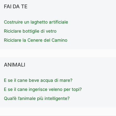
FAI DA TE
Costruire un laghetto artificiale
Riciclare bottiglie di vetro
Riciclare la Cenere del Camino
ANIMALI
E se il cane beve acqua di mare?
E se il cane ingerisce veleno per topi?
Qual’è l’animale più intelligente?