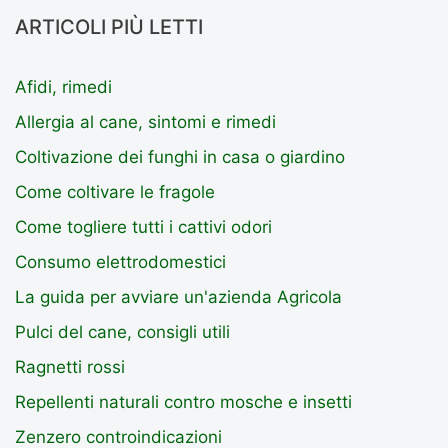
ARTICOLI PIÙ LETTI
Afidi, rimedi
Allergia al cane, sintomi e rimedi
Coltivazione dei funghi in casa o giardino
Come coltivare le fragole
Come togliere tutti i cattivi odori
Consumo elettrodomestici
La guida per avviare un'azienda Agricola
Pulci del cane, consigli utili
Ragnetti rossi
Repellenti naturali contro mosche e insetti
Zenzero controindicazioni