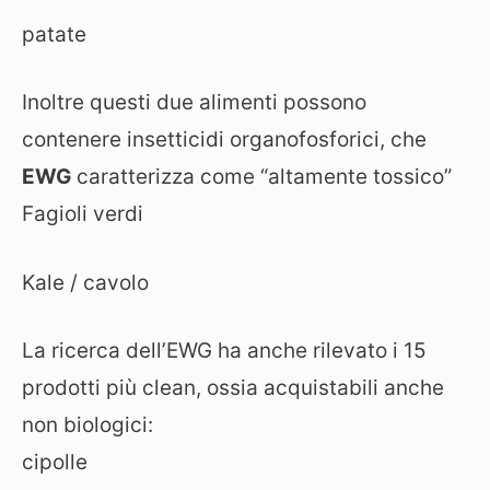
patate
Inoltre questi due alimenti possono
contenere insetticidi organofosforici, che
EWG
caratterizza come “altamente tossico”
Fagioli verdi
Kale / cavolo
La ricerca dell’EWG ha anche rilevato i 15
prodotti più clean, ossia acquistabili anche
non biologici:
cipolle