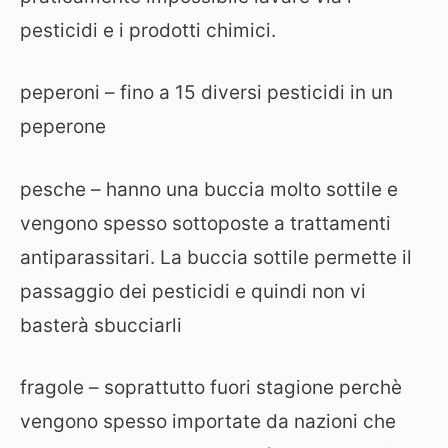
pesticidi e i prodotti chimici.
peperoni – fino a 15 diversi pesticidi in un
peperone
pesche – hanno una buccia molto sottile e
vengono spesso sottoposte a trattamenti
antiparassitari. La buccia sottile permette il
passaggio dei pesticidi e quindi non vi
basterà sbucciarli
fragole – soprattutto fuori stagione perchè
vengono spesso importate da nazioni che