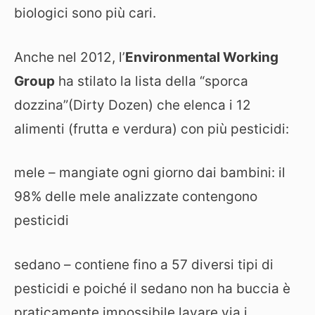
biologici sono più cari.
Anche nel 2012, l’
Environmental Working
Group
ha stilato la lista della “sporca
dozzina”(Dirty Dozen) che elenca i 12
alimenti (frutta e verdura) con più pesticidi:
mele – mangiate ogni giorno dai bambini: il
98% delle mele analizzate contengono
pesticidi
sedano – contiene fino a 57 diversi tipi di
pesticidi e poiché il sedano non ha buccia è
praticamente impossibile lavare via i