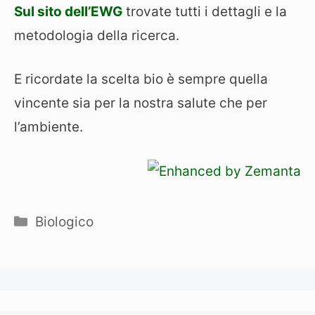
Sul sito dell’EWG
trovate tutti i dettagli e la
metodologia della ricerca.
E ricordate la scelta bio è sempre quella
vincente sia per la nostra salute che per
l’ambiente.
Categorie
Biologico