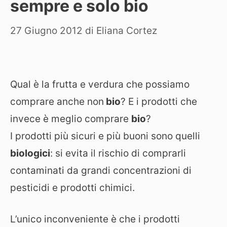
sempre e solo bio
27 Giugno 2012
di
Eliana Cortez
Qual è la frutta e verdura che possiamo
comprare anche non
bio
? E i prodotti che
invece è meglio comprare
bio
?
I prodotti più sicuri e più buoni sono quelli
biologici
: si evita il rischio di comprarli
contaminati da grandi concentrazioni di
pesticidi e prodotti chimici.
L’unico inconveniente è che i prodotti