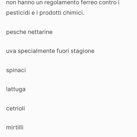
non hanno un regolamento ferreo contro i
pesticidi e i prodotti chimici.
pesche nettarine
uva specialmente fuori stagione
spinaci
lattuga
cetrioli
mirtilli