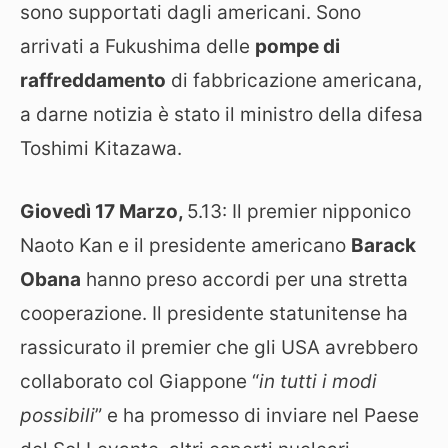
sono supportati dagli americani. Sono
arrivati a Fukushima delle
pompe di
raffreddamento
di fabbricazione americana,
a darne notizia è stato il ministro della difesa
Toshimi Kitazawa.
Giovedì 17 Marzo,
5.13: Il premier nipponico
Naoto Kan e il presidente americano
Barack
Obana
hanno preso accordi per una stretta
cooperazione. Il presidente statunitense ha
rassicurato il premier che gli USA avrebbero
collaborato col Giappone “
in tutti i modi
possibili
” e ha promesso di inviare nel Paese