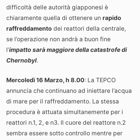
difficoltà delle autorità giapponesi è
chiaramente quella di ottenere un
rapido
raffreddamento
dei reattori della centrale,
se l’operazione non andrà a buon fine
l’
impatto sarà maggiore della catastrofe di
Chernobyl
.
Mercoledì 16 Marzo, h 8.00
: La TEPCO
annuncia che continuano ad iniettare l’acqua
di mare per il raffreddamento. La stessa
procedura è attuata simultanemente per i
reattori n.1, 2, e n3. Il cuore del reattore n.2
sembra essere sotto controllo mentre per