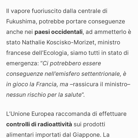
Il vapore fuoriuscito dalla centrale di
Fukushima, potrebbe portare conseguenze
anche nei
paesi occidentali
, ad ammetterlo è
stato Nathalie Koscisko-Morizet, ministro
francese dell’Ecologia, siamo tutti in stato di
emergenza: “
Ci potrebbero essere
conseguenze nell’emisfero settentrionale, è
in gioco la Francia, ma –
rassicura il ministro
–
nessun rischio per la salute
“.
L’Unione Europea raccomanda di effettuare
controlli di radioattività
sui prodotti
alimentari importati dal Giappone. La