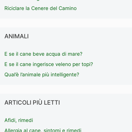
Riciclare la Cenere del Camino
ANIMALI
E se il cane beve acqua di mare?
E se il cane ingerisce veleno per topi?
Qual’è l’animale più intelligente?
ARTICOLI PIÙ LETTI
Afidi, rimedi
Allergia al cane, sintomi e rimedi