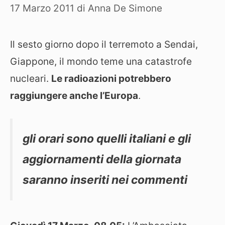
17 Marzo 2011
di
Anna De Simone
Il sesto giorno dopo il terremoto a Sendai,
Giappone, il mondo teme una catastrofe
nucleari.
Le radioazioni potrebbero
raggiungere anche l’Europa
.
gli orari sono quelli italiani e gli
aggiornamenti della giornata
saranno inseriti nei commenti