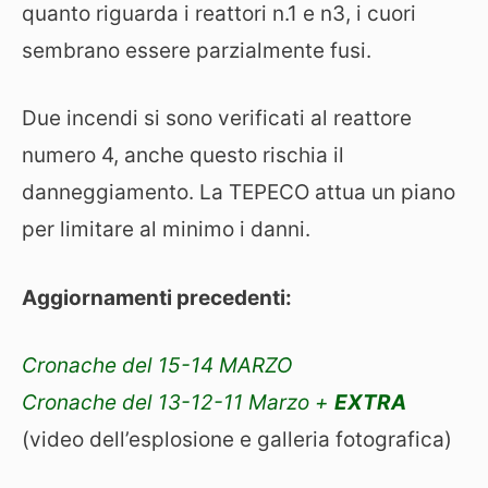
quanto riguarda i reattori n.1 e n3, i cuori
sembrano essere parzialmente fusi.
Due incendi si sono verificati al reattore
numero 4, anche questo rischia il
danneggiamento. La TEPECO attua un piano
per limitare al minimo i danni.
Aggiornamenti precedenti:
Cronache del 15-14 MARZO
Cronache del 13-12-11 Marzo +
EXTRA
(video dell’esplosione e galleria fotografica)