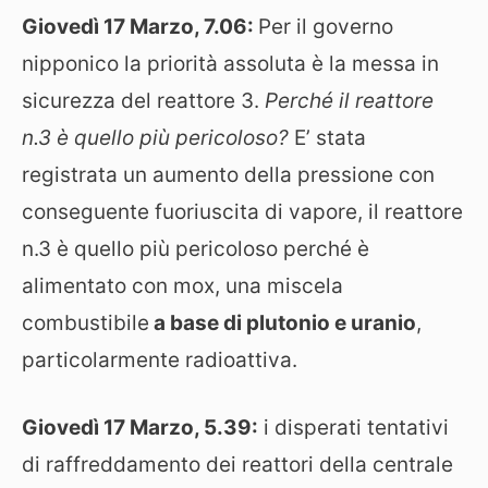
Giovedì 17 Marzo
, 7.06:
Per il governo
nipponico la priorità assoluta è la messa in
sicurezza del reattore 3.
Perché il reattore
n.3 è quello più pericoloso?
E’ stata
registrata un aumento della pressione con
conseguente fuoriuscita di vapore, il reattore
n.3 è quello più pericoloso perché è
alimentato con mox, una miscela
combustibile
a base di plutonio e uranio
,
particolarmente radioattiva.
Giovedì 17 Marzo,
5.39:
i disperati tentativi
di raffreddamento dei reattori della centrale