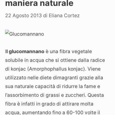
maniera naturale
22 Agosto 2013
di
Eliana Cortez
I
l glucomannano
è una fibra vegetale
solubile in acqua che si ottiene dalla radice
di konjac (Amorphophallus konjac). Viene
utilizzato nelle diete dimagranti grazie alla
sua naturale capacità di ridurre la fame e
l’assorbimento di grassi e zuccheri. Questa
fibra è infatti in grado di attirare molta
acqua, aumentando fino a 60-100 volte il