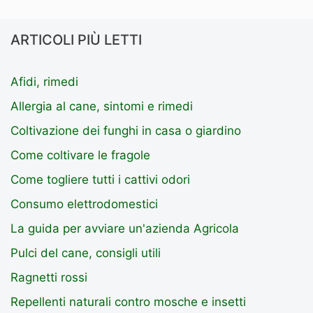
ARTICOLI PIÙ LETTI
Afidi, rimedi
Allergia al cane, sintomi e rimedi
Coltivazione dei funghi in casa o giardino
Come coltivare le fragole
Come togliere tutti i cattivi odori
Consumo elettrodomestici
La guida per avviare un'azienda Agricola
Pulci del cane, consigli utili
Ragnetti rossi
Repellenti naturali contro mosche e insetti