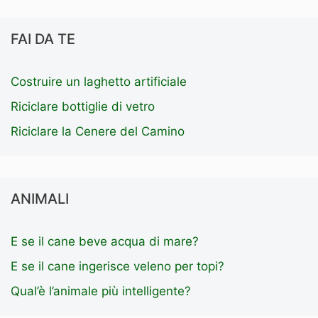
FAI DA TE
Costruire un laghetto artificiale
Riciclare bottiglie di vetro
Riciclare la Cenere del Camino
ANIMALI
E se il cane beve acqua di mare?
E se il cane ingerisce veleno per topi?
Qual’è l’animale più intelligente?