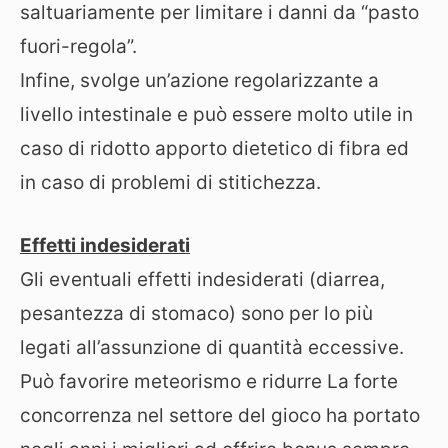
saltuariamente per limitare i danni da “pasto
fuori-regola”.
Infine, svolge un’azione regolarizzante a
livello intestinale e può essere molto utile in
caso di ridotto apporto dietetico di fibra ed
in caso di problemi di stitichezza.
Effetti indesiderati
Gli eventuali effetti indesiderati (diarrea,
pesantezza di stomaco) sono per lo più
legati all’assunzione di quantità eccessive.
Può favorire meteorismo e ridurre La forte
concorrenza nel settore del gioco ha portato