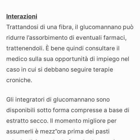
Interazioni
Trattandosi di una fibra, il glucomannano può
ridurre l’assorbimento di eventuali farmaci,
trattenendoli. È bene quindi consultare il
medico sulla sua opportunità di impiego nel
caso in cui si debbano seguire terapie
croniche.
Gli integratori di glucomannano sono
disponibili sotto forma compresse a base di
estratto secco. Il momento migliore per
assumerli è mezz”ora prima dei pasti