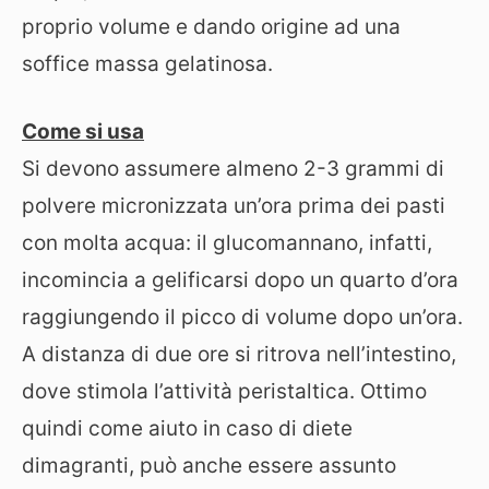
proprio volume e dando origine ad una
soffice massa gelatinosa.
Come si usa
Si devono assumere almeno 2-3 grammi di
polvere micronizzata un’ora prima dei pasti
con molta acqua: il glucomannano, infatti,
incomincia a gelificarsi dopo un quarto d’ora
raggiungendo il picco di volume dopo un’ora.
A distanza di due ore si ritrova nell’intestino,
dove stimola l’attività peristaltica. Ottimo
quindi come aiuto in caso di diete
dimagranti, può anche essere assunto