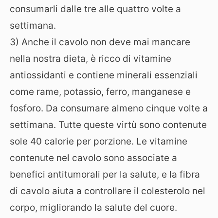
consumarli dalle tre alle quattro volte a
settimana.
3) Anche il cavolo non deve mai mancare
nella nostra dieta, è ricco di vitamine
antiossidanti e contiene minerali essenziali
come rame, potassio, ferro, manganese e
fosforo. Da consumare almeno cinque volte a
settimana. Tutte queste virtù sono contenute
sole 40 calorie per porzione. Le vitamine
contenute nel cavolo sono associate a
benefici antitumorali per la salute, e la fibra
di cavolo aiuta a controllare il colesterolo nel
corpo, migliorando la salute del cuore.