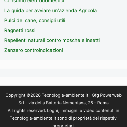
Consumo elettrodomestici
La guida per avviare un'azienda Agricola
Pulci del cane, consigli utili
Ragnetti rossi
Repellenti naturali contro mosche e insetti
Zenzero controindicazioni
Copyright ©2026 Tecnologia-ambiente.it | Gfg Powerweb
Srl - via della Batteria Nomentana, 26 - Roma
All rights reserved. Loghi, immagini e video contenuti in
Tecnologia-ambiente.it sono di proprietà dei rispettivi
proprietari.