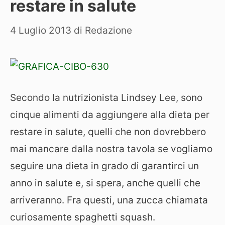
restare in salute
4 Luglio 2013
di
Redazione
Secondo la nutrizionista Lindsey Lee, sono
cinque alimenti da aggiungere alla dieta per
restare in salute, quelli che non dovrebbero
mai mancare dalla nostra tavola se vogliamo
seguire una dieta in grado di garantirci un
anno in salute e, si spera, anche quelli che
arriveranno. Fra questi, una zucca chiamata
curiosamente spaghetti squash.