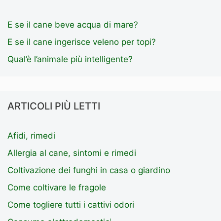
E se il cane beve acqua di mare?
E se il cane ingerisce veleno per topi?
Qual’è l’animale più intelligente?
ARTICOLI PIÙ LETTI
Afidi, rimedi
Allergia al cane, sintomi e rimedi
Coltivazione dei funghi in casa o giardino
Come coltivare le fragole
Come togliere tutti i cattivi odori