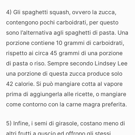
4) Gli spaghetti squash, ovvero la zucca,
contengono pochi carboidrati, per questo
sono l’alternativa agli spaghetti di pasta. Una
porzione contiene 10 grammi di carboidrati,
rispetto ai circa 45 grammi di una porzione
di pasta o riso. Sempre secondo Lindsey Lee
una porzione di questa zucca produce solo
42 calorie. Si può mangiare cotta al vapore
prima di aggiungerla alle ricette, o mangiare
come contorno con la carne magra preferita.
5) Infine, i semi di girasole, costano meno di
altri frutti a guscio ed offrono gli stessi