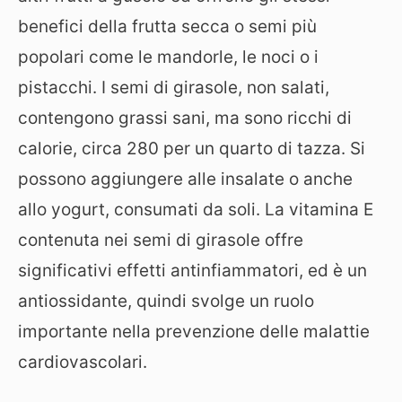
benefici della frutta secca o semi più
popolari come le mandorle, le noci o i
pistacchi. I semi di girasole, non salati,
contengono grassi sani, ma sono ricchi di
calorie, circa 280 per un quarto di tazza. Si
possono aggiungere alle insalate o anche
allo yogurt, consumati da soli. La vitamina E
contenuta nei semi di girasole offre
significativi effetti antinfiammatori, ed è un
antiossidante, quindi svolge un ruolo
importante nella prevenzione delle malattie
cardiovascolari.