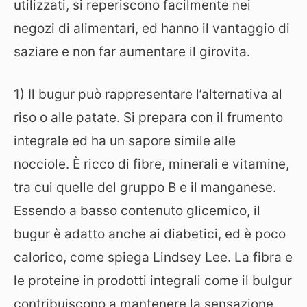
utilizzati, si reperiscono facilmente nei
negozi di alimentari, ed hanno il vantaggio di
saziare e non far aumentare il girovita.
1) Il bugur può rappresentare l’alternativa al
riso o alle patate. Si prepara con il frumento
integrale ed ha un sapore simile alle
nocciole. È ricco di fibre, minerali e vitamine,
tra cui quelle del gruppo B e il manganese.
Essendo a basso contenuto glicemico, il
bugur è adatto anche ai diabetici, ed è poco
calorico, come spiega Lindsey Lee. La fibra e
le proteine in prodotti integrali come il bulgur
contribuiscono a mantenere la sensazione