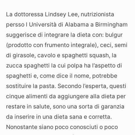
La dottoressa Lindsey Lee, nutrizionista
persso l Università di Alabama a Birmingham
suggerisce di integrare la dieta con: bulgur
(prodotto con frumento integrale), ceci, semi
di girasole, cavolo e spaghetti squash, la
zucca spaghetti la cui polpa ha l’aspetto di
spaghetti e, come dice il nome, potrebbe
sostituire la pasta. Secondo l’esperta, questi
cinque alimenti da aggiungere alla dieta per
restare in salute, sono una sorta di garanzia
da inserire in una dieta sana e corretta.
Nonostante siano poco conosciuti o poco