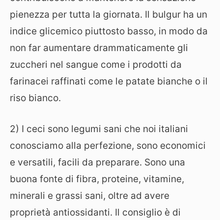
pienezza per tutta la giornata. Il bulgur ha un
indice glicemico piuttosto basso, in modo da
non far aumentare drammaticamente gli
zuccheri nel sangue come i prodotti da
farinacei raffinati come le patate bianche o il
riso bianco.
2) I ceci sono legumi sani che noi italiani
conosciamo alla perfezione, sono economici
e versatili, facili da preparare. Sono una
buona fonte di fibra, proteine, vitamine,
minerali e grassi sani, oltre ad avere
proprietà antiossidanti. Il consiglio è di