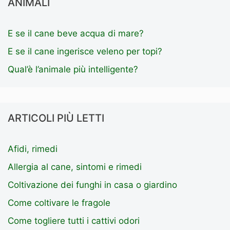
ANIMALI
E se il cane beve acqua di mare?
E se il cane ingerisce veleno per topi?
Qual’è l’animale più intelligente?
ARTICOLI PIÙ LETTI
Afidi, rimedi
Allergia al cane, sintomi e rimedi
Coltivazione dei funghi in casa o giardino
Come coltivare le fragole
Come togliere tutti i cattivi odori