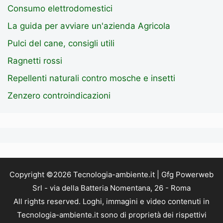
Consumo elettrodomestici
La guida per avviare un'azienda Agricola
Pulci del cane, consigli utili
Ragnetti rossi
Repellenti naturali contro mosche e insetti
Zenzero controindicazioni
Copyright ©2026 Tecnologia-ambiente.it | Gfg Powerweb
Srl - via della Batteria Nomentana, 26 - Roma
All rights reserved. Loghi, immagini e video contenuti in
Tecnologia-ambiente.it sono di proprietà dei rispettivi