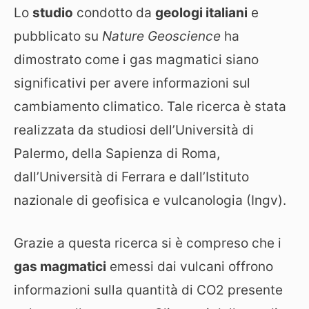
Lo
studio
condotto da
geologi italiani
e
pubblicato su
Nature Geoscience
ha
dimostrato come i gas magmatici siano
significativi per avere informazioni sul
cambiamento climatico. Tale ricerca è stata
realizzata da studiosi dell’Università di
Palermo, della Sapienza di Roma,
dall’Università di Ferrara e dall’Istituto
nazionale di geofisica e vulcanologia (Ingv).
Grazie a questa ricerca si è compreso che i
gas magmatici
emessi dai vulcani offrono
informazioni sulla quantità di CO2 presente