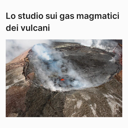
Lo studio sui gas magmatici
dei vulcani