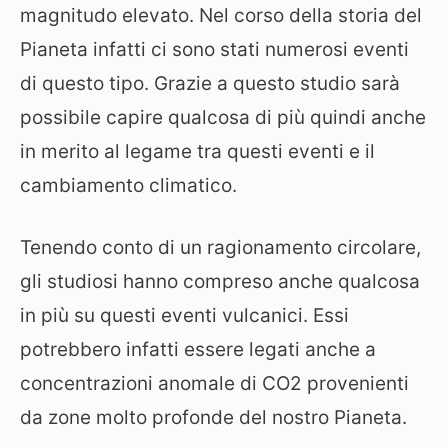
magnitudo elevato. Nel corso della storia del
Pianeta infatti ci sono stati numerosi eventi
di questo tipo. Grazie a questo studio sarà
possibile capire qualcosa di più quindi anche
in merito al legame tra questi eventi e il
cambiamento climatico.
Tenendo conto di un ragionamento circolare,
gli studiosi hanno compreso anche qualcosa
in più su questi eventi vulcanici. Essi
potrebbero infatti essere legati anche a
concentrazioni anomale di CO2 provenienti
da zone molto profonde del nostro Pianeta.