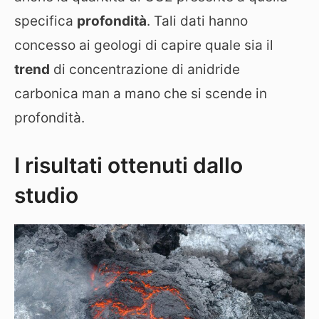
specifica
profondità
. Tali dati hanno
concesso ai geologi di capire quale sia il
trend
di concentrazione di anidride
carbonica man a mano che si scende in
profondità.
I risultati ottenuti dallo
studio