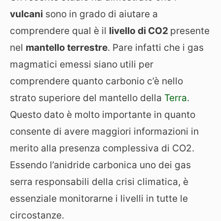
vulcani
sono in grado di aiutare a
comprendere qual è il
livello di CO2
presente
nel
mantello terrestre
. Pare infatti che i gas
magmatici emessi siano utili per
comprendere quanto carbonio c’è nello
strato superiore del mantello della
Terra
.
Questo dato è molto importante in quanto
consente di avere maggiori informazioni in
merito alla presenza complessiva di CO2.
Essendo l’anidride carbonica uno dei gas
serra responsabili della crisi climatica, è
essenziale monitorarne i livelli in tutte le
circostanze.