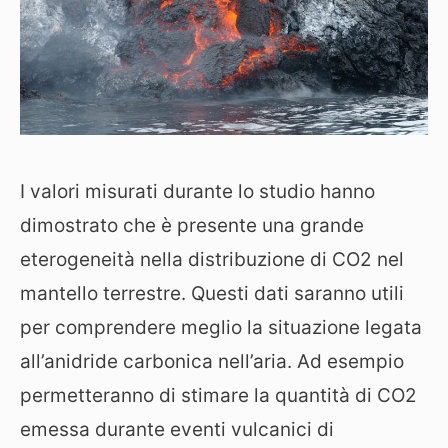
I valori misurati durante lo studio hanno
dimostrato che è presente una grande
eterogeneità nella distribuzione di CO2 nel
mantello terrestre. Questi dati saranno utili
per comprendere meglio la situazione legata
all’anidride carbonica nell’aria. Ad esempio
permetteranno di stimare la quantità di CO2
emessa durante eventi vulcanici di