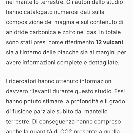
nel mantello terrestre. Gli autori dello studio
hanno catalogato numerosi dati sulla
composizione del magma e sul contenuto di
anidride carbonica e zolfo nei gas. In totale
sono stati presi come riferimento
12 vulcani
sia all’interno delle placche sia ai margini per
avere informazioni complete e dettagliate.
I ricercatori hanno ottenuto informazioni
davvero rilevanti durante questo studio. Essi
hanno potuto stimare la profondità e il grado
di fusione parziale subito dal mantello
terrestre. Di conseguenza hanno compreso
anche la quantità di CO2 presente a quella