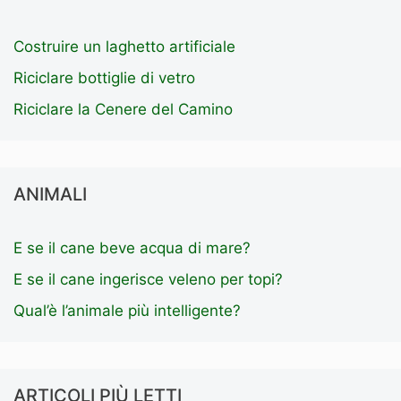
Costruire un laghetto artificiale
Riciclare bottiglie di vetro
Riciclare la Cenere del Camino
ANIMALI
E se il cane beve acqua di mare?
E se il cane ingerisce veleno per topi?
Qual’è l’animale più intelligente?
ARTICOLI PIÙ LETTI