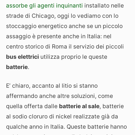
assorbe gli agenti inquinanti
installato nelle
strade di Chicago, oggi lo vediamo con lo
stoccaggio energetico anche se un piccolo
assaggio è presente anche in Italia: nel
centro storico di Roma il servizio dei piccoli
bus elettrici
utilizza proprio le queste
batterie
.
E’ chiaro, accanto al litio si stanno
affermando anche altre soluzioni, come
quella offerta dalle
batterie al sale
, batterie
al sodio cloruro di nickel realizzate già da
qualche anno in Italia. Queste batterie hanno