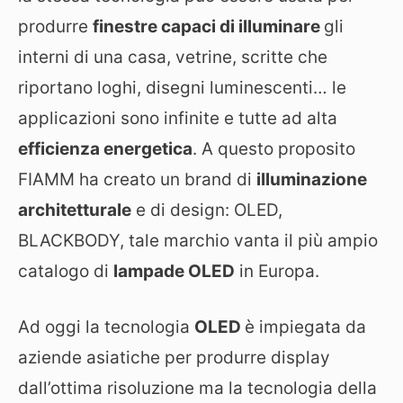
produrre
finestre capaci di illuminare
gli
interni di una casa, vetrine, scritte che
riportano loghi, disegni luminescenti… le
applicazioni sono infinite e tutte ad alta
efficienza energetica
. A questo proposito
FIAMM ha creato un brand di
illuminazione
architetturale
e di design: OLED,
BLACKBODY, tale marchio vanta il più ampio
catalogo di
lampade OLED
in Europa.
Ad oggi la tecnologia
OLED
è impiegata da
aziende asiatiche per produrre display
dall’ottima risoluzione ma la tecnologia della