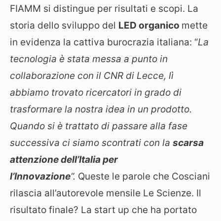
FIAMM si distingue per risultati e scopi. La
storia dello sviluppo del
LED organico
mette
in evidenza la cattiva burocrazia italiana: “
La
tecnologia è stata messa a punto in
collaborazione con il CNR di Lecce, lì
abbiamo trovato ricercatori in grado di
trasformare la nostra idea in un prodotto.
Quando si è trattato di passare alla fase
successiva ci siamo scontrati con la
scarsa
attenzione dell’Italia per
l’Innovazione
“.
Queste le parole che Cosciani
rilascia all’autorevole mensile Le Scienze. Il
risultato finale? La start up che ha portato