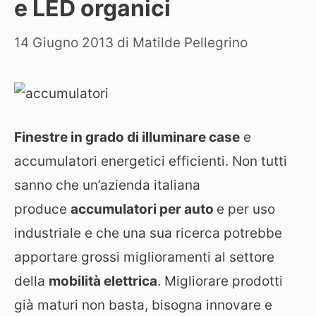
e LED organici
14 Giugno 2013
di
Matilde Pellegrino
Finestre in grado di illuminare case
e
accumulatori energetici efficienti. Non tutti
sanno che un’azienda italiana
produce
accumulatori per auto
e per uso
industriale e che una sua ricerca potrebbe
apportare grossi miglioramenti al settore
della
mobilità elettrica
. Migliorare prodotti
già maturi non basta, bisogna innovare e