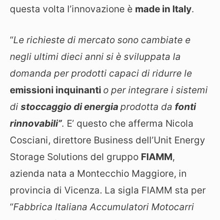
questa volta l’innovazione è
made in Italy
.
“
Le richieste di mercato sono cambiate e
negli ultimi dieci anni si è sviluppata la
domanda per prodotti capaci di ridurre le
emissioni inquinanti
o per integrare i sistemi
di
stoccaggio di energia
prodotta da
fonti
rinnovabili”
.
E’ questo che afferma Nicola
Cosciani, direttore Business dell’Unit Energy
Storage Solutions del gruppo
FIAMM
,
azienda nata a Montecchio Maggiore, in
provincia di Vicenza. La sigla FIAMM sta per
“
Fabbrica Italiana Accumulatori Motocarri