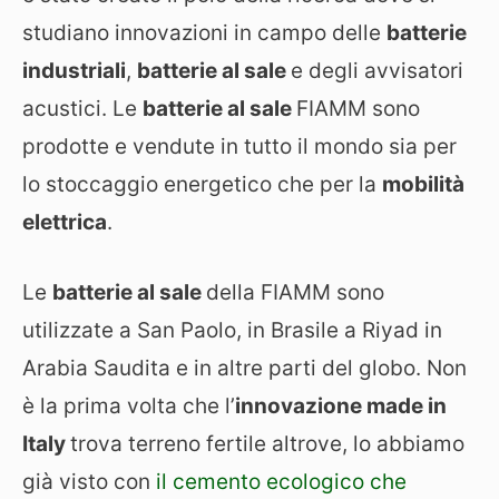
studiano innovazioni in campo delle
batterie
industriali
,
batterie al sale
e degli avvisatori
acustici. Le
batterie al sale
FIAMM sono
prodotte e vendute in tutto il mondo sia per
lo stoccaggio energetico che per la
mobilità
elettrica
.
Le
batterie al sale
della FIAMM sono
utilizzate a San Paolo, in Brasile a Riyad in
Arabia Saudita e in altre parti del globo. Non
è la prima volta che l’
innovazione made in
Italy
trova terreno fertile altrove, lo abbiamo
già visto con
il cemento ecologico che