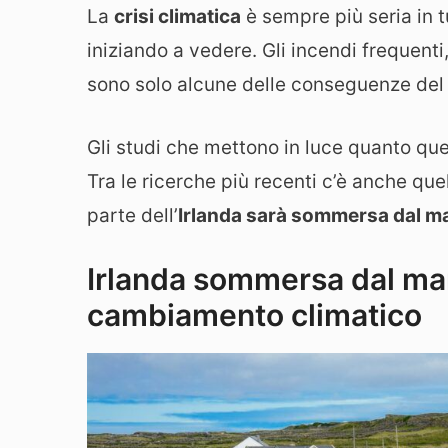
La
crisi climatica
è sempre più seria in tu
iniziando a vedere. Gli incendi frequenti
sono solo alcune delle conseguenze del
Gli studi che mettono in luce quanto qu
Tra le ricerche più recenti c’è anche q
parte dell’
Irlanda sarà sommersa dal m
Irlanda sommersa dal ma
cambiamento climatico