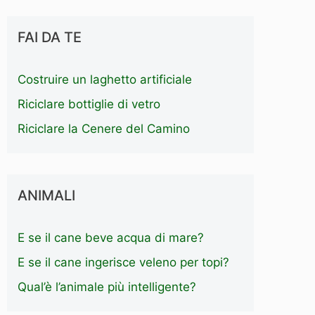
FAI DA TE
Costruire un laghetto artificiale
Riciclare bottiglie di vetro
Riciclare la Cenere del Camino
ANIMALI
E se il cane beve acqua di mare?
E se il cane ingerisce veleno per topi?
Qual’è l’animale più intelligente?