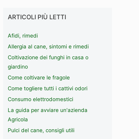
ARTICOLI PIÙ LETTI
Afidi, rimedi
Allergia al cane, sintomi e rimedi
Coltivazione dei funghi in casa o
giardino
Come coltivare le fragole
Come togliere tutti i cattivi odori
Consumo elettrodomestici
La guida per avviare un'azienda
Agricola
Pulci del cane, consigli utili