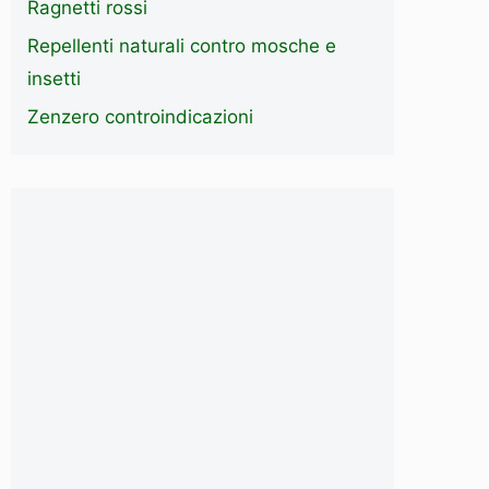
Ragnetti rossi
Repellenti naturali contro mosche e
insetti
Zenzero controindicazioni