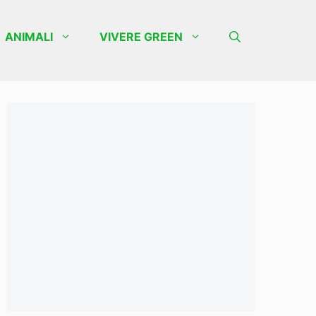
ANIMALI
VIVERE GREEN