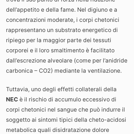
dell’appetito e della fame. Nel digiuno e a
concentrazioni moderate, i corpi chetonici
rappresentano un substrato energetico di
ripiego per la maggior parte dei tessuti
corporei e il loro smaltimento è facilitato
dall’escrezione alveolare (come per l’anidride
carbonica – CO2) mediante la ventilazione.
Tuttavia, uno degli effetti collaterali della
NEC
è il rischio di accumulo eccessivo di
corpi chetonici nel sangue che può indurre il
soggetto ai sintomi tipici della cheto-acidosi
metabolica quali disidratazione dolore