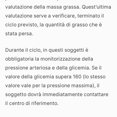
valutazione della massa grassa. Quest’ultima
valutazione serve a verificare, terminato il
ciclo previsto, la quantità di grasso che è
stata persa.
Durante il ciclo, in questi soggetti è
obbligatoria la monitorizzazione della
pressione arteriosa e della glicemia. Se il
valore della glicemia supera 160 (lo stesso
valore vale per la pressione massima), il
soggetto dovrà immediatamente contattare
il centro di riferimento.