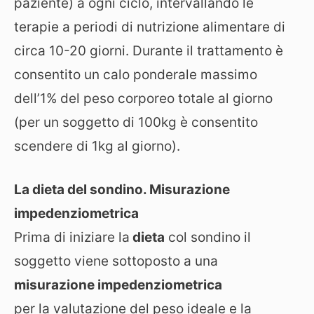
paziente) a ogni ciclo, intervallando le
terapie a periodi di nutrizione alimentare di
circa 10-20 giorni. Durante il trattamento è
consentito un calo ponderale massimo
dell’1% del peso corporeo totale al giorno
(per un soggetto di 100kg è consentito
scendere di 1kg al giorno).
La dieta del sondino. Misurazione
impedenziometrica
Prima di iniziare la
dieta
col sondino il
soggetto viene sottoposto a una
misurazione impedenziometrica
per la valutazione del peso ideale e la