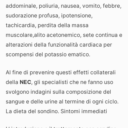
addominale, poliuria, nausea, vomito, febbre,
sudorazione profusa, ipotensione,
tachicardia, perdita della massa
muscolare,alito acetonemico, sete continua e
alterazioni della funzionalità cardiaca per
scompensi del potassio ematico.
Al fine di prevenire questi effetti collaterali
della
NEC
, gli specialisti che ne fanno uso
svolgono indagini sulla composizione del
sangue e delle urine al termine di ogni ciclo.
La dieta del sondino. Sintomi immediati