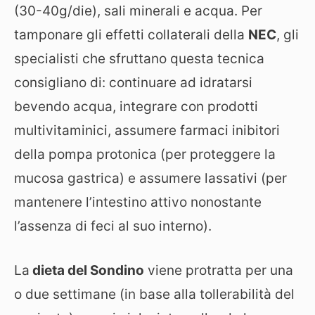
(30-40g/die), sali minerali e acqua. Per
tamponare gli effetti collaterali della
NEC
, gli
specialisti che sfruttano questa tecnica
consigliano di: continuare ad idratarsi
bevendo acqua, integrare con prodotti
multivitaminici, assumere farmaci inibitori
della pompa protonica (per proteggere la
mucosa gastrica) e assumere lassativi (per
mantenere l’intestino attivo nonostante
l’assenza di feci al suo interno).
La
dieta del Sondino
viene protratta per una
o due settimane (in base alla tollerabilità del