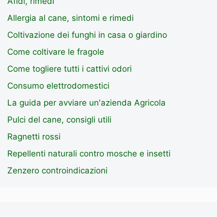
Afidi, rimedi
Allergia al cane, sintomi e rimedi
Coltivazione dei funghi in casa o giardino
Come coltivare le fragole
Come togliere tutti i cattivi odori
Consumo elettrodomestici
La guida per avviare un'azienda Agricola
Pulci del cane, consigli utili
Ragnetti rossi
Repellenti naturali contro mosche e insetti
Zenzero controindicazioni