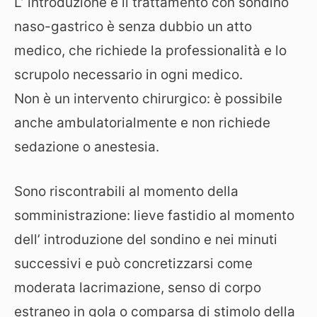
L’ introduzione e il trattamento con sondino
naso-gastrico è senza dubbio un atto
medico, che richiede la professionalità e lo
scrupolo necessario in ogni medico.
Non è un intervento chirurgico: è possibile
anche ambulatorialmente e non richiede
sedazione o anestesia.
Sono riscontrabili al momento della
somministrazione: lieve fastidio al momento
dell’ introduzione del sondino e nei minuti
successivi e può concretizzarsi come
moderata lacrimazione, senso di corpo
estraneo in gola o comparsa di stimolo della