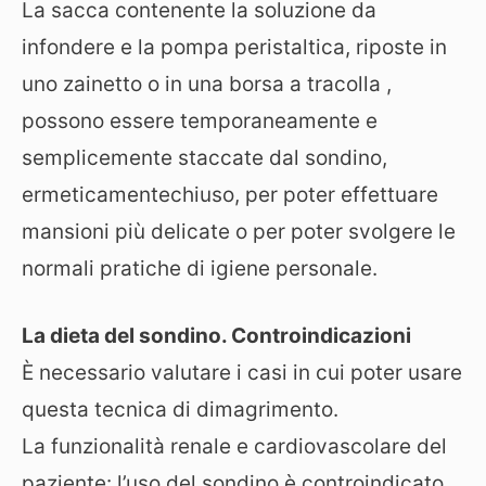
La sacca contenente la soluzione da
infondere e la pompa peristaltica, riposte in
uno zainetto o in una borsa a tracolla ,
possono essere temporaneamente e
semplicemente staccate dal sondino,
ermeticamentechiuso, per poter effettuare
mansioni più delicate o per poter svolgere le
normali pratiche di igiene personale.
La dieta del sondino. Controindicazioni
È necessario valutare i casi in cui poter usare
questa tecnica di dimagrimento.
La funzionalità renale e cardiovascolare del
paziente: l’uso del sondino è controindicato