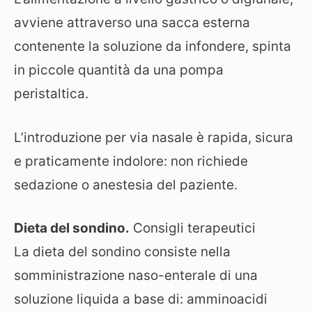
avviene attraverso una sacca esterna
contenente la soluzione da infondere, spinta
in piccole quantità da una pompa
peristaltica.
L’introduzione per via nasale è rapida, sicura
e praticamente indolore: non richiede
sedazione o anestesia del paziente.
Dieta del sondino.
Consigli terapeutici
La dieta del sondino consiste nella
somministrazione naso-enterale di una
soluzione liquida a base di: amminoacidi