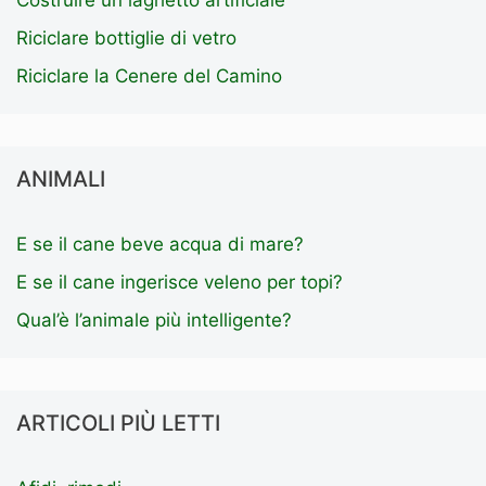
Costruire un laghetto artificiale
Riciclare bottiglie di vetro
Riciclare la Cenere del Camino
ANIMALI
E se il cane beve acqua di mare?
E se il cane ingerisce veleno per topi?
Qual’è l’animale più intelligente?
ARTICOLI PIÙ LETTI