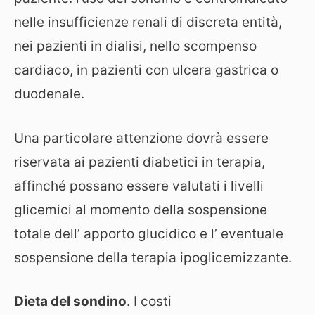
nelle insufficienze renali di discreta entità,
nei pazienti in dialisi, nello scompenso
cardiaco, in pazienti con ulcera gastrica o
duodenale.
Una particolare attenzione dovrà essere
riservata ai pazienti diabetici in terapia,
affinché possano essere valutati i livelli
glicemici al momento della sospensione
totale dell’ apporto glucidico e l’ eventuale
sospensione della terapia ipoglicemizzante.
Dieta del sondino
. I costi