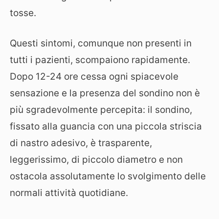
tosse.
Questi sintomi, comunque non presenti in
tutti i pazienti, scompaiono rapidamente.
Dopo 12-24 ore cessa ogni spiacevole
sensazione e la presenza del sondino non è
più sgradevolmente percepita: il sondino,
fissato alla guancia con una piccola striscia
di nastro adesivo, è trasparente,
leggerissimo, di piccolo diametro e non
ostacola assolutamente lo svolgimento delle
normali attività quotidiane.