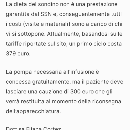
La dieta del sondino non è una prestazione
garantita dal SSN e, conseguentemente tutti
i costi (visite e materiali) sono a carico di chi
vi si sottopone. Attualmente, basandosi sulle
tariffe riportate sul sito, un primo ciclo costa
379 euro.
La pompa necessaria all’infusione è
concessa gratuitamente, ma il paziente deve
lasciare una cauzione di 300 euro che gli
verrà restituita al momento della riconsegna
dell’apparecchiatura.
Dott.sa Eliana Cortez