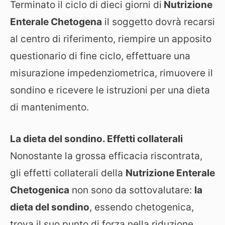
Terminato il ciclo di dieci giorni di
Nutrizione
Enterale Chetogena
il soggetto dovrà recarsi
al centro di riferimento, riempire un apposito
questionario di fine ciclo, effettuare una
misurazione impedenziometrica, rimuovere il
sondino e ricevere le istruzioni per una dieta
di mantenimento.
La dieta del sondino. Effetti collaterali
Nonostante la grossa efficacia riscontrata,
gli effetti collaterali della
Nutrizione Enterale
Chetogenica
non sono da sottovalutare:
la
dieta del sondino
, essendo chetogenica,
trova il suo punto di forza nella riduzione