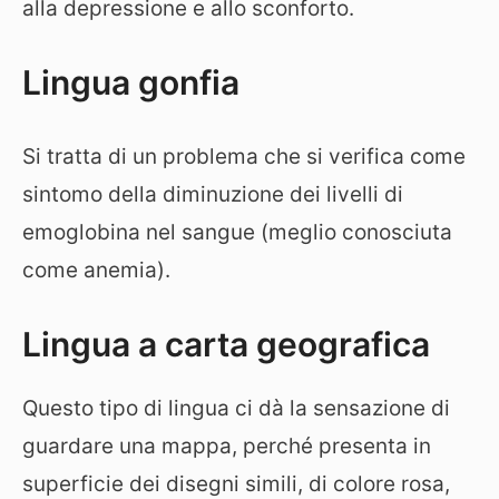
alla depressione e allo sconforto.
Lingua gonfia
Si tratta di un problema che si verifica come
sintomo della diminuzione dei livelli di
emoglobina nel sangue (meglio conosciuta
come anemia).
Lingua a carta geografica
Questo tipo di lingua ci dà la sensazione di
guardare una mappa, perché presenta in
superficie dei disegni simili, di colore rosa,