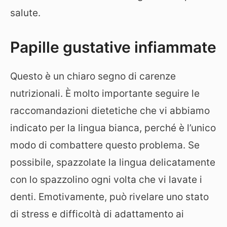
salute.
Papille gustative infiammate
Questo è un chiaro segno di carenze
nutrizionali. È molto importante seguire le
raccomandazioni dietetiche che vi abbiamo
indicato per la lingua bianca, perché è l’unico
modo di combattere questo problema. Se
possibile, spazzolate la lingua delicatamente
con lo spazzolino ogni volta che vi lavate i
denti. Emotivamente, può rivelare uno stato
di stress e difficoltà di adattamento ai