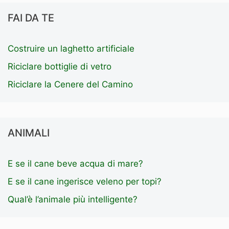
FAI DA TE
Costruire un laghetto artificiale
Riciclare bottiglie di vetro
Riciclare la Cenere del Camino
ANIMALI
E se il cane beve acqua di mare?
E se il cane ingerisce veleno per topi?
Qual’è l’animale più intelligente?