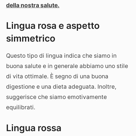
della nostra salute.
Lingua rosa e aspetto
simmetrico
Questo tipo di lingua indica che siamo in
buona salute e in generale abbiamo uno stile
di vita ottimale. È segno di una buona
digestione e una dieta adeguata. Inoltre,
suggerisce che siamo emotivamente
equilibrati.
Lingua rossa