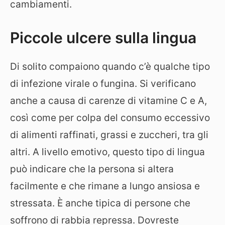
cambiamenti.
Piccole ulcere sulla lingua
Di solito compaiono quando c’è qualche tipo
di infezione virale o fungina. Si verificano
anche a causa di carenze di vitamine C e A,
così come per colpa del consumo eccessivo
di alimenti raffinati, grassi e zuccheri, tra gli
altri. A livello emotivo, questo tipo di lingua
può indicare che la persona si altera
facilmente e che rimane a lungo ansiosa e
stressata. È anche tipica di persone che
soffrono di rabbia repressa. Dovreste