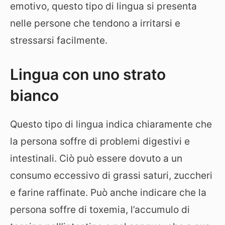
emotivo, questo tipo di lingua si presenta
nelle persone che tendono a irritarsi e
stressarsi facilmente.
Lingua con uno strato
bianco
Questo tipo di lingua indica chiaramente che
la persona soffre di problemi digestivi e
intestinali. Ciò può essere dovuto a un
consumo eccessivo di grassi saturi, zuccheri
e farine raffinate. Può anche indicare che la
persona soffre di toxemia, l’accumulo di