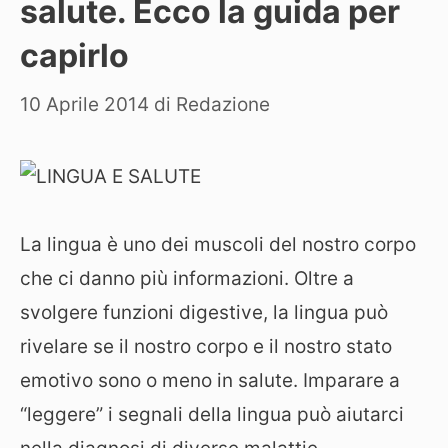
salute. Ecco la guida per
capirlo
10 Aprile 2014
di
Redazione
La lingua è uno dei muscoli del nostro corpo
che ci danno più informazioni. Oltre a
svolgere funzioni digestive, la lingua può
rivelare se il nostro corpo e il nostro stato
emotivo sono o meno in salute. Imparare a
“leggere” i segnali della lingua può aiutarci