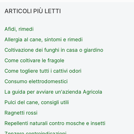
ARTICOLI PIÙ LETTI
Afidi, rimedi
Allergia al cane, sintomi e rimedi
Coltivazione dei funghi in casa o giardino
Come coltivare le fragole
Come togliere tutti i cattivi odori
Consumo elettrodomestici
La guida per avviare un'azienda Agricola
Pulci del cane, consigli utili
Ragnetti rossi
Repellenti naturali contro mosche e insetti
Zenzero controindicazioni