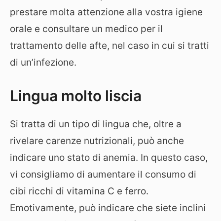
prestare molta attenzione alla vostra igiene
orale e consultare un medico per il
trattamento delle afte, nel caso in cui si tratti
di un’infezione.
Lingua molto liscia
Si tratta di un tipo di lingua che, oltre a
rivelare carenze nutrizionali, può anche
indicare uno stato di anemia. In questo caso,
vi consigliamo di aumentare il consumo di
cibi ricchi di vitamina C e ferro.
Emotivamente, può indicare che siete inclini