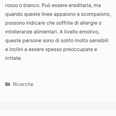
rosso o bianco. Può essere ereditaria, ma
quando queste linee appaiono e scompaiono,
possono indicare che soffrite di allergie o
intolleranze alimentari. A livello emotivo,
queste persone sono di solito molto sensibili
e inclini a essere spesso preoccupate e
irritate.
Categorie
Ricerche