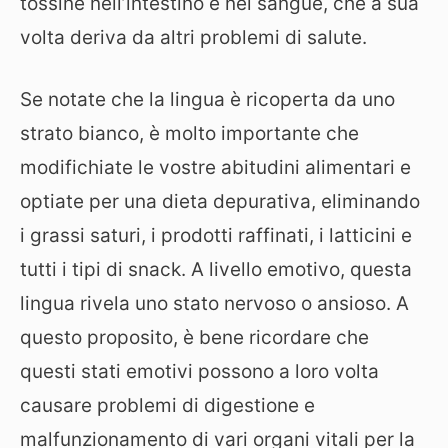
tossine nell’intestino e nel sangue, che a sua
volta deriva da altri problemi di salute.
Se notate che la lingua è ricoperta da uno
strato bianco, è molto importante che
modifichiate le vostre abitudini alimentari e
optiate per una dieta depurativa, eliminando
i grassi saturi, i prodotti raffinati, i latticini e
tutti i tipi di snack. A livello emotivo, questa
lingua rivela uno stato nervoso o ansioso. A
questo proposito, è bene ricordare che
questi stati emotivi possono a loro volta
causare problemi di digestione e
malfunzionamento di vari organi vitali per la