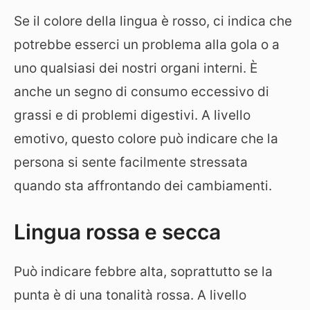
Se il colore della lingua è rosso, ci indica che
potrebbe esserci un problema alla gola o a
uno qualsiasi dei nostri organi interni. È
anche un segno di consumo eccessivo di
grassi e di problemi digestivi. A livello
emotivo, questo colore può indicare che la
persona si sente facilmente stressata
quando sta affrontando dei cambiamenti.
Lingua rossa e secca
Può indicare febbre alta, soprattutto se la
punta è di una tonalità rossa. A livello