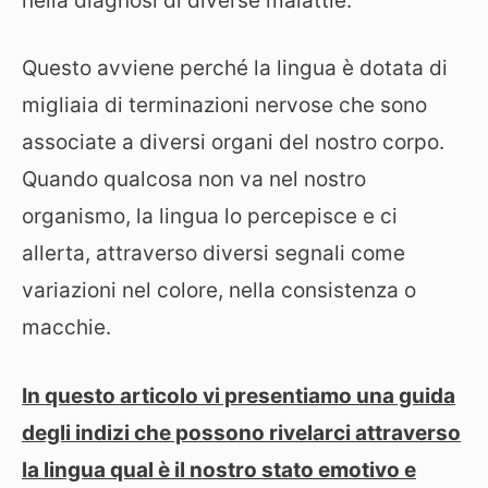
nella diagnosi di diverse malattie.
Questo avviene perché la lingua è dotata di
migliaia di terminazioni nervose che sono
associate a diversi organi del nostro corpo.
Quando qualcosa non va nel nostro
organismo, la lingua lo percepisce e ci
allerta, attraverso diversi segnali come
variazioni nel colore, nella consistenza o
macchie.
In questo articolo vi presentiamo una guida
degli indizi che possono rivelarci attraverso
la lingua qual è il nostro stato emotivo e