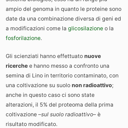
ampio del genoma in quanto le proteine sono
date da una combinazione diversa di geni ed
a modificazioni come la
glicosilazione
o la
fosforilazione
.
Gli scienziati hanno effettuato
nuove
ricerche
e hanno messo a confronto una
semina di Lino in territorio contaminato, con
una coltivazione su suolo
non radioattivo
;
anche in questo caso ci sono state
alterazioni, il 5% del proteoma della prima
coltivazione –
sul suolo radioattivo
– è
risultato modificato.