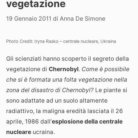
vegetazione
19 Gennaio 2011
di
Anna De Simone
Photo Credit: Iryna Rasko – centrale nucleare, Ukraina
Gli scienziati hanno scoperto il segreto della
vegetazione di
Chernobyl
.
Come è possibile
che si è formata una folta vegetazione nella
zona del disastro di Chernobyl?
Le piante si
sono adattate ad un suolo altamente
radiattivo, la maligna eredità lasciata il 26
aprile, 1986 dall’
esplosione della centrale
nucleare
ucraina.