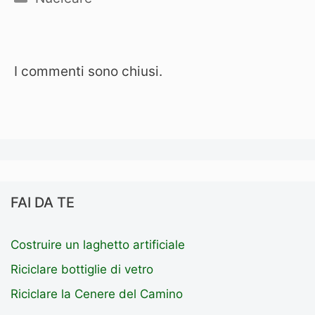
I commenti sono chiusi.
FAI DA TE
Costruire un laghetto artificiale
Riciclare bottiglie di vetro
Riciclare la Cenere del Camino