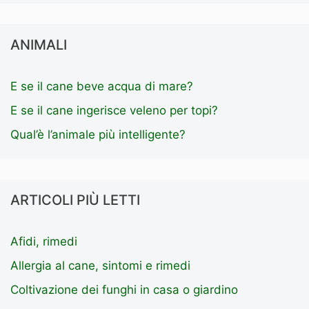
ANIMALI
E se il cane beve acqua di mare?
E se il cane ingerisce veleno per topi?
Qual’è l’animale più intelligente?
ARTICOLI PIÙ LETTI
Afidi, rimedi
Allergia al cane, sintomi e rimedi
Coltivazione dei funghi in casa o giardino