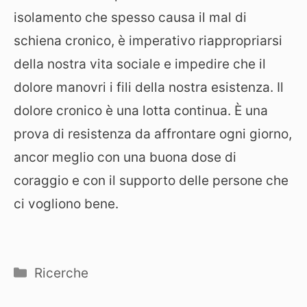
isolamento che spesso causa il mal di
schiena cronico, è imperativo riappropriarsi
della nostra vita sociale e impedire che il
dolore manovri i fili della nostra esistenza. Il
dolore cronico è una lotta continua. È una
prova di resistenza da affrontare ogni giorno,
ancor meglio con una buona dose di
coraggio e con il supporto delle persone che
ci vogliono bene.
Categorie
Ricerche