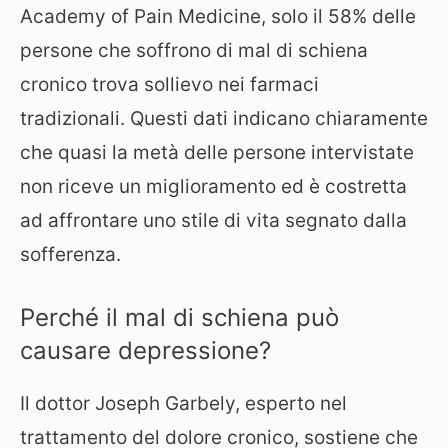
Academy of Pain Medicine, solo il 58% delle
persone che soffrono di mal di schiena
cronico trova sollievo nei farmaci
tradizionali. Questi dati indicano chiaramente
che quasi la metà delle persone intervistate
non riceve un miglioramento ed è costretta
ad affrontare uno stile di vita segnato dalla
sofferenza.
Perché il mal di schiena può
causare depressione?
Il dottor Joseph Garbely, esperto nel
trattamento del dolore cronico, sostiene che