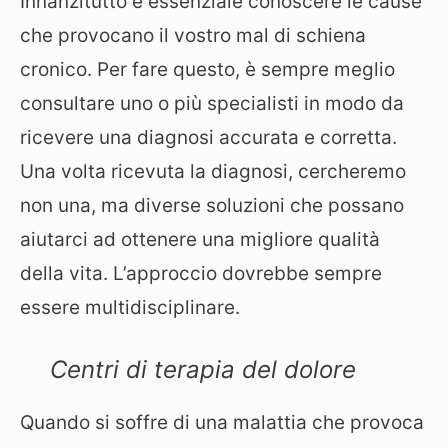
Innanzitutto è essenziale conoscere le cause
che provocano il vostro mal di schiena
cronico. Per fare questo, è sempre meglio
consultare uno o più specialisti in modo da
ricevere una diagnosi accurata e corretta.
Una volta ricevuta la diagnosi, cercheremo
non una, ma diverse soluzioni che possano
aiutarci ad ottenere una migliore qualità
della vita. L’approccio dovrebbe sempre
essere multidisciplinare.
Centri di terapia del dolore
Quando si soffre di una malattia che provoca