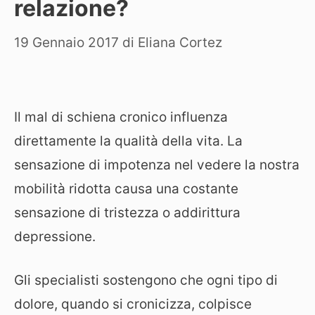
relazione?
19 Gennaio 2017
di
Eliana Cortez
Il mal di schiena cronico influenza
direttamente la qualità della vita. La
sensazione di impotenza nel vedere la nostra
mobilità ridotta causa una costante
sensazione di tristezza o addirittura
depressione.
Gli specialisti sostengono che ogni tipo di
dolore, quando si cronicizza, colpisce