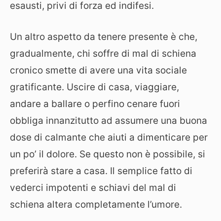
esausti, privi di forza ed indifesi.
Un altro aspetto da tenere presente è che,
gradualmente, chi soffre di mal di schiena
cronico smette di avere una vita sociale
gratificante. Uscire di casa, viaggiare,
andare a ballare o perfino cenare fuori
obbliga innanzitutto ad assumere una buona
dose di calmante che aiuti a dimenticare per
un po’ il dolore. Se questo non è possibile, si
preferirà stare a casa. Il semplice fatto di
vederci impotenti e schiavi del mal di
schiena altera completamente l’umore.