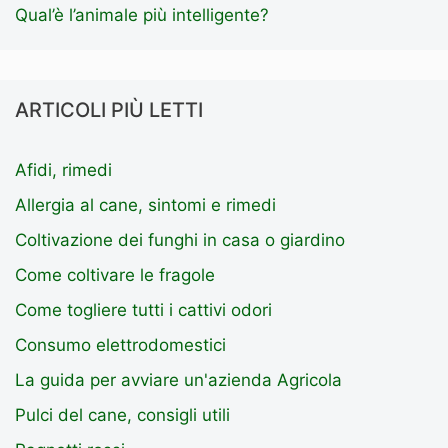
Qual’è l’animale più intelligente?
ARTICOLI PIÙ LETTI
Afidi, rimedi
Allergia al cane, sintomi e rimedi
Coltivazione dei funghi in casa o giardino
Come coltivare le fragole
Come togliere tutti i cattivi odori
Consumo elettrodomestici
La guida per avviare un'azienda Agricola
Pulci del cane, consigli utili