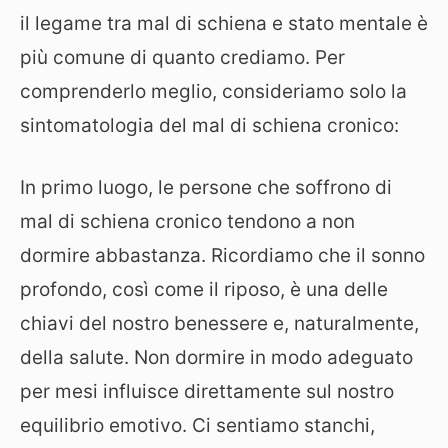
il legame tra mal di schiena e stato mentale è
più comune di quanto crediamo. Per
comprenderlo meglio, consideriamo solo la
sintomatologia del mal di schiena cronico:
In primo luogo, le persone che soffrono di
mal di schiena cronico tendono a non
dormire abbastanza. Ricordiamo che il sonno
profondo, così come il riposo, è una delle
chiavi del nostro benessere e, naturalmente,
della salute. Non dormire in modo adeguato
per mesi influisce direttamente sul nostro
equilibrio emotivo. Ci sentiamo stanchi,