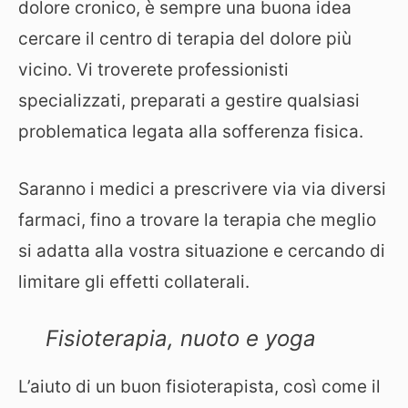
dolore cronico, è sempre una buona idea
cercare il centro di terapia del dolore più
vicino. Vi troverete professionisti
specializzati, preparati a gestire qualsiasi
problematica legata alla sofferenza fisica.
Saranno i medici a prescrivere via via diversi
farmaci, fino a trovare la terapia che meglio
si adatta alla vostra situazione e cercando di
limitare gli effetti collaterali.
Fisioterapia, nuoto e yoga
L’aiuto di un buon fisioterapista, così come il