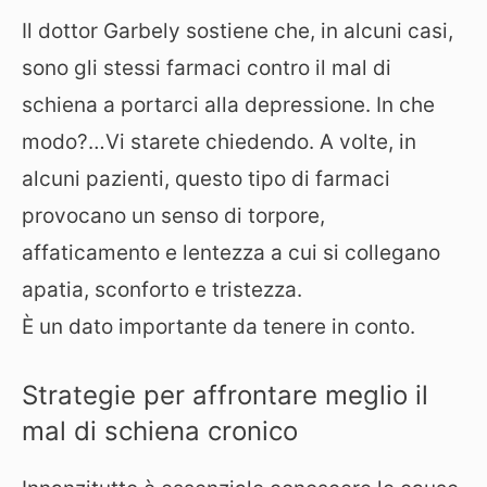
Il dottor Garbely sostiene che, in alcuni casi,
sono gli stessi farmaci contro il mal di
schiena a portarci alla depressione. In che
modo?…Vi starete chiedendo. A volte, in
alcuni pazienti, questo tipo di farmaci
provocano un senso di torpore,
affaticamento e lentezza a cui si collegano
apatia, sconforto e tristezza.
È un dato importante da tenere in conto.
Strategie per affrontare meglio il
mal di schiena cronico