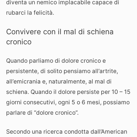
diventa un nemico implacabile capace di
rubarci la felicità.
Convivere con il mal di schiena
cronico
Quando parliamo di dolore cronico e
persistente, di solito pensiamo all’artrite,
all’emicrania e, naturalmente, al mal di
schiena. Quando il dolore persiste per 10 – 15
giorni consecutivi, ogni 5 o 6 mesi, possiamo
parlare di “dolore cronico”.
Secondo una ricerca condotta dall’American