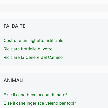
FAI DA TE
Costruire un laghetto artificiale
Riciclare bottiglie di vetro
Riciclare la Cenere del Camino
ANIMALI
E se il cane beve acqua di mare?
E se il cane ingerisce veleno per topi?