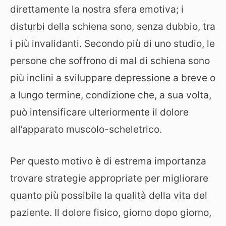
direttamente la nostra sfera emotiva; i
disturbi della schiena sono, senza dubbio, tra
i più invalidanti. Secondo più di uno studio, le
persone che soffrono di mal di schiena sono
più inclini a sviluppare depressione a breve o
a lungo termine, condizione che, a sua volta,
può intensificare ulteriormente il dolore
all’apparato muscolo-scheletrico.
Per questo motivo è di estrema importanza
trovare strategie appropriate per migliorare
quanto più possibile la qualità della vita del
paziente. Il dolore fisico, giorno dopo giorno,