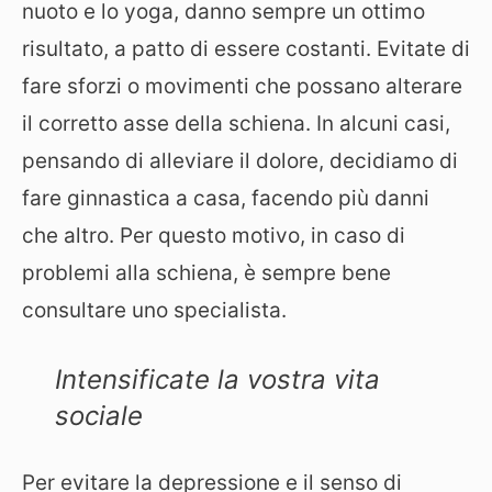
nuoto e lo yoga, danno sempre un ottimo
risultato, a patto di essere costanti. Evitate di
fare sforzi o movimenti che possano alterare
il corretto asse della schiena. In alcuni casi,
pensando di alleviare il dolore, decidiamo di
fare ginnastica a casa, facendo più danni
che altro. Per questo motivo, in caso di
problemi alla schiena, è sempre bene
consultare uno specialista.
Intensificate la vostra vita
sociale
Per evitare la depressione e il senso di