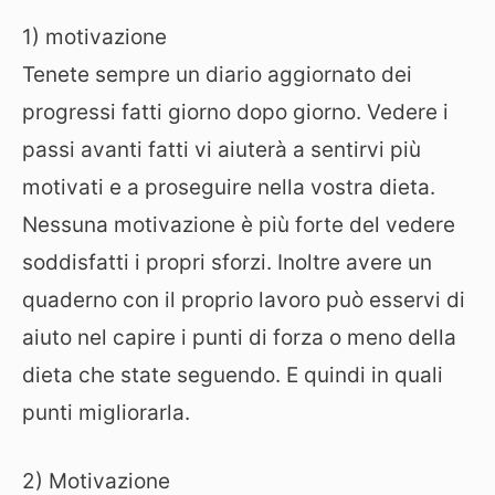
1) motivazione
Tenete sempre un diario aggiornato dei
progressi fatti giorno dopo giorno. Vedere i
passi avanti fatti vi aiuterà a sentirvi più
motivati e a proseguire nella vostra dieta.
Nessuna motivazione è più forte del vedere
soddisfatti i propri sforzi. Inoltre avere un
quaderno con il proprio lavoro può esservi di
aiuto nel capire i punti di forza o meno della
dieta che state seguendo. E quindi in quali
punti migliorarla.
2) Motivazione