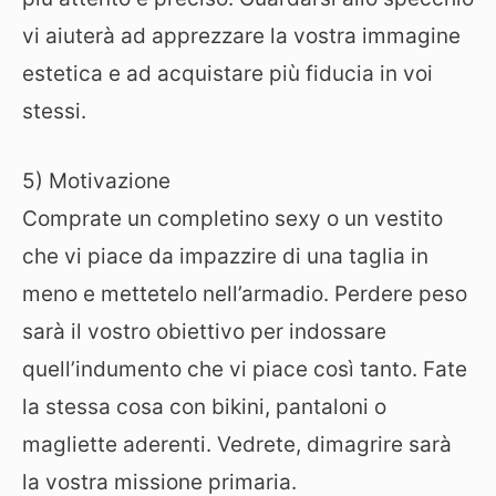
vi aiuterà ad apprezzare la vostra immagine
estetica e ad acquistare più fiducia in voi
stessi.
5) Motivazione
Comprate un completino sexy o un vestito
che vi piace da impazzire di una taglia in
meno e mettetelo nell’armadio. Perdere peso
sarà il vostro obiettivo per indossare
quell’indumento che vi piace così tanto. Fate
la stessa cosa con bikini, pantaloni o
magliette aderenti. Vedrete, dimagrire sarà
la vostra missione primaria.