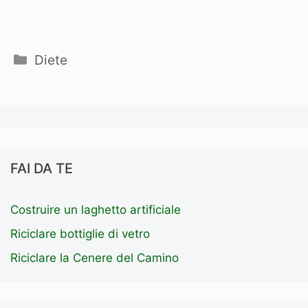
Categorie
Diete
FAI DA TE
Costruire un laghetto artificiale
Riciclare bottiglie di vetro
Riciclare la Cenere del Camino