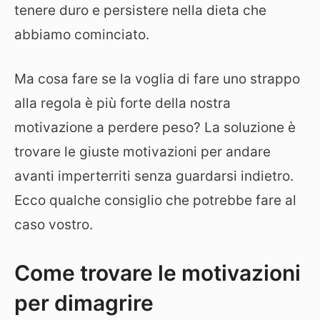
tenere duro e persistere nella dieta che
abbiamo cominciato.
Ma cosa fare se la voglia di fare uno strappo
alla regola è più forte della nostra
motivazione a perdere peso? La soluzione è
trovare le giuste motivazioni per andare
avanti imperterriti senza guardarsi indietro.
Ecco qualche consiglio che potrebbe fare al
caso vostro.
Come trovare le motivazioni
per dimagrire