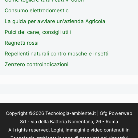
Consumo elettrodomestici
La guida per avviare un'azienda Agricola
Pulci del cane, consigli utili
Ragnetti rossi
Repellenti naturali contro mosche e insetti
Zenzero controindicazioni
Copyright ©2026 Tecnologia-ambiente.it | Gfg Powerweb
Srl - via della Batteria Nomentana, 26 - Roma
All rights reserved. Loghi, immagini e video contenuti in