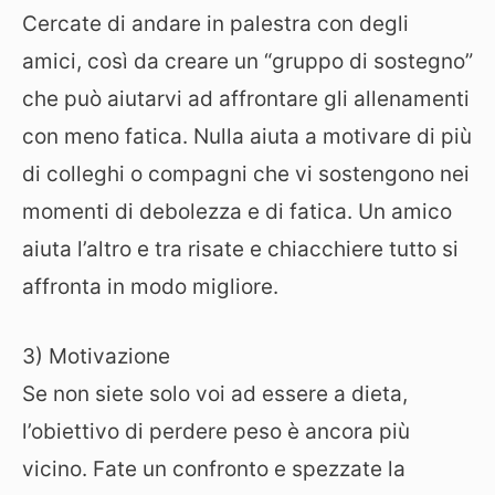
Cercate di andare in palestra con degli
amici, così da creare un “gruppo di sostegno”
che può aiutarvi ad affrontare gli allenamenti
con meno fatica. Nulla aiuta a motivare di più
di colleghi o compagni che vi sostengono nei
momenti di debolezza e di fatica. Un amico
aiuta l’altro e tra risate e chiacchiere tutto si
affronta in modo migliore.
3) Motivazione
Se non siete solo voi ad essere a dieta,
l’obiettivo di perdere peso è ancora più
vicino. Fate un confronto e spezzate la