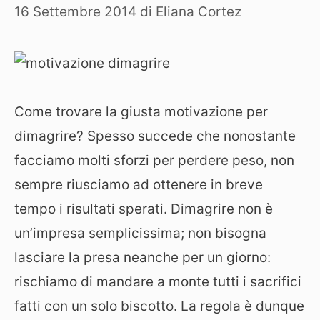
16 Settembre 2014
di
Eliana Cortez
Come trovare la giusta motivazione per
dimagrire? Spesso succede che nonostante
facciamo molti sforzi per perdere peso, non
sempre riusciamo ad ottenere in breve
tempo i risultati sperati. Dimagrire non è
un’impresa semplicissima; non bisogna
lasciare la presa neanche per un giorno:
rischiamo di mandare a monte tutti i sacrifici
fatti con un solo biscotto. La regola è dunque