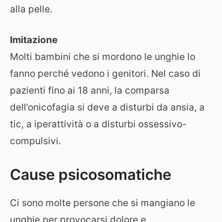
alla pelle.
Imitazione
Molti bambini che si mordono le unghie lo
fanno perché vedono i genitori. Nel caso di
pazienti fino ai 18 anni, la comparsa
dell’onicofagia si deve a disturbi da ansia, a
tic, a iperattività o a disturbi ossessivo-
compulsivi.
Cause psicosomatiche
Ci sono molte persone che si mangiano le
unghie per provocarsi dolore e