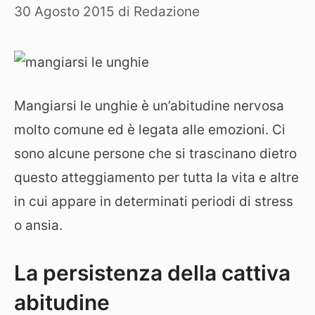
30 Agosto 2015
di
Redazione
Mangiarsi le unghie è un’abitudine nervosa
molto comune ed è legata alle emozioni. Ci
sono alcune persone che si trascinano dietro
questo atteggiamento per tutta la vita e altre
in cui appare in determinati periodi di stress
o ansia.
La persistenza della cattiva
abitudine