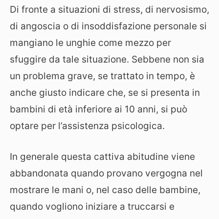
Di fronte a situazioni di stress, di nervosismo,
di angoscia o di insoddisfazione personale si
mangiano le unghie come mezzo per
sfuggire da tale situazione. Sebbene non sia
un problema grave, se trattato in tempo, è
anche giusto indicare che, se si presenta in
bambini di età inferiore ai 10 anni, si può
optare per l’assistenza psicologica.
In generale questa cattiva abitudine viene
abbandonata quando provano vergogna nel
mostrare le mani o, nel caso delle bambine,
quando vogliono iniziare a truccarsi e