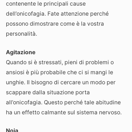
contenente le principali cause
dell’onicofagia. Fate attenzione perché
possono dimostrare come è la vostra
personalità.
Agitazione
Quando si è stressati, pieni di problemi o
ansiosi è più probabile che ci si mangi le
unghie. Il bisogno di cercare un modo per
scappare dalla situazione porta
all’onicofagia. Questo perché tale abitudine
ha un effetto calmante sul sistema nervoso.
Noia