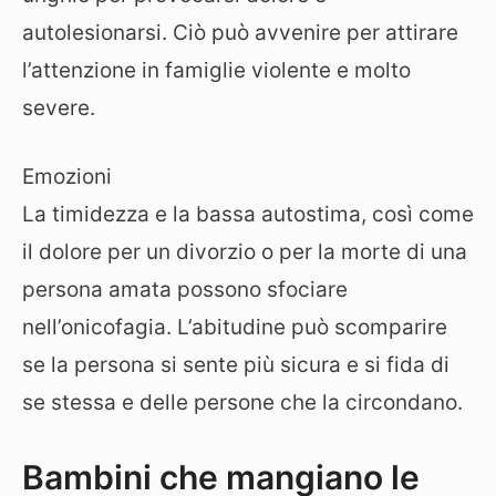
autolesionarsi. Ciò può avvenire per attirare
l’attenzione in famiglie violente e molto
severe.
Emozioni
La timidezza e la bassa autostima, così come
il dolore per un divorzio o per la morte di una
persona amata possono sfociare
nell’onicofagia. L’abitudine può scomparire
se la persona si sente più sicura e si fida di
se stessa e delle persone che la circondano.
Bambini che mangiano le