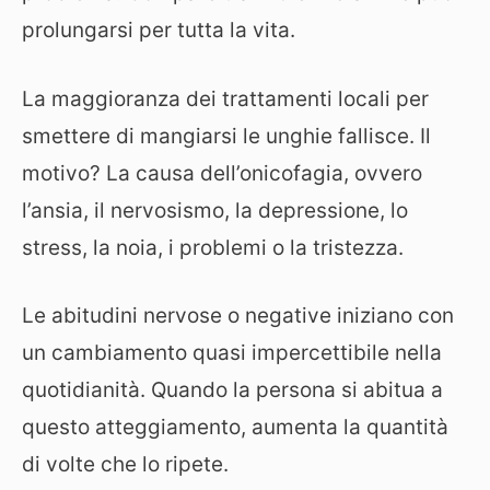
prolungarsi per tutta la vita.
La maggioranza dei trattamenti locali per
smettere di mangiarsi le unghie fallisce. Il
motivo? La causa dell’onicofagia, ovvero
l’ansia, il nervosismo, la depressione, lo
stress, la noia, i problemi o la tristezza.
Le abitudini nervose o negative iniziano con
un cambiamento quasi impercettibile nella
quotidianità. Quando la persona si abitua a
questo atteggiamento, aumenta la quantità
di volte che lo ripete.