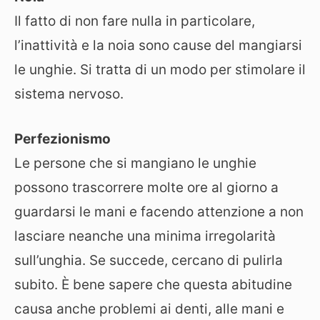
Il fatto di non fare nulla in particolare,
l’inattività e la noia sono cause del mangiarsi
le unghie. Si tratta di un modo per stimolare il
sistema nervoso.
Perfezionismo
Le persone che si mangiano le unghie
possono trascorrere molte ore al giorno a
guardarsi le mani e facendo attenzione a non
lasciare neanche una minima irregolarità
sull’unghia. Se succede, cercano di pulirla
subito. È bene sapere che questa abitudine
causa anche problemi ai denti, alle mani e