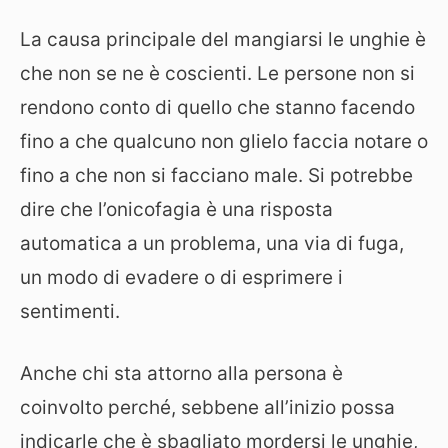
La causa principale del mangiarsi le unghie è
che non se ne è coscienti. Le persone non si
rendono conto di quello che stanno facendo
fino a che qualcuno non glielo faccia notare o
fino a che non si facciano male. Si potrebbe
dire che l’onicofagia è una risposta
automatica a un problema, una via di fuga,
un modo di evadere o di esprimere i
sentimenti.
Anche chi sta attorno alla persona è
coinvolto perché, sebbene all’inizio possa
indicarle che è sbagliato mordersi le unghie,