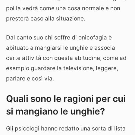
poi la vedrà come una cosa normale e non
presterà caso alla situazione.
Dal canto suo chi soffre di onicofagia è
abituato a mangiarsi le unghie e associa
certe attività con questa abitudine, come ad
esempio guardare la televisione, leggere,
parlare e così via.
Quali sono le ragioni per cui
si mangiano le unghie?
Gli psicologi hanno redatto una sorta di lista