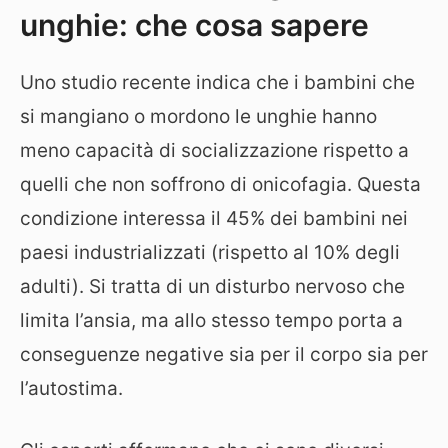
unghie: che cosa sapere
Uno studio recente indica che i bambini che
si mangiano o mordono le unghie hanno
meno capacità di socializzazione rispetto a
quelli che non soffrono di onicofagia. Questa
condizione interessa il 45% dei bambini nei
paesi industrializzati (rispetto al 10% degli
adulti). Si tratta di un disturbo nervoso che
limita l’ansia, ma allo stesso tempo porta a
conseguenze negative sia per il corpo sia per
l’autostima.