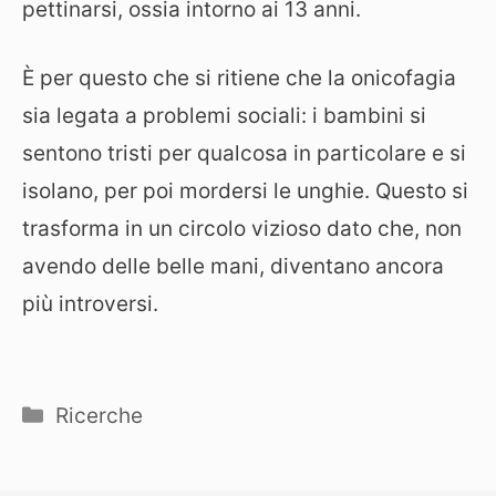
pettinarsi, ossia intorno ai 13 anni.
È per questo che si ritiene che la onicofagia
sia legata a problemi sociali: i bambini si
sentono tristi per qualcosa in particolare e si
isolano, per poi mordersi le unghie. Questo si
trasforma in un circolo vizioso dato che, non
avendo delle belle mani, diventano ancora
più introversi.
Categorie
Ricerche