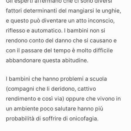
Gli esperti affermano che ci sono diversi
fattori determinanti del mangiarsi le unghie,
e questo può diventare un atto inconscio,
riflesso e automatico. I bambini non si
rendono conto del danno che si causano e
con il passare del tempo è molto difficile
abbandonare questa abitudine.
I bambini che hanno problemi a scuola
(compagni che li deridono, cattivo
rendimento e così via) oppure che vivono in
un ambiente poco salutare hanno più
probabilità di soffrire di onicofagia.