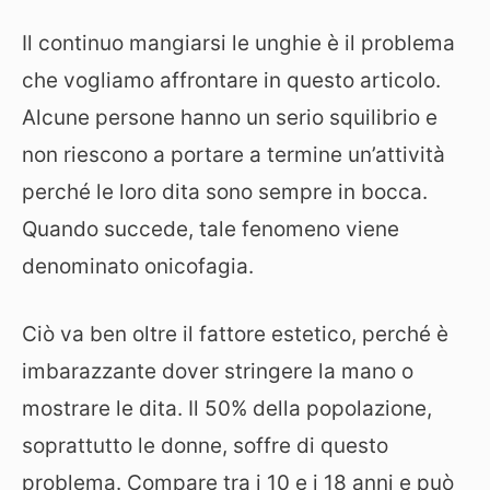
Il continuo mangiarsi le unghie è il problema
che vogliamo affrontare in questo articolo.
Alcune persone hanno un serio squilibrio e
non riescono a portare a termine un’attività
perché le loro dita sono sempre in bocca.
Quando succede, tale fenomeno viene
denominato onicofagia.
Ciò va ben oltre il fattore estetico, perché è
imbarazzante dover stringere la mano o
mostrare le dita. Il 50% della popolazione,
soprattutto le donne, soffre di questo
problema. Compare tra i 10 e i 18 anni e può