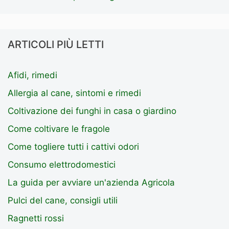
ARTICOLI PIÙ LETTI
Afidi, rimedi
Allergia al cane, sintomi e rimedi
Coltivazione dei funghi in casa o giardino
Come coltivare le fragole
Come togliere tutti i cattivi odori
Consumo elettrodomestici
La guida per avviare un'azienda Agricola
Pulci del cane, consigli utili
Ragnetti rossi