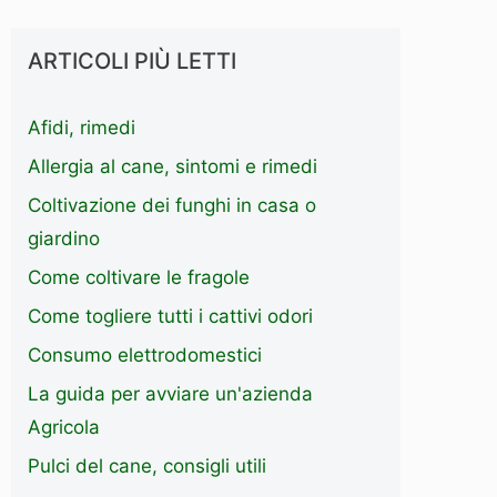
ARTICOLI PIÙ LETTI
Afidi, rimedi
Allergia al cane, sintomi e rimedi
Coltivazione dei funghi in casa o
giardino
Come coltivare le fragole
Come togliere tutti i cattivi odori
Consumo elettrodomestici
La guida per avviare un'azienda
Agricola
Pulci del cane, consigli utili