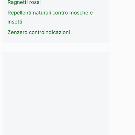
Ragnetti rossi
Repellenti naturali contro mosche e
insetti
Zenzero controindicazioni