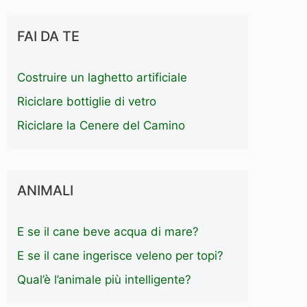
FAI DA TE
Costruire un laghetto artificiale
Riciclare bottiglie di vetro
Riciclare la Cenere del Camino
ANIMALI
E se il cane beve acqua di mare?
E se il cane ingerisce veleno per topi?
Qual’è l’animale più intelligente?