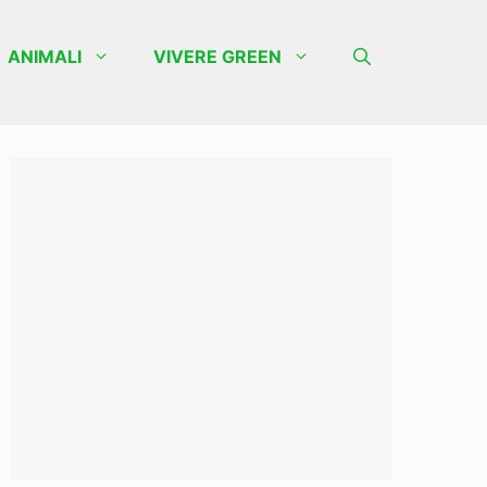
ANIMALI
VIVERE GREEN