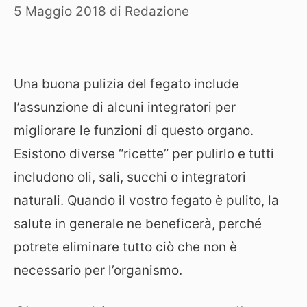
5 Maggio 2018
di
Redazione
Una buona pulizia del fegato include
l’assunzione di alcuni integratori per
migliorare le funzioni di questo organo.
Esistono diverse “ricette” per pulirlo e tutti
includono oli, sali, succhi o integratori
naturali. Quando il vostro fegato è pulito, la
salute in generale ne beneficerà, perché
potrete eliminare tutto ciò che non è
necessario per l’organismo.