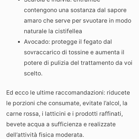
contengono una sostanza dal sapore
amaro che serve per svuotare in modo
naturale la cistifellea
Avocado: protegge il fegato dal
sovraccarico di tossine e aumenta il
potere di pulizia del trattamento da voi
scelto.
Ed ecco le ultime raccomandazioni: riducete
le porzioni che consumate, evitate l’alcol, la
carne rossa, i latticini e i prodotti raffinati,
bevete acqua a sufficienza e realizzate
dell’attività fisica moderata.