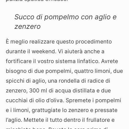
Succo di pompelmo con aglio e
zenzero
È meglio realizzare questo procedimento
durante il weekend. Vi aiuterà anche a
fortificare il vostro sistema linfatico. Avrete
bisogno di due pompelmi, quattro limoni, due
spicchi di aglio, una rondella di radice di
zenzero, 300 ml di acqua distillata e due
cucchiai di olio d’oliva. Spremete i pompelmi
e i limoni, grattugiate lo zenzero e pressate
l’aglio. Mettete il tutto dentro il frullatore e