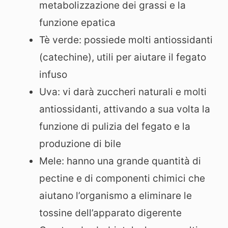
metabolizzazione dei grassi e la
funzione epatica
Tè verde: possiede molti antiossidanti
(catechine), utili per aiutare il fegato
infuso
Uva: vi darà zuccheri naturali e molti
antiossidanti, attivando a sua volta la
funzione di pulizia del fegato e la
produzione di bile
Mele: hanno una grande quantità di
pectine e di componenti chimici che
aiutano l’organismo a eliminare le
tossine dell’apparato digerente