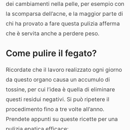
dei cambiamenti nella pelle, per esempio con
la scomparsa dell’acne, e la maggior parte di
chi ha provato a fare questa pulizia afferma
che è servita anche a perdere peso.
Come pulire il fegato?
Ricordate che il lavoro realizzato ogni giorno
da questo organo causa un accumulo di
tossine, per cui l’idea è quella di eliminare
questi residui negativi. Si può ripetere il
procedimento fino a tre volte all’anno.
Prendete appunti su queste ricette per una
pulizia epatica efficace: