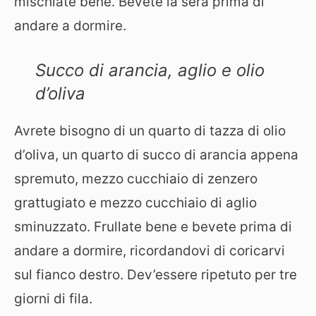
mischiate bene. Bevete la sera prima di
andare a dormire.
Succo di arancia, aglio e olio
d’oliva
Avrete bisogno di un quarto di tazza di olio
d’oliva, un quarto di succo di arancia appena
spremuto, mezzo cucchiaio di zenzero
grattugiato e mezzo cucchiaio di aglio
sminuzzato. Frullate bene e bevete prima di
andare a dormire, ricordandovi di coricarvi
sul fianco destro. Dev’essere ripetuto per tre
giorni di fila.