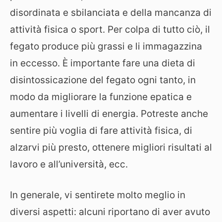
disordinata e sbilanciata e della mancanza di
attività fisica o sport. Per colpa di tutto ciò, il
fegato produce più grassi e li immagazzina
in eccesso. È importante fare una dieta di
disintossicazione del fegato ogni tanto, in
modo da migliorare la funzione epatica e
aumentare i livelli di energia. Potreste anche
sentire più voglia di fare attività fisica, di
alzarvi più presto, ottenere migliori risultati al
lavoro e all’università, ecc.
In generale, vi sentirete molto meglio in
diversi aspetti: alcuni riportano di aver avuto