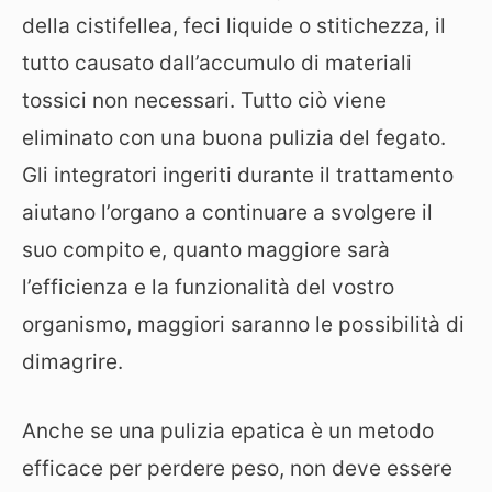
della cistifellea, feci liquide o stitichezza, il
tutto causato dall’accumulo di materiali
tossici non necessari. Tutto ciò viene
eliminato con una buona pulizia del fegato.
Gli integratori ingeriti durante il trattamento
aiutano l’organo a continuare a svolgere il
suo compito e, quanto maggiore sarà
l’efficienza e la funzionalità del vostro
organismo, maggiori saranno le possibilità di
dimagrire.
Anche se una pulizia epatica è un metodo
efficace per perdere peso, non deve essere