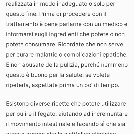
realizzata in modo inadeguato o solo per
questo fine. Prima di procedere con il
trattamento è bene parlarne con un medico e
informarsi sugli ingredienti che potete o non
potete consumare. Ricordate che non serve
per curare malattie o complicazioni epatiche.
E non abusate della pulizia, perché nemmeno
questo è buono per la salute: se volete
ripeterla, aspettate prima un po’ di tempo.
Esistono diverse ricette che potete utilizzare
per pulire il fegato, aiutando ad incrementare
il movimento intestinale e facendo sì che sia