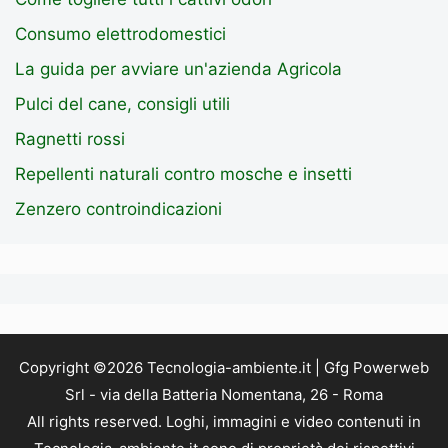
Consumo elettrodomestici
La guida per avviare un'azienda Agricola
Pulci del cane, consigli utili
Ragnetti rossi
Repellenti naturali contro mosche e insetti
Zenzero controindicazioni
Copyright ©2026 Tecnologia-ambiente.it | Gfg Powerweb
Srl - via della Batteria Nomentana, 26 - Roma
All rights reserved. Loghi, immagini e video contenuti in