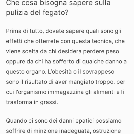
Che cosa bisogna sapere sulla
pulizia del fegato?
Prima di tutto, dovete sapere quali sono gli
effetti che otterrete con questa tecnica, che
viene scelta da chi desidera perdere peso
oppure da chi ha sofferto di qualche danno a
questo organo. L’obesità o il sovrappeso
sono il risultato di aver mangiato troppo, per
cui l’organismo immagazzina gli alimenti e li
trasforma in grassi.
Quando ci sono dei danni epatici possiamo
soffrire di minzione inadeguata, ostruzione