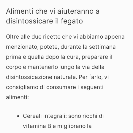
Alimenti che vi aiuteranno a
disintossicare il fegato
Oltre alle due ricette che vi abbiamo appena
menzionato, potete, durante la settimana
prima e quella dopo la cura, preparare il
corpo e mantenerlo lungo la via della
disintossicazione naturale. Per farlo, vi
consigliamo di consumare i seguenti
alimenti:
Cereali integrali: sono ricchi di
vitamina B e migliorano la