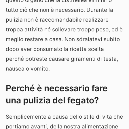
questo organo che la cistifellea eliminino
tutto ciò che non è necessario. Durante la
pulizia non è raccomandabile realizzare
troppa attività né sollevare troppo peso, ed è
meglio restare a casa. Non sdraiatevi subito
dopo aver consumato la ricetta scelta
perché potreste causare giramenti di testa,
nausea o vomito.
Perché è necessario fare
una pulizia del fegato?
Semplicemente a causa dello stile di vita che
portiamo avanti, della nostra alimentazione