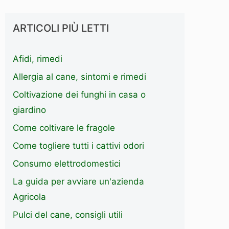
ARTICOLI PIÙ LETTI
Afidi, rimedi
Allergia al cane, sintomi e rimedi
Coltivazione dei funghi in casa o
giardino
Come coltivare le fragole
Come togliere tutti i cattivi odori
Consumo elettrodomestici
La guida per avviare un'azienda
Agricola
Pulci del cane, consigli utili