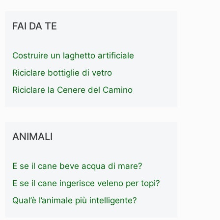
FAI DA TE
Costruire un laghetto artificiale
Riciclare bottiglie di vetro
Riciclare la Cenere del Camino
ANIMALI
E se il cane beve acqua di mare?
E se il cane ingerisce veleno per topi?
Qual’è l’animale più intelligente?