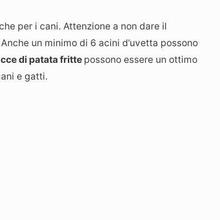
he per i cani. Attenzione a non dare il
! Anche un minimo di 6 acini d’uvetta possono
cce di patata fritte
possono essere un ottimo
ani e gatti.