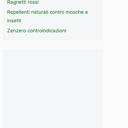
Ragnetti rossi
Repellenti naturali contro mosche e
insetti
Zenzero controindicazioni