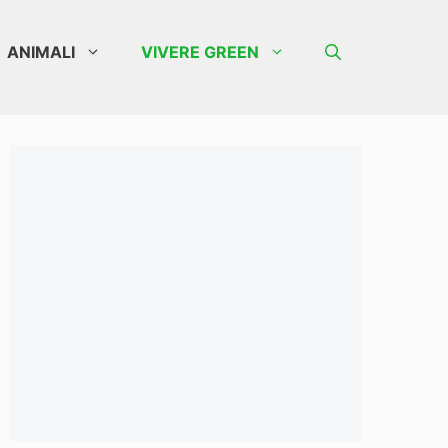
ANIMALI
VIVERE GREEN