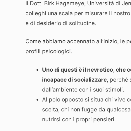
Il Dott. Birk Hagemeye, Università di Jen
colleghi una scala per misurare il nostro 
e di desiderio di solitudine.
Come abbiamo accennato all’inizio, le p
profili psicologici.
Uno di questi è il nevrotico, che 
incapace di socializzare
, perché 
dall’ambiente con i suoi stimoli.
Al polo opposto si situa chi vive c
scelta, chi non fugge da qualcos
nutrirsi con i propri pensieri.