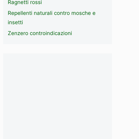
Ragnetti rossi
Repellenti naturali contro mosche e
insetti
Zenzero controindicazioni