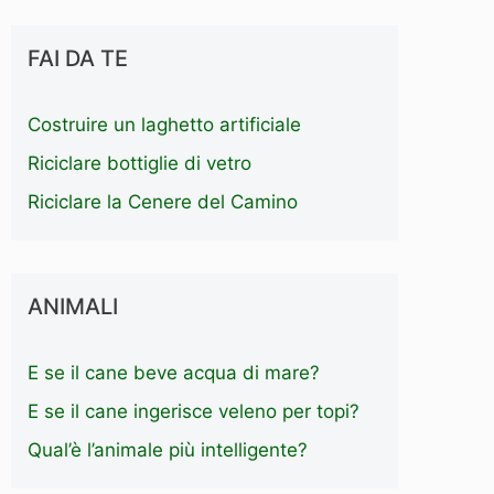
FAI DA TE
Costruire un laghetto artificiale
Riciclare bottiglie di vetro
Riciclare la Cenere del Camino
ANIMALI
E se il cane beve acqua di mare?
E se il cane ingerisce veleno per topi?
Qual’è l’animale più intelligente?