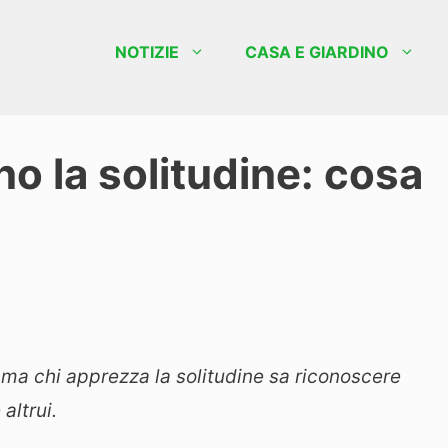
NOTIZIE
CASA E GIARDINO
 la solitudine: cosa
ma chi apprezza la solitudine sa riconoscere
altrui.