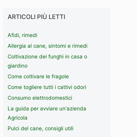
ARTICOLI PIÙ LETTI
Afidi, rimedi
Allergia al cane, sintomi e rimedi
Coltivazione dei funghi in casa o
giardino
Come coltivare le fragole
Come togliere tutti i cattivi odori
Consumo elettrodomestici
La guida per avviare un'azienda
Agricola
Pulci del cane, consigli utili