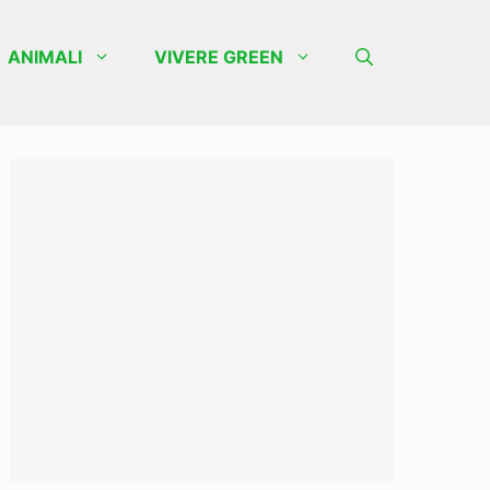
ANIMALI
VIVERE GREEN