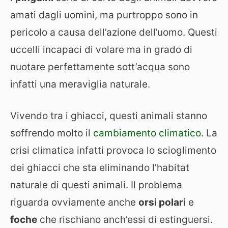
amati dagli uomini, ma purtroppo sono in
pericolo a causa dell’azione dell’uomo. Questi
uccelli incapaci di volare ma in grado di
nuotare perfettamente sott’acqua sono
infatti una meraviglia naturale.
Vivendo tra i ghiacci, questi animali stanno
soffrendo molto il
cambiamento climatico
. La
crisi climatica infatti provoca lo scioglimento
dei ghiacci che sta eliminando l’habitat
naturale di questi animali. Il problema
riguarda ovviamente anche
orsi polari
e
foche
che rischiano anch’essi di estinguersi.