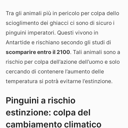
Tra gli animali più in pericolo per colpa dello
scioglimento dei ghiacci ci sono di sicuro i
pinguini imperatori. Questi vivono in
Antartide e rischiano secondo gli studi di
scomparire entro il 2100
. Tali animali sono a
rischio per colpa dell’azione dell’uomo e solo
cercando di contenere l’aumento delle
temperatura si potrà evitarne l’estinzione.
Pinguini a rischio
estinzione: colpa del
cambiamento climatico