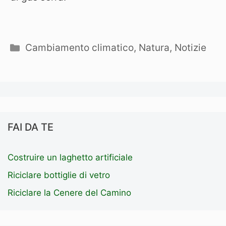
Categorie
Cambiamento climatico
,
Natura
,
Notizie
FAI DA TE
Costruire un laghetto artificiale
Riciclare bottiglie di vetro
Riciclare la Cenere del Camino