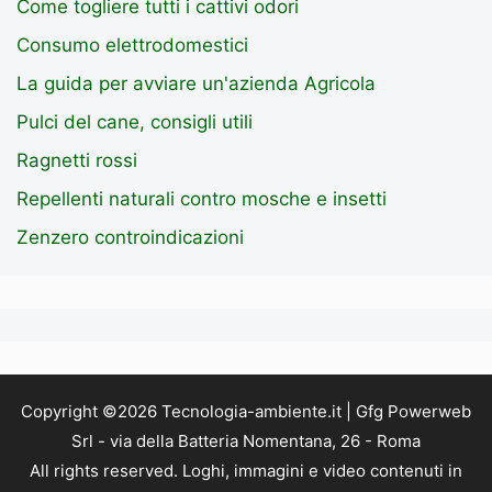
Come togliere tutti i cattivi odori
Consumo elettrodomestici
La guida per avviare un'azienda Agricola
Pulci del cane, consigli utili
Ragnetti rossi
Repellenti naturali contro mosche e insetti
Zenzero controindicazioni
Copyright ©2026 Tecnologia-ambiente.it | Gfg Powerweb
Srl - via della Batteria Nomentana, 26 - Roma
All rights reserved. Loghi, immagini e video contenuti in