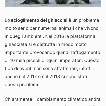
Lo
scioglimento dei ghiacciai
è un problema
molto serio per numerosi animali che vivono
in quegli ambienti. Nel 2016 la piattaforma
ghiacciata si è distrutta in modo molto
importante provocando quindi l’affogamento
di 10 mila piccoli pinguini imperatori. Questo
tipo di eventi non sono affatto rari, infatti
anche nel 2017 e nel 2018 ci sono stati
questi problemi.
Chiaramente il cambiamento climatico andrà