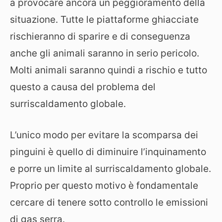
a provocare ancora un peggioramento della
situazione. Tutte le piattaforme ghiacciate
rischieranno di sparire e di conseguenza
anche gli animali saranno in serio pericolo.
Molti animali saranno quindi a rischio e tutto
questo a causa del problema del
surriscaldamento globale.
L’unico modo per evitare la scomparsa dei
pinguini è quello di diminuire l’inquinamento
e porre un limite al surriscaldamento globale.
Proprio per questo motivo è fondamentale
cercare di tenere sotto controllo le emissioni
di gas serra.