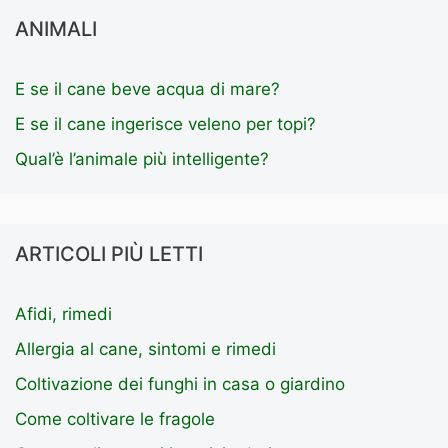
ANIMALI
E se il cane beve acqua di mare?
E se il cane ingerisce veleno per topi?
Qual’è l’animale più intelligente?
ARTICOLI PIÙ LETTI
Afidi, rimedi
Allergia al cane, sintomi e rimedi
Coltivazione dei funghi in casa o giardino
Come coltivare le fragole