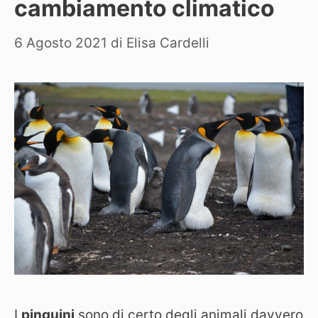
cambiamento climatico
6 Agosto 2021
di
Elisa Cardelli
I
pinguini
sono di certo degli animali davvero