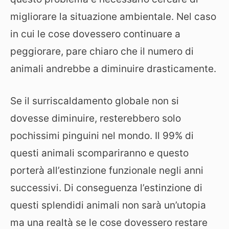
migliorare la situazione ambientale. Nel caso
in cui le cose dovessero continuare a
peggiorare, pare chiaro che il numero di
animali andrebbe a diminuire drasticamente.
Se il surriscaldamento globale non si
dovesse diminuire, resterebbero solo
pochissimi pinguini nel mondo. Il 99% di
questi animali scompariranno e questo
porterà all’estinzione funzionale negli anni
successivi. Di conseguenza l’estinzione di
questi splendidi animali non sarà un’utopia
ma una realtà se le cose dovessero restare