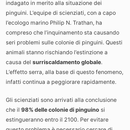
indagato in merito alla situazione dei
pinguini. L’equipe di scienziati, con a capo
l’ecologo marino Philip N. Trathan, ha
compreso che l’inquinamento sta causando
seri problemi sulle colonie di pinguini. Questi
animali stanno rischiando l’estinzione a
causa del
surriscaldamento globale
.
L’effetto serra, alla base di questo fenomeno,
infatti continua a peggiorare rapidamente.
Gli scienziati sono arrivati alla conclusione
che il
98% delle colonie di pinguino
si
estingueranno entro il 2100. Per evitare
questo problema è necessario cercare di