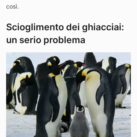
così.
Scioglimento dei ghiacciai:
un serio problema