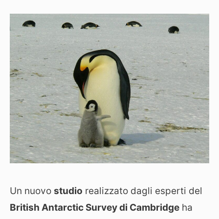
Un nuovo
studio
realizzato dagli esperti del
British Antarctic Survey di Cambridge
ha