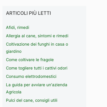
ARTICOLI PIÙ LETTI
Afidi, rimedi
Allergia al cane, sintomi e rimedi
Coltivazione dei funghi in casa o
giardino
Come coltivare le fragole
Come togliere tutti i cattivi odori
Consumo elettrodomestici
La guida per avviare un'azienda
Agricola
Pulci del cane, consigli utili