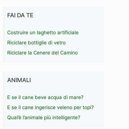
FAI DA TE
Costruire un laghetto artificiale
Riciclare bottiglie di vetro
Riciclare la Cenere del Camino
ANIMALI
E se il cane beve acqua di mare?
E se il cane ingerisce veleno per topi?
Qual’è l’animale più intelligente?