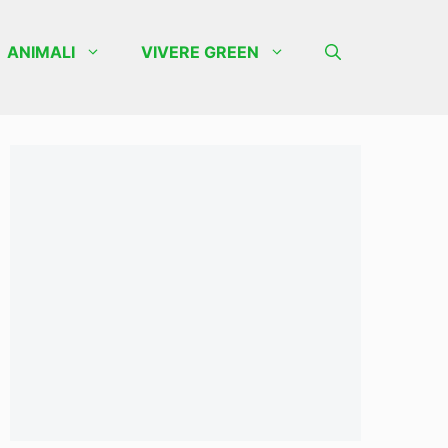
ANIMALI
VIVERE GREEN