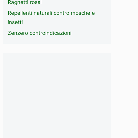
Ragnetti rossi
Repellenti naturali contro mosche e
insetti
Zenzero controindicazioni