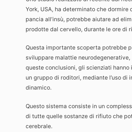
York, USA, ha determinato che dormire di 
pancia all’insù, potrebbe aiutare ad eli
prodotte dal cervello, durante le ore di r
Questa importante scoperta potrebbe port
sviluppare malattie neurodegenerative, c
queste conclusioni, gli scienziati hanno 
un gruppo di roditori, mediante l’uso d
dinamico.
Questo sistema consiste in un compless
di tutte quelle sostanze di rifiuto che p
cerebrale.