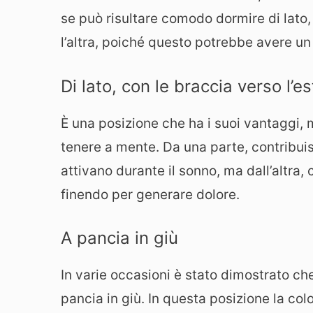
se può risultare comodo dormire di lato,
l’altra, poiché questo potrebbe avere un
Di lato, con le braccia verso l’e
È una posizione che ha i suoi vantaggi
tenere a mente. Da una parte, contribuisc
attivano durante il sonno, ma dall’altra, 
finendo per generare dolore.
A pancia in giù
In varie occasioni è stato dimostrato ch
pancia in giù. In questa posizione la col