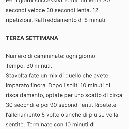
Per i giorni successivi 10 minuti lenta 30
secondi veloce 30 secondi lenta. 12
ripetizioni. Raffreddamento di 8 minuti
TERZA SETTIMANA
Numero di camminate: ogni giorno
Tempo: 30 minuti.
Stavolta fate un mix di quello che avete
imparato finora. Dopo i soliti 10 minuti di
riscaldamento, optate per uno scatto di circa
30 secondi e poi 90 secondi lenti. Ripetete
l’allenamento 5 volte o anche di più se ve la
sentite. Terminate con 10 minuti di