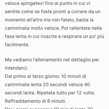
veloce spingetevi fino al punto in cui vi
sentite come se foste pronti a correre da un
momento all’altro ma non fatelo, basta la
camminata molto veloce. Poi rallentate nella
fase lenta in cui riuscite a respirare un po’ più
facilmente.
Ma vediamo l’allenamento nel dettaglio per
intenderci.
Dal primo al terzo giorno: 10 minuti di
camminata lenta 20 secondi veloce 40
secondi lenta. Ripetete tutto per 12 volte.
Raffreddamento di 8 minuti.