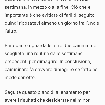
settimana, in mezzo o alla fine. Ciò che è
importante è che evitiate di farli di seguito,
quindi riposatevi almeno un giorno fra l’uno e
l’altro.
Per quanto riguarda le altre due camminate,
scegliete una routine dalle settimane
precedenti per dimagrire. In conclusione,
camminare fa davvero dimagrire se fatto nel
modo corretto.
Seguite questo piano di allenamento per
avere i risultati che desiderate nel minor