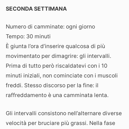
SECONDA SETTIMANA
Numero di camminate: ogni giorno
Tempo: 30 minuti
È giunta l’ora d’inserire qualcosa di più
movimentato per dimagrire: gli intervalli.
Prima di tutto però riscaldatevi con i 10
minuti iniziali, non cominciate con i muscoli
freddi. Stesso discorso per la fine: il
raffreddamento è una camminata lenta.
Gli intervalli consistono nell’alternare diverse
velocità per bruciare più grassi. Nella fase