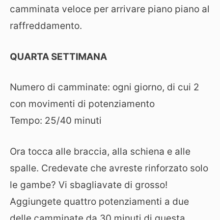
camminata veloce per arrivare piano piano al
raffreddamento.
QUARTA SETTIMANA
Numero di camminate: ogni giorno, di cui 2
con movimenti di potenziamento
Tempo: 25­/40 minuti
Ora tocca alle braccia, alla schiena e alle
spalle. Credevate che avreste rinforzato solo
le gambe? Vi sbagliavate di grosso!
Aggiungete quattro potenziamenti a due
delle camminate da 30 minuti di questa