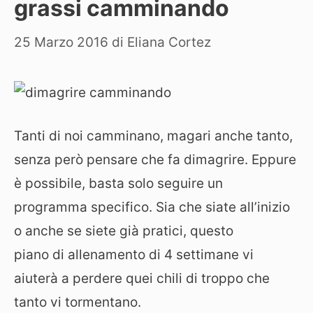
grassi camminando
25 Marzo 2016
di
Eliana Cortez
Tanti di noi camminano, magari anche tanto,
senza però pensare che fa dimagrire. Eppure
è possibile, basta solo seguire un
programma specifico. Sia che siate all’inizio
o anche se siete già pratici, questo
piano di allenamento di 4 settimane vi
aiuterà a perdere quei chili di troppo che
tanto vi tormentano.