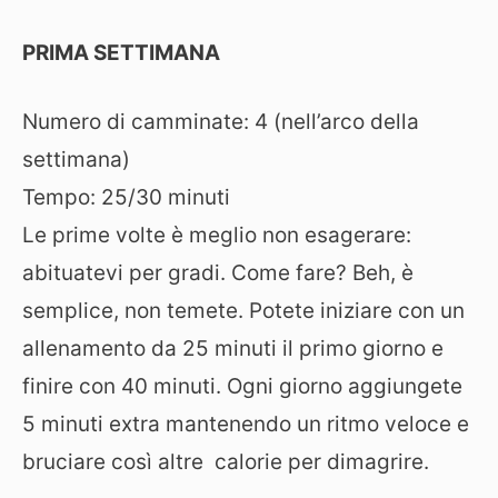
PRIMA SETTIMANA
Numero di camminate: 4 (nell’arco della
settimana)
Tempo: 25­/30 minuti
Le prime volte è meglio non esagerare:
abituatevi per gradi. Come fare? Beh, è
semplice, non temete. Potete iniziare con un
allenamento da 25 minuti il primo giorno e
finire con 40 minuti. Ogni giorno aggiungete
5 minuti extra mantenendo un ritmo veloce e
bruciare così altre calorie per dimagrire.