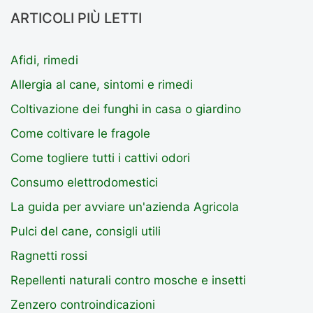
ARTICOLI PIÙ LETTI
Afidi, rimedi
Allergia al cane, sintomi e rimedi
Coltivazione dei funghi in casa o giardino
Come coltivare le fragole
Come togliere tutti i cattivi odori
Consumo elettrodomestici
La guida per avviare un'azienda Agricola
Pulci del cane, consigli utili
Ragnetti rossi
Repellenti naturali contro mosche e insetti
Zenzero controindicazioni