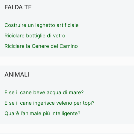
FAI DA TE
Costruire un laghetto artificiale
Riciclare bottiglie di vetro
Riciclare la Cenere del Camino
ANIMALI
E se il cane beve acqua di mare?
E se il cane ingerisce veleno per topi?
Qual’è l’animale più intelligente?