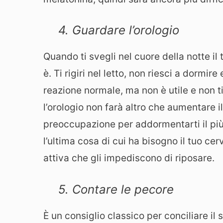
4. Guardare l’orologio
Quando ti svegli nel cuore della notte il
è. Ti rigiri nel letto, non riesci a dormire
reazione normale, ma non è utile e non t
l’orologio non farà altro che aumentare il
preoccupazione per addormentarti il più
l’ultima cosa di cui ha bisogno il tuo ce
attiva che gli impediscono di riposare.
5. Contare le pecore
È un consiglio classico per conciliare i