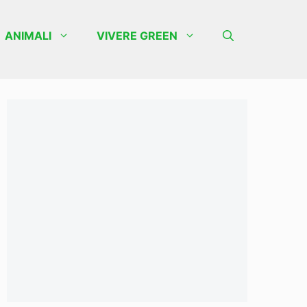
ANIMALI
VIVERE GREEN