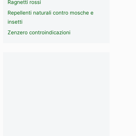
Ragnetti rossi
Repellenti naturali contro mosche e
insetti
Zenzero controindicazioni