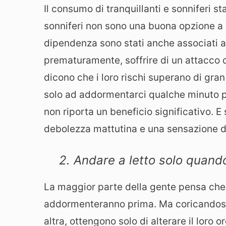
Il consumo di tranquillanti e sonniferi 
sonniferi non sono una buona opzione a 
dipendenza sono stati anche associati a
prematuramente, soffrire di un attacco d
dicono che i loro rischi superano di gran l
solo ad addormentarci qualche minuto p
non riporta un beneficio significativo. 
debolezza mattutina e una sensazione d
2. Andare a letto solo quando
La maggior parte della gente pensa che
addormenteranno prima. Ma coricandosi 
altra, ottengono solo di alterare il loro