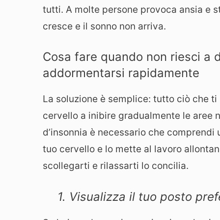
tutti. A molte persone provoca ansia e 
cresce e il sonno non arriva.
Cosa fare quando non riesci a 
addormentarsi rapidamente
La soluzione è semplice: tutto ciò che ti a
cervello a inibire gradualmente le aree no
d’insonnia è necessario che comprendi un
tuo cervello e lo mette al lavoro allontan
scollegarti e rilassarti lo concilia.
1. Visualizza il tuo posto pref