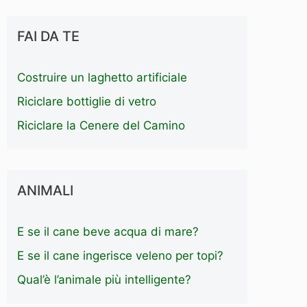
FAI DA TE
Costruire un laghetto artificiale
Riciclare bottiglie di vetro
Riciclare la Cenere del Camino
ANIMALI
E se il cane beve acqua di mare?
E se il cane ingerisce veleno per topi?
Qual’è l’animale più intelligente?