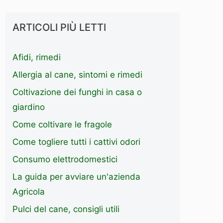
ARTICOLI PIÙ LETTI
Afidi, rimedi
Allergia al cane, sintomi e rimedi
Coltivazione dei funghi in casa o
giardino
Come coltivare le fragole
Come togliere tutti i cattivi odori
Consumo elettrodomestici
La guida per avviare un'azienda
Agricola
Pulci del cane, consigli utili