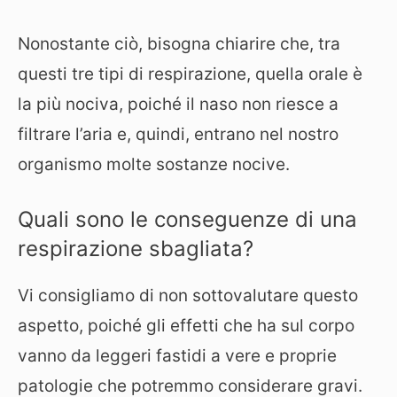
Nonostante ciò, bisogna chiarire che, tra
questi tre tipi di respirazione, quella orale è
la più nociva, poiché il naso non riesce a
filtrare l’aria e, quindi, entrano nel nostro
organismo molte sostanze nocive.
Quali sono le conseguenze di una
respirazione sbagliata?
Vi consigliamo di non sottovalutare questo
aspetto, poiché gli effetti che ha sul corpo
vanno da leggeri fastidi a vere e proprie
patologie che potremmo considerare gravi.