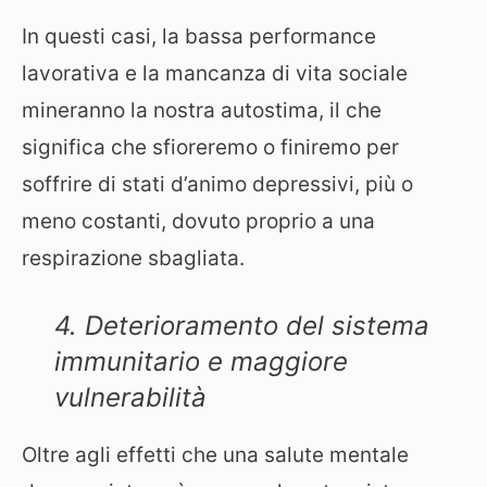
In questi casi, la bassa performance
lavorativa e la mancanza di vita sociale
mineranno la nostra autostima, il che
significa che sfioreremo o finiremo per
soffrire di stati d’animo depressivi, più o
meno costanti, dovuto proprio a una
respirazione sbagliata.
4. Deterioramento del sistema
immunitario e maggiore
vulnerabilità
Oltre agli effetti che una salute mentale