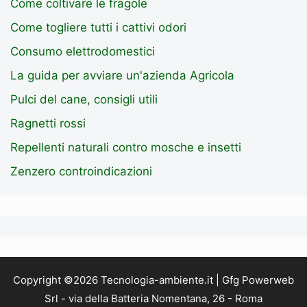
Come coltivare le fragole
Come togliere tutti i cattivi odori
Consumo elettrodomestici
La guida per avviare un'azienda Agricola
Pulci del cane, consigli utili
Ragnetti rossi
Repellenti naturali contro mosche e insetti
Zenzero controindicazioni
Copyright ©2026 Tecnologia-ambiente.it | Gfg Powerweb
Srl - via della Batteria Nomentana, 26 - Roma