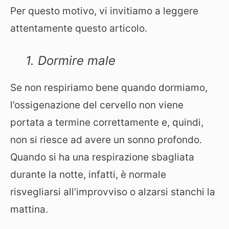
Per questo motivo, vi invitiamo a leggere
attentamente questo articolo.
1. Dormire male
Se non respiriamo bene quando dormiamo,
l’ossigenazione del cervello non viene
portata a termine correttamente e, quindi,
non si riesce ad avere un sonno profondo.
Quando si ha una respirazione sbagliata
durante la notte, infatti, è normale
risvegliarsi all’improvviso o alzarsi stanchi la
mattina.