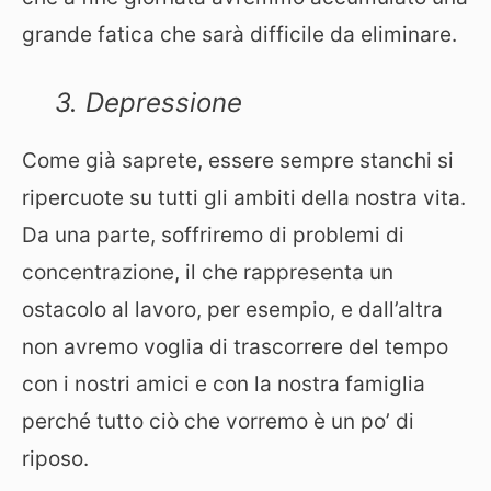
grande fatica che sarà difficile da eliminare.
3. Depressione
Come già saprete, essere sempre stanchi si
ripercuote su tutti gli ambiti della nostra vita.
Da una parte, soffriremo di problemi di
concentrazione, il che rappresenta un
ostacolo al lavoro, per esempio, e dall’altra
non avremo voglia di trascorrere del tempo
con i nostri amici e con la nostra famiglia
perché tutto ciò che vorremo è un po’ di
riposo.