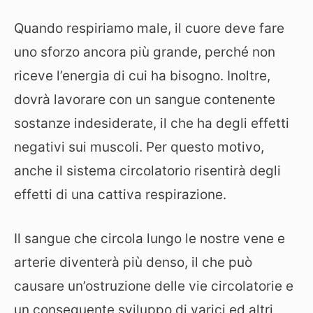
Quando respiriamo male, il cuore deve fare
uno sforzo ancora più grande, perché non
riceve l’energia di cui ha bisogno. Inoltre,
dovrà lavorare con un sangue contenente
sostanze indesiderate, il che ha degli effetti
negativi sui muscoli. Per questo motivo,
anche il sistema circolatorio risentirà degli
effetti di una cattiva respirazione.
Il sangue che circola lungo le nostre vene e
arterie diventerà più denso, il che può
causare un’ostruzione delle vie circolatorie e
un conseguente sviluppo di varici ed altri