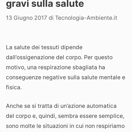
gravi sulla salute
13 Giugno 2017
di
Tecnologia-Ambiente.it
La salute dei tessuti dipende
dall’ossigenazione del corpo. Per questo
motivo, una respirazione sbagliata ha
conseguenze negative sulla salute mentale e
fisica.
Anche se si tratta di un’azione automatica
del corpo e, quindi, sembra essere semplice,
sono molte le situazioni in cui non respiriamo