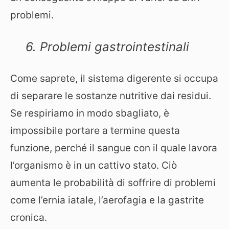
problemi.
6. Problemi gastrointestinali
Come saprete, il sistema digerente si occupa
di separare le sostanze nutritive dai residui.
Se respiriamo in modo sbagliato, è
impossibile portare a termine questa
funzione, perché il sangue con il quale lavora
l’organismo è in un cattivo stato. Ciò
aumenta le probabilità di soffrire di problemi
come l’ernia iatale, l’aerofagia e la gastrite
cronica.