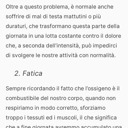
Oltre a questo problema, è normale anche
soffrire di mal di testa mattutini o più
duraturi, che trasformano questa parte della
giornata in una lotta costante contro il dolore
che, a seconda dell’intensità, può impedirci
di svolgere le nostre attività con normalità.
2. Fatica
Sempre ricordando il fatto che l’ossigeno è il
combustibile del nostro corpo, quando non
respiriamo in modo corretto, sforziamo
troppo i tessuti ed i muscoli, il che significa
che a fine giornata avremmo accumulato una