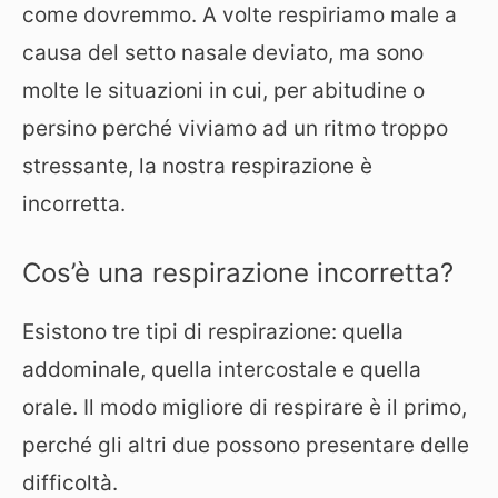
come dovremmo. A volte respiriamo male a
causa del setto nasale deviato, ma sono
molte le situazioni in cui, per abitudine o
persino perché viviamo ad un ritmo troppo
stressante, la nostra respirazione è
incorretta.
Cos’è una respirazione incorretta?
Esistono tre tipi di respirazione: quella
addominale, quella intercostale e quella
orale. Il modo migliore di respirare è il primo,
perché gli altri due possono presentare delle
difficoltà.