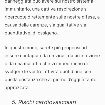
danneggiata può avere sul nostro sistema
immunitario, una cattiva respirazione si
ripercuote direttamente sulle nostre difese, a
causa delle carenze, sia qualitative sia
quantitative, di ossigeno.
In questo modo, sarete più propensi ad
essere contagiati da un virus, da un’infezione
o da una malattia che vi impediranno di
svolgere le vostre attività quotidiane con
quella costanza che al giorno d’oggi è tanto
apprezzata.
5. Rischi cardiovascolari