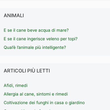
ANIMALI
E se il cane beve acqua di mare?
E se il cane ingerisce veleno per topi?
Qual’è l’animale più intelligente?
ARTICOLI PIÙ LETTI
Afidi, rimedi
Allergia al cane, sintomi e rimedi
Coltivazione dei funghi in casa o giardino