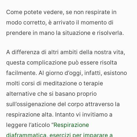
Come potete vedere, se non respirate in
modo corretto, è arrivato il momento di
prendere in mano la situazione e risolverla.
A differenza di altri ambiti della nostra vita,
questa complicazione può essere risolta
facilmente. Al giorno d’oggi, infatti, esistono
molti corsi di meditazione o terapie
alternative che si basano proprio
sull’ossigenazione del corpo attraverso la
respirazione alta. Intanto vi invitiamo a
leggere l’aticolo “
Respirazione
diaframmatica, esercizi per imparare a