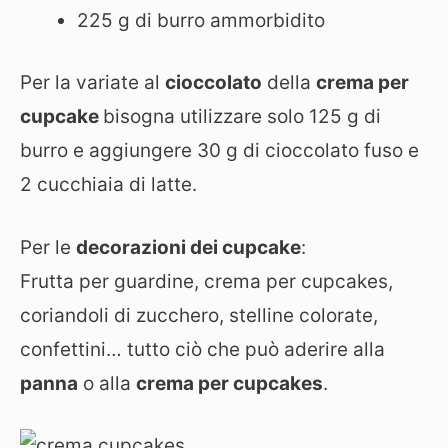
225 g di burro ammorbidito
Per la variate al
cioccolato
della
crema per
cupcake
bisogna utilizzare solo 125 g di
burro e aggiungere 30 g di cioccolato fuso e
2 cucchiaia di latte.
Per le
decorazioni dei cupcake
:
Frutta per guardine, crema per cupcakes,
coriandoli di zucchero, stelline colorate,
confettini… tutto ciò che può aderire alla
panna
o alla
crema per cupcakes
.