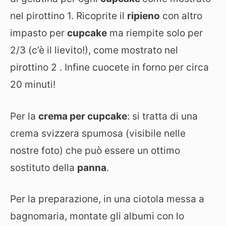
nel pirottino 1. Ricoprite il
ripieno
con altro
impasto per
cupcake
ma riempite solo per
2/3 (c’è il lievito!), come mostrato nel
pirottino 2 . Infine cuocete in forno per circa
20 minuti!
Per la
crema per cupcake
: si tratta di una
crema svizzera spumosa (visibile nelle
nostre foto) che può essere un ottimo
sostituto della
panna
.
Per la preparazione, in una ciotola messa a
bagnomaria, montate gli albumi con lo