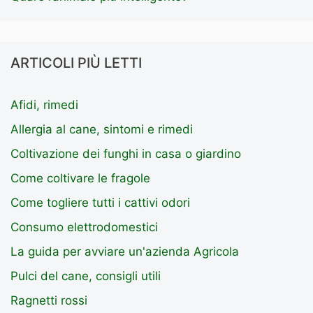
ARTICOLI PIÙ LETTI
Afidi, rimedi
Allergia al cane, sintomi e rimedi
Coltivazione dei funghi in casa o giardino
Come coltivare le fragole
Come togliere tutti i cattivi odori
Consumo elettrodomestici
La guida per avviare un'azienda Agricola
Pulci del cane, consigli utili
Ragnetti rossi