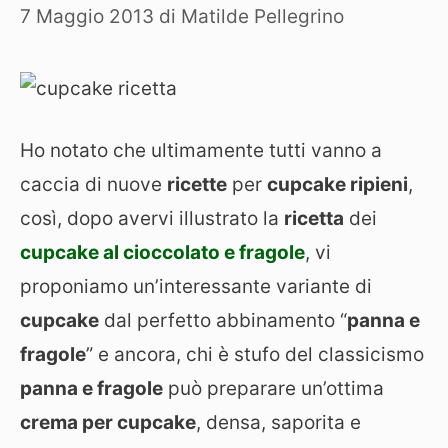
7 Maggio 2013
di
Matilde Pellegrino
Ho notato che ultimamente tutti vanno a
caccia di nuove
ricette
per
cupcake ripieni
,
così, dopo avervi illustrato la
ricetta
dei
cupcake al cioccolato e fragole
, vi
proponiamo un’interessante variante di
cupcake
dal perfetto abbinamento “
panna e
fragole
” e ancora, chi è stufo del classicismo
panna e fragole
può preparare un’ottima
crema per cupcake
, densa, saporita e