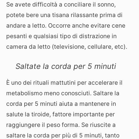
Se avete difficoltà a conciliare il sonno,
potete bere una tisana rilassante prima di
andare a letto. Occorre anche evitare cene
pesanti e qualsiasi tipo di distrazione in
camera da letto (televisione, cellulare, etc).
Saltate la corda per 5 minuti
È uno dei rituali mattutini per accelerare il
metabolismo meno conosciuti. Saltare la
corda per 5 minuti aiuta a mantenere in
salute la tiroide, fattore importante per
raggiungere il peso forma. Se riuscite a
saltare la corda per più di 5 minuti, tanto