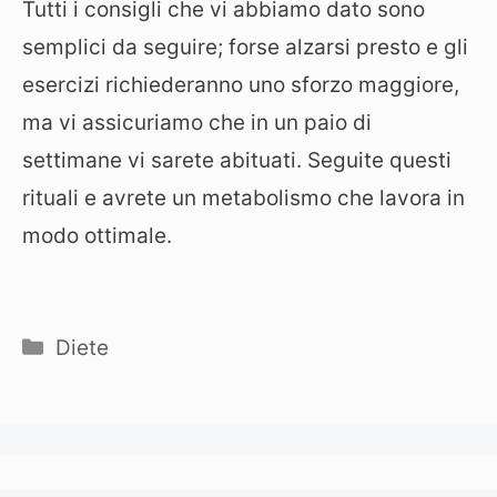
Tutti i consigli che vi abbiamo dato sono
semplici da seguire; forse alzarsi presto e gli
esercizi richiederanno uno sforzo maggiore,
ma vi assicuriamo che in un paio di
settimane vi sarete abituati. Seguite questi
rituali e avrete un metabolismo che lavora in
modo ottimale.
Categorie
Diete