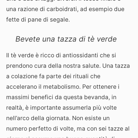
una razione di carboidrati, ad esempio due
fette di pane di segale.
Bevete una tazza di tè verde
Il tè verde è ricco di antiossidanti che si
prendono cura della nostra salute. Una tazza
a colazione fa parte dei rituali che
accelerano il metabolismo. Per ottenere i
massimi benefici da questa bevanda, in
realtà, è importante assumerla più volte
nell’arco della giornata. Non esiste un
numero perfetto di volte, ma con sei tazze al