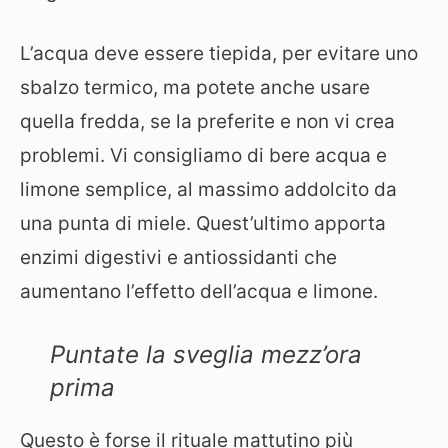
L’acqua deve essere tiepida, per evitare uno
sbalzo termico, ma potete anche usare
quella fredda, se la preferite e non vi crea
problemi. Vi consigliamo di bere acqua e
limone semplice, al massimo addolcito da
una punta di miele. Quest’ultimo apporta
enzimi digestivi e antiossidanti che
aumentano l’effetto dell’acqua e limone.
Puntate la sveglia mezz’ora
prima
Questo è forse il rituale mattutino più