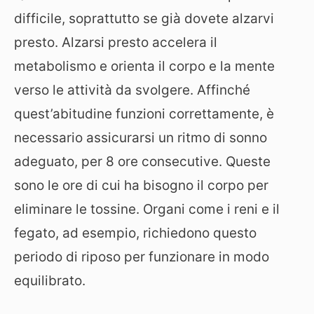
difficile, soprattutto se già dovete alzarvi
presto. Alzarsi presto accelera il
metabolismo e orienta il corpo e la mente
verso le attività da svolgere. Affinché
quest’abitudine funzioni correttamente, è
necessario assicurarsi un ritmo di sonno
adeguato, per 8 ore consecutive. Queste
sono le ore di cui ha bisogno il corpo per
eliminare le tossine. Organi come i reni e il
fegato, ad esempio, richiedono questo
periodo di riposo per funzionare in modo
equilibrato.