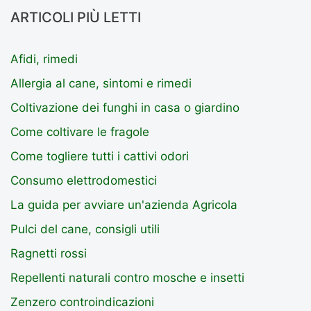
ARTICOLI PIÙ LETTI
Afidi, rimedi
Allergia al cane, sintomi e rimedi
Coltivazione dei funghi in casa o giardino
Come coltivare le fragole
Come togliere tutti i cattivi odori
Consumo elettrodomestici
La guida per avviare un'azienda Agricola
Pulci del cane, consigli utili
Ragnetti rossi
Repellenti naturali contro mosche e insetti
Zenzero controindicazioni