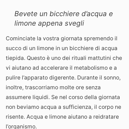
Bevete un bicchiere d’acqua e
limone appena svegli
Cominciate la vostra giornata spremendo il
succo di un limone in un bicchiere di acqua
tiepida. Questo è uno dei rituali mattutini che
vi aiutano ad accelerare il metabolismo e a
pulire l’apparato digerente. Durante il sonno,
inoltre, trascorriamo molte ore senza
assumere liquidi. Se nel corso della giornata
non beviamo acqua a sufficienza, il corpo ne
risente. Acqua e limone aiutano a reidratare
l’organismo.