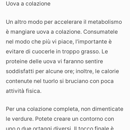
Uova a colazione
Un altro modo per accelerare il metabolismo
è mangiare uova a colazione. Consumatele
nel modo che più vi piace, l’importante è
evitare di cuocerle in troppo grasso. Le
proteine delle uova vi faranno sentire
soddisfatti per alcune ore; inoltre, le calorie
contenute nel tuorlo si bruciano con poca
attività fisica.
Per una colazione completa, non dimenticate
le verdure. Potete creare un contorno con
uno o due ortaggi diversi. Il tocco finale è