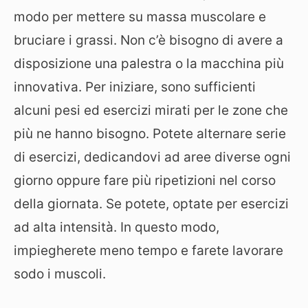
modo per mettere su massa muscolare e
bruciare i grassi. Non c’è bisogno di avere a
disposizione una palestra o la macchina più
innovativa. Per iniziare, sono sufficienti
alcuni pesi ed esercizi mirati per le zone che
più ne hanno bisogno. Potete alternare serie
di esercizi, dedicandovi ad aree diverse ogni
giorno oppure fare più ripetizioni nel corso
della giornata. Se potete, optate per esercizi
ad alta intensità. In questo modo,
impiegherete meno tempo e farete lavorare
sodo i muscoli.