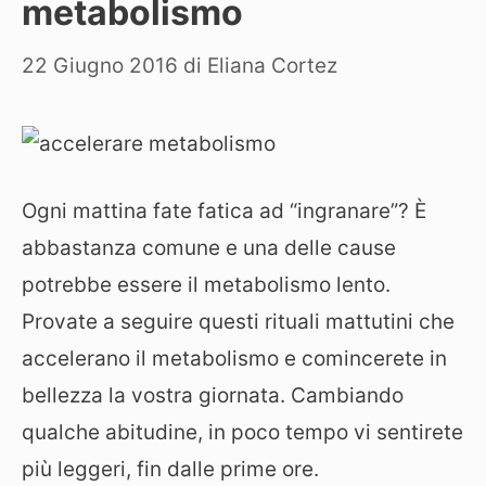
metabolismo
22 Giugno 2016
di
Eliana Cortez
Ogni mattina fate fatica ad “ingranare”? È
abbastanza comune e una delle cause
potrebbe essere il metabolismo lento.
Provate a seguire questi rituali mattutini che
accelerano il metabolismo e comincerete in
bellezza la vostra giornata. Cambiando
qualche abitudine, in poco tempo vi sentirete
più leggeri, fin dalle prime ore.