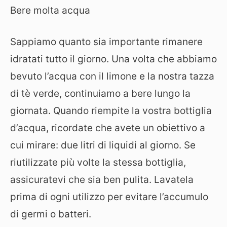
Bere molta acqua
Sappiamo quanto sia importante rimanere
idratati tutto il giorno. Una volta che abbiamo
bevuto l’acqua con il limone e la nostra tazza
di tè verde, continuiamo a bere lungo la
giornata. Quando riempite la vostra bottiglia
d’acqua, ricordate che avete un obiettivo a
cui mirare: due litri di liquidi al giorno. Se
riutilizzate più volte la stessa bottiglia,
assicuratevi che sia ben pulita. Lavatela
prima di ogni utilizzo per evitare l’accumulo
di germi o batteri.