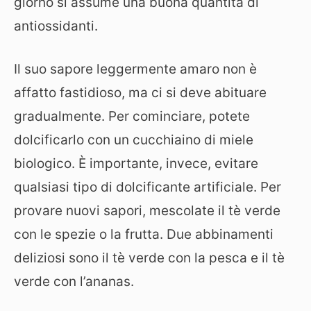
giorno si assume una buona quantità di
antiossidanti.
Il suo sapore leggermente amaro non è
affatto fastidioso, ma ci si deve abituare
gradualmente. Per cominciare, potete
dolcificarlo con un cucchiaino di miele
biologico. È importante, invece, evitare
qualsiasi tipo di dolcificante artificiale. Per
provare nuovi sapori, mescolate il tè verde
con le spezie o la frutta. Due abbinamenti
deliziosi sono il tè verde con la pesca e il tè
verde con l’ananas.