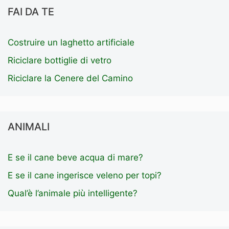
FAI DA TE
Costruire un laghetto artificiale
Riciclare bottiglie di vetro
Riciclare la Cenere del Camino
ANIMALI
E se il cane beve acqua di mare?
E se il cane ingerisce veleno per topi?
Qual’è l’animale più intelligente?