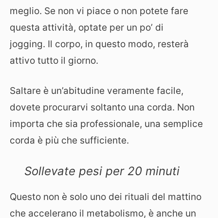
meglio. Se non vi piace o non potete fare
questa attività, optate per un po’ di
jogging. Il corpo, in questo modo, resterà
attivo tutto il giorno.
Saltare è un’abitudine veramente facile,
dovete procurarvi soltanto una corda. Non
importa che sia professionale, una semplice
corda è più che sufficiente.
Sollevate pesi per 20 minuti
Questo non è solo uno dei rituali del mattino
che accelerano il metabolismo, è anche un