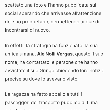
scattato una foto e l’hanno pubblicata sui
social sperando che arrivasse all’attenzione
del suo proprietario, permettendo ai due di
incontrarsi di nuovo.
In effetti, la strategia ha funzionato: la sua
amica umana,
Ale Nolli Vergas
, questo il suo
nome, ha contattato le persone che hanno
avvistato il suo Gringo chiedendo loro notizie
precise su dove lo avevano visto.
La ragazza ha fatto appello a tutti i
passeggeri del trasporto pubblico di Lima