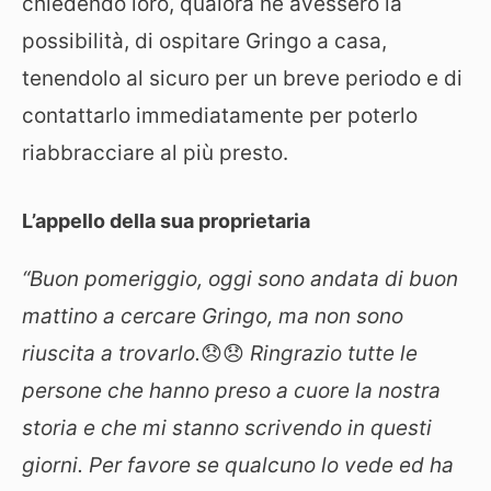
chiedendo loro, qualora ne avessero la
possibilità, di ospitare Gringo a casa,
tenendolo al sicuro per un breve periodo e di
contattarlo immediatamente per poterlo
riabbracciare al più presto.
L’appello della sua proprietaria
“Buon pomeriggio, oggi sono andata di buon
mattino a cercare Gringo, ma non sono
riuscita a trovarlo.
😞😞
Ringrazio tutte le
persone che hanno preso a cuore la nostra
storia e che mi stanno scrivendo in questi
giorni. Per favore se qualcuno lo vede ed ha