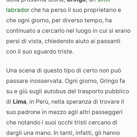
labrador
che ha perso il suo proprietario e
che ogni giorno, per diverso tempo, ha
continuato a cercarlo nel luogo in cui si erano
persi di vista, chiedendo aiuto ai passanti
con il suo sguardo triste.
Una scena di questo tipo di certo non può
passare inosservata. Ogni giorno, Gringo fa
su e giù sugli autobus del trasporto pubblico
di
Lima
, in Perù, nella speranza di trovare il
suo padrone in mezzo agli altri passeggeri
che notando i suoi occhi tristi cercano di
dargli una mano. In tanti, infatti, gli hanno