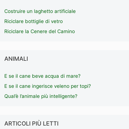
Costruire un laghetto artificiale
Riciclare bottiglie di vetro
Riciclare la Cenere del Camino
ANIMALI
E se il cane beve acqua di mare?
E se il cane ingerisce veleno per topi?
Qual’è l’animale più intelligente?
ARTICOLI PIÙ LETTI