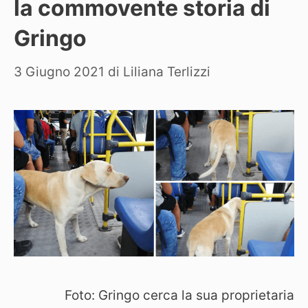
la commovente storia di
Gringo
3 Giugno 2021
di
Liliana Terlizzi
Foto: Gringo cerca la sua proprietaria