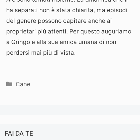
ha separati non è stata chiarita, ma episodi
del genere possono capitare anche ai
proprietari più attenti. Per questo auguriamo
a Gringo e alla sua amica umana di non
perdersi mai più di vista.
Categorie
Cane
FAI DA TE