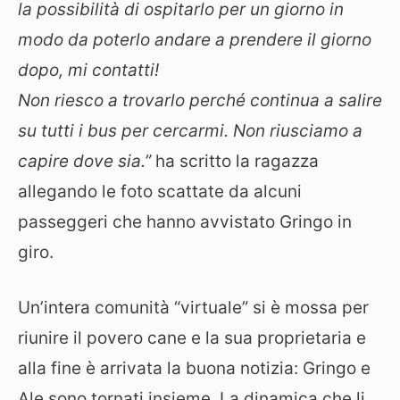
la possibilità di ospitarlo per un giorno in
modo da poterlo andare a prendere il giorno
dopo, mi contatti!
Non riesco a trovarlo perché continua a salire
su tutti i bus per cercarmi. Non riusciamo a
capire dove sia.”
ha scritto la ragazza
allegando le foto scattate da alcuni
passeggeri che hanno avvistato Gringo in
giro.
Un’intera comunità “virtuale” si è mossa per
riunire il povero cane e la sua proprietaria e
alla fine è arrivata la buona notizia: Gringo e
Ale sono tornati insieme. La dinamica che li