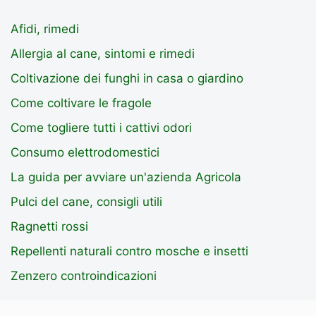
Afidi, rimedi
Allergia al cane, sintomi e rimedi
Coltivazione dei funghi in casa o giardino
Come coltivare le fragole
Come togliere tutti i cattivi odori
Consumo elettrodomestici
La guida per avviare un'azienda Agricola
Pulci del cane, consigli utili
Ragnetti rossi
Repellenti naturali contro mosche e insetti
Zenzero controindicazioni