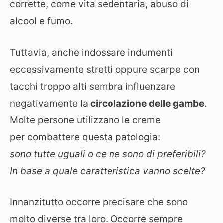
corrette, come vita sedentaria, abuso di
alcool e fumo.
Tuttavia, anche indossare indumenti
eccessivamente stretti oppure scarpe con
tacchi troppo alti sembra influenzare
negativamente la
circolazione delle gambe
.
Molte persone utilizzano le creme
per combattere questa patologia:
sono tutte uguali o ce ne sono di preferibili?
In base a quale caratteristica vanno scelte?
Innanzitutto occorre precisare che sono
molto diverse tra loro. Occorre sempre