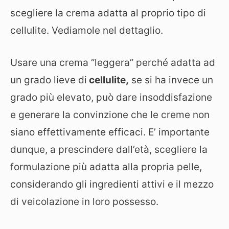
scegliere la crema adatta al proprio tipo di
cellulite. Vediamole nel dettaglio.
Usare una crema “leggera” perché adatta ad
un grado lieve di
cellulite,
se si ha invece un
grado più elevato, può dare insoddisfazione
e generare la convinzione che le creme non
siano effettivamente efficaci. E’ importante
dunque, a prescindere dall’età, scegliere la
formulazione più adatta alla propria pelle,
considerando gli ingredienti attivi e il mezzo
di veicolazione in loro possesso.