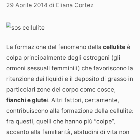
29 Aprile 2014
di
Eliana Cortez
La formazione del fenomeno della
cellulite
è
colpa principalmente degli estrogeni (gli
ormoni sessuali femminili) che favoriscono la
ritenzione dei liquidi e il deposito di grasso in
particolari zone del corpo come cosce,
fianchi e glute
i. Altri fattori, certamente,
contribuiscono alla formazione della cellulite:
fra questi, quelli che hanno più “colpe”,
accanto alla familiarità, abitudini di vita non