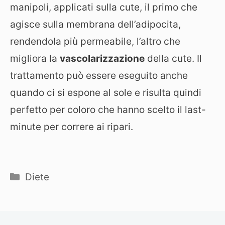
manipoli, applicati sulla cute, il primo che
agisce sulla membrana dell’adipocita,
rendendola più permeabile, l’altro che
migliora la
vascolarizzazione
della cute. Il
trattamento può essere eseguito anche
quando ci si espone al sole e risulta quindi
perfetto per coloro che hanno scelto il last-
minute per correre ai ripari.
Categorie
Diete