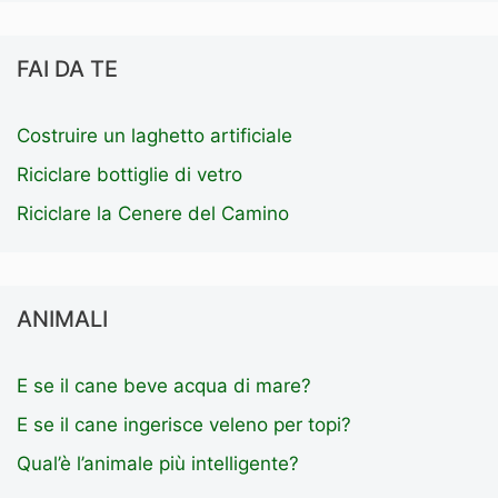
FAI DA TE
Costruire un laghetto artificiale
Riciclare bottiglie di vetro
Riciclare la Cenere del Camino
ANIMALI
E se il cane beve acqua di mare?
E se il cane ingerisce veleno per topi?
Qual’è l’animale più intelligente?