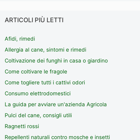
ARTICOLI PIÙ LETTI
Afidi, rimedi
Allergia al cane, sintomi e rimedi
Coltivazione dei funghi in casa o giardino
Come coltivare le fragole
Come togliere tutti i cattivi odori
Consumo elettrodomestici
La guida per avviare un'azienda Agricola
Pulci del cane, consigli utili
Ragnetti rossi
Repellenti naturali contro mosche e insetti