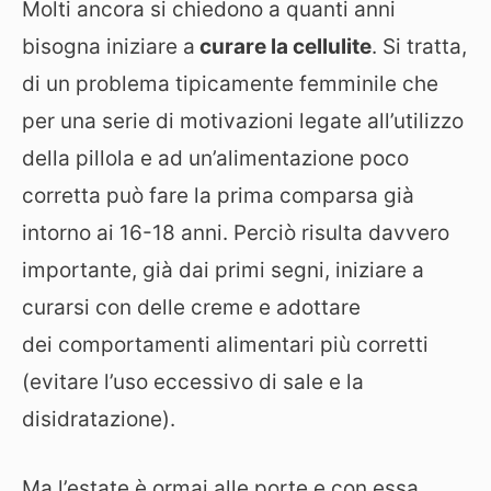
Molti ancora si chiedono a quanti anni
bisogna iniziare a
curare la cellulite
. Si tratta,
di un problema tipicamente femminile che
per una serie di motivazioni legate all’utilizzo
della pillola e ad un’alimentazione poco
corretta può fare la prima comparsa già
intorno ai 16-18 anni. Perciò risulta davvero
importante, già dai primi segni, iniziare a
curarsi con delle creme e adottare
dei comportamenti alimentari più corretti
(evitare l’uso eccessivo di sale e la
disidratazione).
Ma l’estate è ormai alle porte e con essa