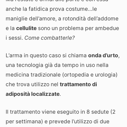
anche la fatidica prova costume…le
maniglie dell’amore, a rotondità dell’addome
e la
cellulite
sono un problema per ambedue
i sessi.
Come combatterle?
L’arma in questo caso si chiama
onda d’urto
,
una tecnologia già da tempo in uso nella
medicina tradizionale (ortopedia e urologia)
che trova utilizzo nel
trattamento di
adiposità localizzate
.
Il trattamento viene eseguito in 8 sedute (2
per settimana) e prevede l’utilizzo di due