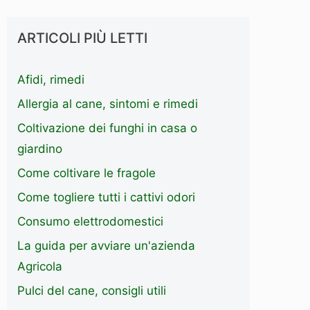
ARTICOLI PIÙ LETTI
Afidi, rimedi
Allergia al cane, sintomi e rimedi
Coltivazione dei funghi in casa o
giardino
Come coltivare le fragole
Come togliere tutti i cattivi odori
Consumo elettrodomestici
La guida per avviare un'azienda
Agricola
Pulci del cane, consigli utili