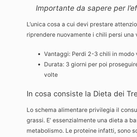
Importante da sapere per l’ef
L’unica cosa a cui devi prestare attenzio
riprendere nuovamente i chili persi una v
Vantaggi: Perdi 2-3 chili in modo
Durata: 3 giorni per poi proseguir
volte
In cosa consiste la Dieta dei Tr
Lo schema alimentare privilegia il consum
grassi. E’ essenzialmente una dieta a ba
metabolismo. Le proteine infatti, sono 