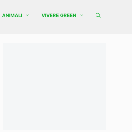
ANIMALI
VIVERE GREEN