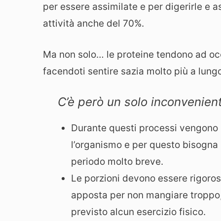
per essere assimilate e per digerirle e 
attività anche del 70%.
Ma non solo… le proteine tendono ad occu
facendoti sentire sazia molto più a lung
C’è però un solo inconvenien
Durante questi processi vengono 
l’organismo e per questo bisogna 
periodo molto breve.
Le porzioni devono essere rigoros
apposta per non mangiare troppo, 
previsto alcun esercizio fisico.