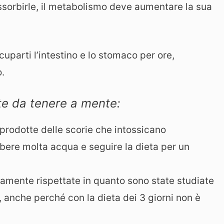
assorbirle, il metabolismo deve aumentare la sua
parti l’intestino e lo stomaco per ore,
o.
te da tenere a mente:
prodotte delle scorie che intossicano
bere molta acqua e seguire la dieta per un
amente rispettate in quanto sono state studiate
anche perché con la dieta dei 3 giorni non è