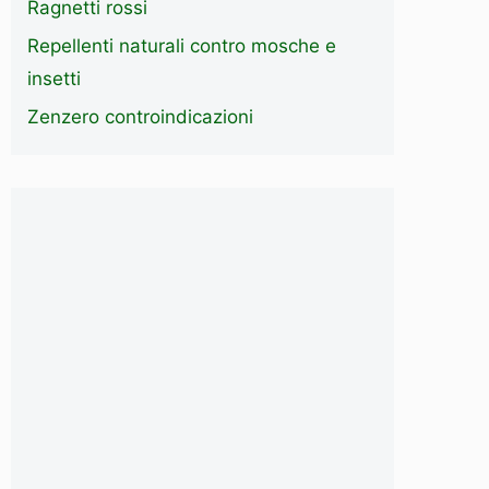
Ragnetti rossi
Repellenti naturali contro mosche e
insetti
Zenzero controindicazioni