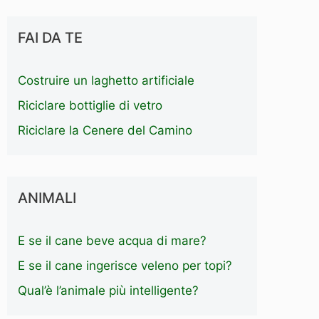
FAI DA TE
Costruire un laghetto artificiale
Riciclare bottiglie di vetro
Riciclare la Cenere del Camino
ANIMALI
E se il cane beve acqua di mare?
E se il cane ingerisce veleno per topi?
Qual’è l’animale più intelligente?