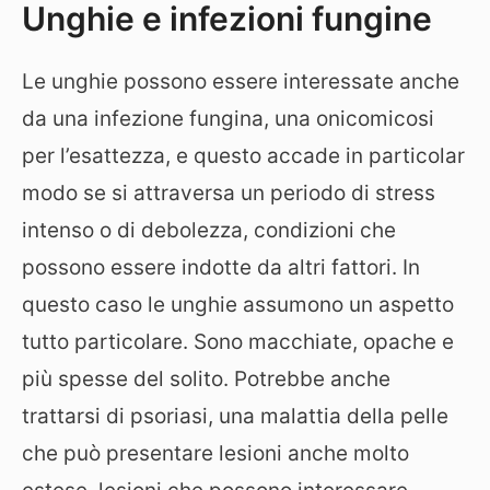
Unghie e infezioni fungine
Le unghie possono essere interessate anche
da una infezione fungina, una onicomicosi
per l’esattezza, e questo accade in particolar
modo se si attraversa un periodo di stress
intenso o di debolezza, condizioni che
possono essere indotte da altri fattori. In
questo caso le unghie assumono un aspetto
tutto particolare. Sono macchiate, opache e
più spesse del solito. Potrebbe anche
trattarsi di psoriasi, una malattia della pelle
che può presentare lesioni anche molto