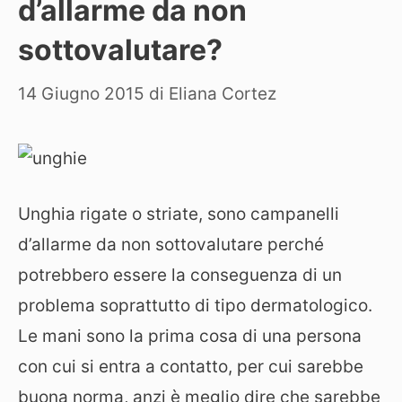
d’allarme da non
sottovalutare?
14 Giugno 2015
di
Eliana Cortez
Unghia rigate o striate, sono campanelli
d’allarme da non sottovalutare perché
potrebbero essere la conseguenza di un
problema soprattutto di tipo dermatologico.
Le mani sono la prima cosa di una persona
con cui si entra a contatto, per cui sarebbe
buona norma, anzi è meglio dire che sarebbe