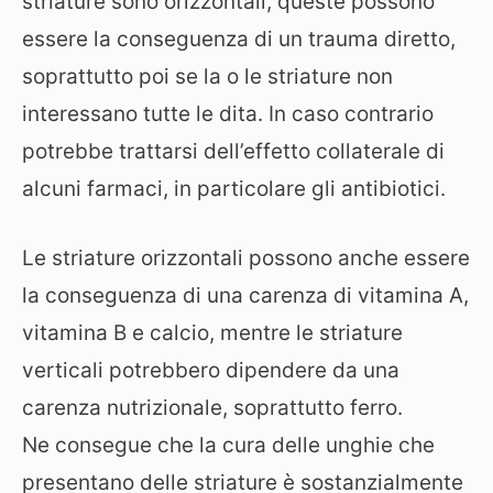
striature sono orizzontali, queste possono
essere la conseguenza di un trauma diretto,
soprattutto poi se la o le striature non
interessano tutte le dita. In caso contrario
potrebbe trattarsi dell’effetto collaterale di
alcuni farmaci, in particolare gli antibiotici.
Le striature orizzontali possono anche essere
la conseguenza di una carenza di vitamina A,
vitamina B e calcio, mentre le striature
verticali potrebbero dipendere da una
carenza nutrizionale, soprattutto ferro.
Ne consegue che la cura delle unghie che
presentano delle striature è sostanzialmente