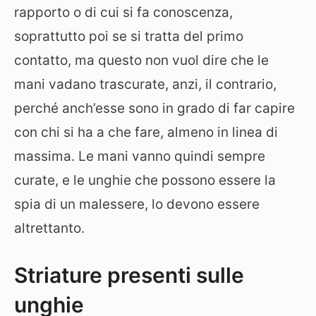
rapporto o di cui si fa conoscenza,
soprattutto poi se si tratta del primo
contatto, ma questo non vuol dire che le
mani vadano trascurate, anzi, il contrario,
perché anch’esse sono in grado di far capire
con chi si ha a che fare, almeno in linea di
massima. Le mani vanno quindi sempre
curate, e le unghie che possono essere la
spia di un malessere, lo devono essere
altrettanto.
Striature presenti sulle
unghie