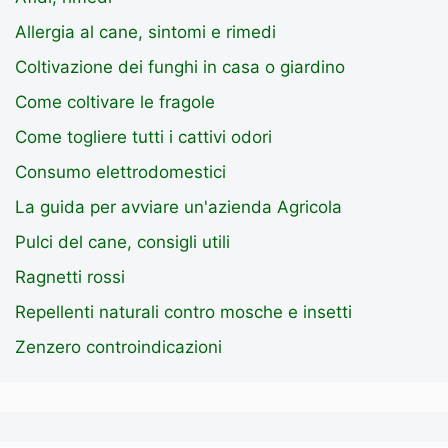
Allergia al cane, sintomi e rimedi
Coltivazione dei funghi in casa o giardino
Come coltivare le fragole
Come togliere tutti i cattivi odori
Consumo elettrodomestici
La guida per avviare un'azienda Agricola
Pulci del cane, consigli utili
Ragnetti rossi
Repellenti naturali contro mosche e insetti
Zenzero controindicazioni