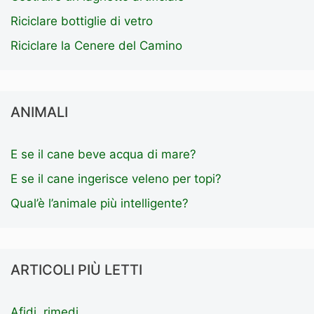
Riciclare bottiglie di vetro
Riciclare la Cenere del Camino
ANIMALI
E se il cane beve acqua di mare?
E se il cane ingerisce veleno per topi?
Qual’è l’animale più intelligente?
ARTICOLI PIÙ LETTI
Afidi, rimedi