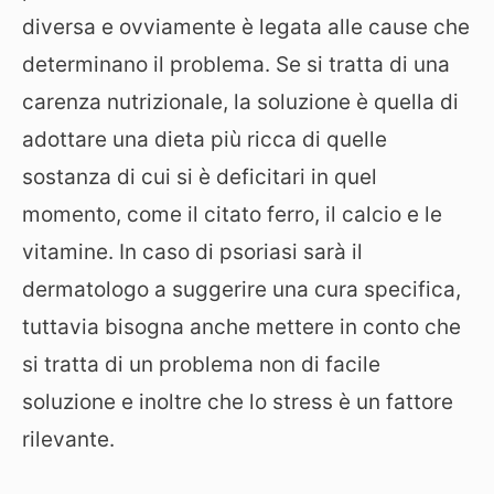
diversa e ovviamente è legata alle cause che
determinano il problema. Se si tratta di una
carenza nutrizionale, la soluzione è quella di
adottare una dieta più ricca di quelle
sostanza di cui si è deficitari in quel
momento, come il citato ferro, il calcio e le
vitamine. In caso di psoriasi sarà il
dermatologo a suggerire una cura specifica,
tuttavia bisogna anche mettere in conto che
si tratta di un problema non di facile
soluzione e inoltre che lo stress è un fattore
rilevante.