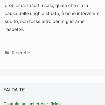
problema. In tutti i casi, quale che sia la
causa delle unghie striate, è bene intervenire
subito, non fosse altro per migliorarne
l’aspetto.
Categorie
Ricerche
FAI DA TE
Costruire un laghetto artificiale