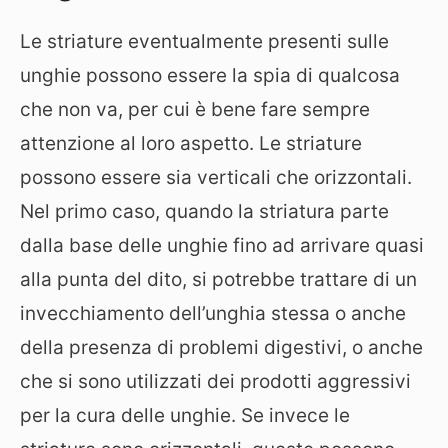
Le striature eventualmente presenti sulle
unghie possono essere la spia di qualcosa
che non va, per cui è bene fare sempre
attenzione al loro aspetto. Le striature
possono essere sia verticali che orizzontali.
Nel primo caso, quando la striatura parte
dalla base delle unghie fino ad arrivare quasi
alla punta del dito, si potrebbe trattare di un
invecchiamento dell’unghia stessa o anche
della presenza di problemi digestivi, o anche
che si sono utilizzati dei prodotti aggressivi
per la cura delle unghie. Se invece le