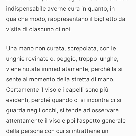
indispensabile averne cura in quanto, in
qualche modo, rappresentano il biglietto da
visita di ciascuno di noi.
Una mano non curata, screpolata, con le
unghie rovinate o, peggio, troppo lunghe,
viene notata immediatamente, perché la si
sente al momento della stretta di mano.
Certamente il viso e i capelli sono più
evidenti, perché quando ci si incontra ci si
guarda negli occhi, si tende ad osservare
attentamente il viso e poi l’aspetto generale
della persona con cui si intrattiene un