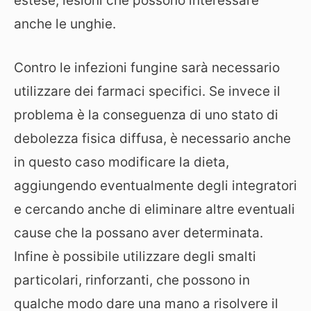
estese, lesioni che possono interessare
anche le unghie.
Contro le infezioni fungine sarà necessario
utilizzare dei farmaci specifici. Se invece il
problema è la conseguenza di uno stato di
debolezza fisica diffusa, è necessario anche
in questo caso modificare la dieta,
aggiungendo eventualmente degli integratori
e cercando anche di eliminare altre eventuali
cause che la possano aver determinata.
Infine è possibile utilizzare degli smalti
particolari, rinforzanti, che possono in
qualche modo dare una mano a risolvere il