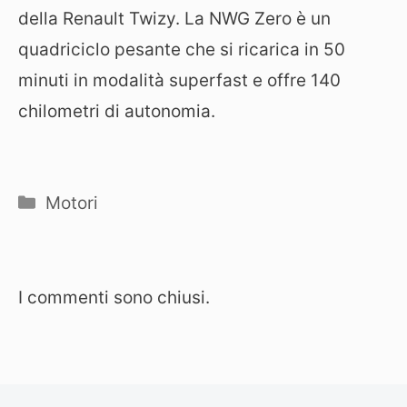
della Renault Twizy. La NWG Zero è un
quadriciclo pesante che si ricarica in 50
minuti in modalità superfast e offre 140
chilometri di autonomia.
Categorie
Motori
I commenti sono chiusi.