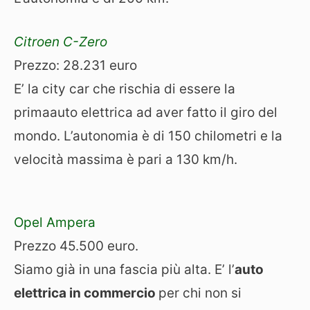
Citroen C-Zero
Prezzo: 28.231 euro
E’ la city car che rischia di essere la
primaauto elettrica ad aver fatto il giro del
mondo. L’autonomia è di 150 chilometri e la
velocità massima è pari a 130 km/h.
Opel Ampera
Prezzo 45.500 euro.
Siamo già in una fascia più alta. E’ l’
auto
elettrica in commercio
per chi non si