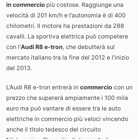
in commercio
più costose. Raggiunge una
velocità di 201 km/h e l’autonomia è di 400
chilometri. Il motore ha prestazioni da 288
cavalli. La sportiva elettrica può competere
con l’
Audi R8 e-tron
, che debutterà sul
mercato italiano tra la fine del 2012 e l’inizio
del 2013.
L’Audi R8 e-tron entrerà in
commercio
con un
prezzo che supererà ampiamente i 100 mila
euro ma può vantare di essere tra le auto
elettriche in commercio più veloci vincendo
anche il titolo tedesco del circuito