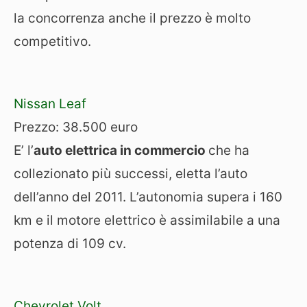
la concorrenza anche il prezzo è molto
competitivo.
Nissan Leaf
Prezzo: 38.500 euro
E’ l’
auto elettrica in commercio
che ha
collezionato più successi, eletta l’auto
dell’anno del 2011. L’autonomia supera i 160
km e il motore elettrico è assimilabile a una
potenza di 109 cv.
Chevrolet Volt