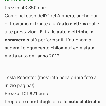
Prezzo: 43.350 euro
Come nel caso dell’Opel Ampera, anche qui
ci troviamo di fronte a un’
auto elettrica
dalle
alte prestazioni. E’ tra le
auto elettriche in
commercio
più performanti. L’autonomia
supera i cinquecento chilometri ed è stata
eletta auto dell’anno 2012.
Tesla Roadster (mostrata nella prima foto a
inizio pagina!)
Prezzo: 101.821 euro
Preparate i portafogli, è tra le
auto elettriche