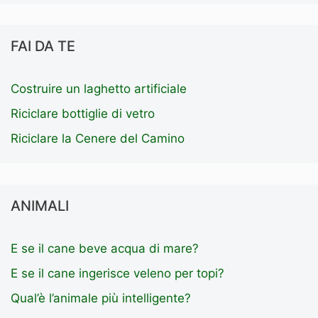
FAI DA TE
Costruire un laghetto artificiale
Riciclare bottiglie di vetro
Riciclare la Cenere del Camino
ANIMALI
E se il cane beve acqua di mare?
E se il cane ingerisce veleno per topi?
Qual’è l’animale più intelligente?