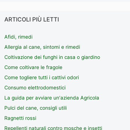
ARTICOLI PIÙ LETTI
Afidi, rimedi
Allergia al cane, sintomi e rimedi
Coltivazione dei funghi in casa o giardino
Come coltivare le fragole
Come togliere tutti i cattivi odori
Consumo elettrodomestici
La guida per avviare un'azienda Agricola
Pulci del cane, consigli utili
Ragnetti rossi
Repellenti naturali contro mosche e insetti