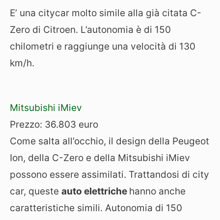
E’ una citycar molto simile alla già citata C-
Zero di Citroen. L’autonomia è di 150
chilometri e raggiunge una velocità di 130
km/h.
Mitsubishi iMiev
Prezzo: 36.803 euro
Come salta all’occhio, il design della Peugeot
Ion, della C-Zero e della Mitsubishi iMiev
possono essere assimilati. Trattandosi di city
car, queste
auto elettriche
hanno anche
caratteristiche simili. Autonomia di 150