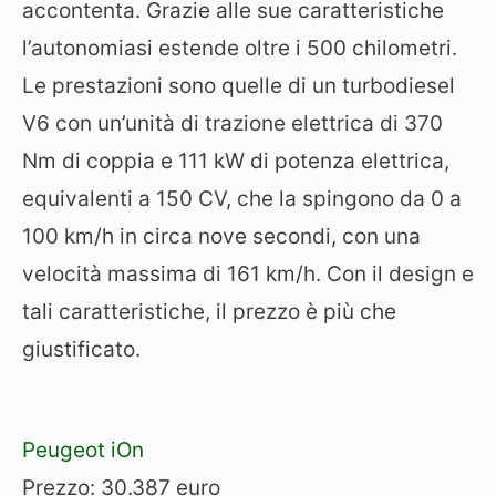
accontenta. Grazie alle sue caratteristiche
l’autonomiasi estende oltre i 500 chilometri.
Le prestazioni sono quelle di un turbodiesel
V6 con un’unità di trazione elettrica di 370
Nm di coppia e 111 kW di potenza elettrica,
equivalenti a 150 CV, che la spingono da 0 a
100 km/h in circa nove secondi, con una
velocità massima di 161 km/h. Con il design e
tali caratteristiche, il prezzo è più che
giustificato.
Peugeot iOn
Prezzo: 30.387 euro