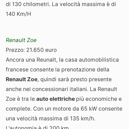
di 130 chilometri. La velocità massima è di
140 Km/H
Renault Zoe
Prezzo: 21.650 euro
Ancora una Reunalt, la casa automobilistica
francese consente la prenotazione della
Renault Zoe
, quindi sarà presto presente
anche nei concessionari italiani. L
a Renault
Zoe è tra le
auto elettriche
più economiche e
complete. Con un motore da 65 kW consente
una velocità massima di 135 km/h.
L’autonomia è di 200 km.