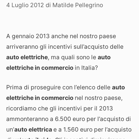
4 Luglio 2012
di
Matilde Pellegrino
A gennaio 2013 anche nel nostro paese
arriveranno gli incentivi sull’acquisto delle
auto elettriche
, ma quali sono le
auto
elettriche in commercio
in Italia?
Prima di proseguire con l’elenco delle
auto
elettriche in commercio
nel nostro paese,
ricordiamo che gli incentivi per il 2013
ammonteranno a 6.500 euro per l’acquisto di
un’
auto elettrica
e a 1.560 euro per l’acquisto