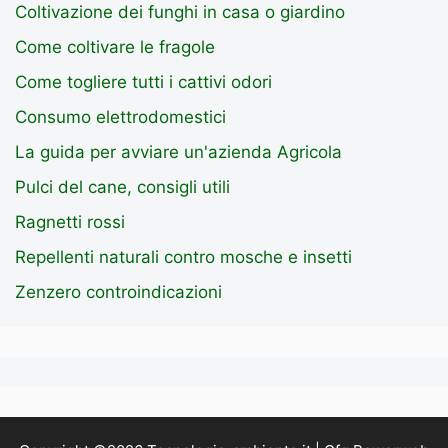
Coltivazione dei funghi in casa o giardino
Come coltivare le fragole
Come togliere tutti i cattivi odori
Consumo elettrodomestici
La guida per avviare un'azienda Agricola
Pulci del cane, consigli utili
Ragnetti rossi
Repellenti naturali contro mosche e insetti
Zenzero controindicazioni