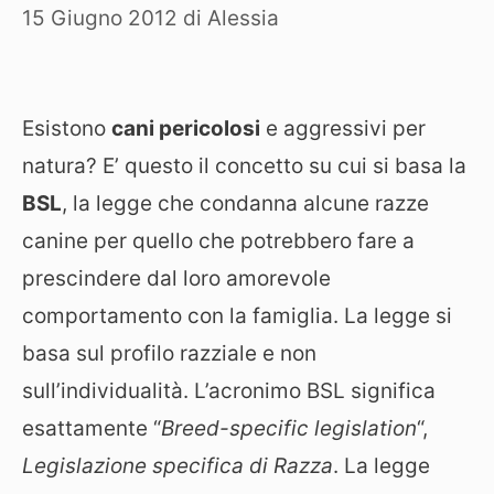
15 Giugno 2012
di
Alessia
Esistono
cani pericolosi
e aggressivi per
natura? E’ questo il concetto su cui si basa la
BSL
, la legge che condanna alcune razze
canine per quello che potrebbero fare a
prescindere dal loro amorevole
comportamento con la famiglia. La legge si
basa sul profilo razziale e non
sull’individualità. L’acronimo BSL significa
esattamente “
Breed-specific legislation
“,
Legislazione specifica di Razza
. La legge