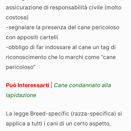
assicurazione di responsabilità civile (molto
costosa)
-segnalare la presenza del cane pericoloso
con appositi cartelli
-obbligo di far indossare al cane un tag di
riconoscimento che lo marchi come “cane
pericoloso”
Può Interessarti
|
Cane condannato alla
lapidazione
La legge Breed-specific (razza-specifica) si
applica a tutti i cani di un certo aspetto,