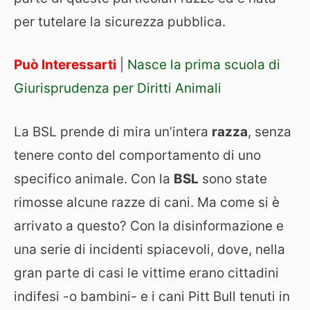
per tutelare la sicurezza pubblica.
Può Interessarti
|
Nasce la prima scuola di
Giurisprudenza per Diritti Animali
La BSL prende di mira un’intera
razza
, senza
tenere conto del comportamento di uno
specifico animale. Con la
BSL
sono state
rimosse alcune razze di cani. Ma come si è
arrivato a questo? Con la disinformazione e
una serie di incidenti spiacevoli, dove, nella
gran parte di casi le vittime erano cittadini
indifesi -o bambini- e i cani Pitt Bull tenuti in