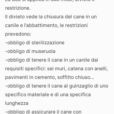
restrizione.
Il divieto vede la chiusura del cane in un
canile e l’abbattimento, le restrizioni
prevedono:
-obbligo di sterilizzazione
-obbligo di museruola
-obbligo di tenere il cane in un canile dai
requisiti specifici: sei muri, catena con anelli,
pavimenti in cemento, soffitto chiuso…
-obbligo di tenere il cane al guinzaglio di uno
specifico materiale e di una specifica
lunghezza
-obbligo di assicurare il cane con