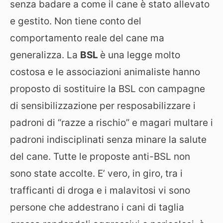
senza badare a come il cane è stato allevato
e gestito. Non tiene conto del
comportamento reale del cane ma
generalizza. La
BSL
è una legge molto
costosa e le associazioni animaliste hanno
proposto di sostituire la BSL con campagne
di sensibilizzazione per resposabilizzare i
padroni di “razze a rischio” e magari multare i
padroni indisciplinati senza minare la salute
del cane. Tutte le proposte anti-BSL non
sono state accolte. E’ vero, in giro, tra i
trafficanti di droga e i malavitosi vi sono
persone che addestrano i cani di taglia