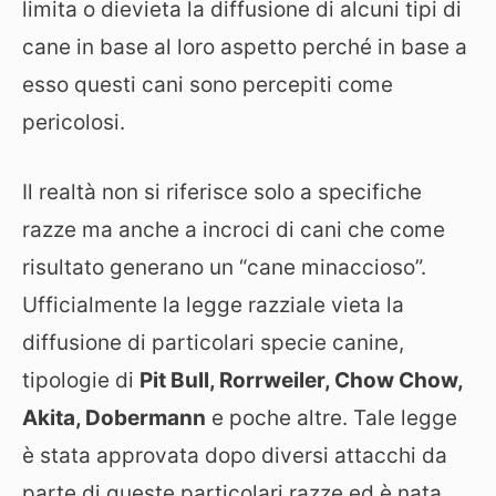
limita o dievieta la diffusione di alcuni tipi di
cane in base al loro aspetto perché in base a
esso questi cani sono percepiti come
pericolosi.
Il realtà non si riferisce solo a specifiche
razze ma anche a incroci di cani che come
risultato generano un “cane minaccioso”.
Ufficialmente la legge razziale vieta la
diffusione di particolari specie canine,
tipologie di
Pit Bull, Rorrweiler, Chow Chow,
Akita, Dobermann
e poche altre. Tale legge
è stata approvata dopo diversi attacchi da
parte di queste particolari razze ed è nata