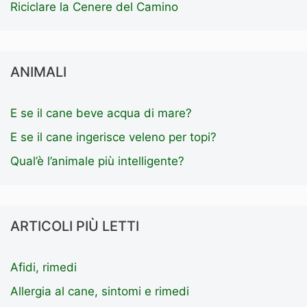
Riciclare la Cenere del Camino
ANIMALI
E se il cane beve acqua di mare?
E se il cane ingerisce veleno per topi?
Qual’è l’animale più intelligente?
ARTICOLI PIÙ LETTI
Afidi, rimedi
Allergia al cane, sintomi e rimedi