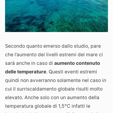
Secondo quanto emerso dallo studio, pare
che l’aumento dei livelli estremi del mare ci
sarà anche in caso di
aumento contenuto
delle temperature
. Questi eventi estremi
quindi non avverranno solamente nel caso in
cui il surriscaldamento globale risulti molto
elevato. Anche solo con un aumento della
temperatura globale di 1,5°C infatti le