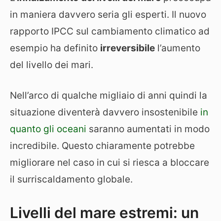
in maniera davvero seria gli esperti. Il nuovo
rapporto IPCC sul cambiamento climatico ad
esempio ha definito
irreversibile
l’aumento
del livello dei mari.
Nell’arco di qualche migliaio di anni quindi la
situazione diventerà davvero insostenibile
in
quanto gli oceani
saranno aumentati in modo
incredibile. Questo chiaramente potrebbe
migliorare nel caso in cui si riesca a bloccare
il surriscaldamento globale.
Livelli del mare estremi: un