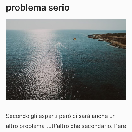
problema serio
Secondo gli esperti però ci sarà anche un
altro problema tutt’altro che secondario. Pere