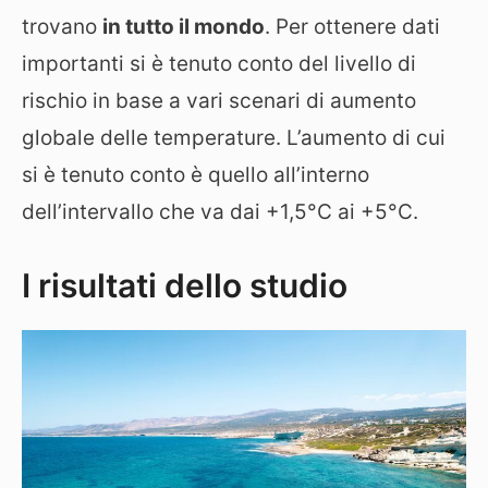
trovano
in tutto il mondo
. Per ottenere dati
importanti si è tenuto conto del livello di
rischio in base a vari scenari di aumento
globale delle temperature. L’aumento di cui
si è tenuto conto è quello all’interno
dell’intervallo che va dai +1,5°C ai +5°C.
I risultati dello studio