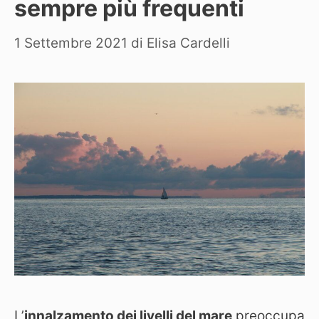
sempre più frequenti
1 Settembre 2021
di
Elisa Cardelli
L’
innalzamento dei livelli del mare
preoccupa