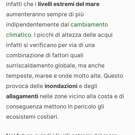
infatti che i
livelli estremi del mare
aumenteranno sempre di più
indipendentemente dal
cambiamento
climatico
. I picchi di altezza delle acqui
infatti si verificano per via di una
combinazione di fattori quali
surriscaldamento globale, ma anche
tempeste, maree e onde molto alte. Questo
provoca delle
inondazioni
e degli
allagamenti
nelle zone vicino alla costa e di
conseguenza mettono in pericolo gli
ecosistemi costieri.