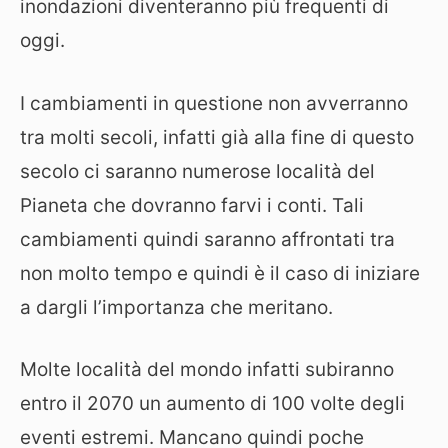
inondazioni diventeranno più frequenti di
oggi.
I cambiamenti in questione non avverranno
tra molti secoli, infatti già alla fine di questo
secolo ci saranno numerose località del
Pianeta che dovranno farvi i conti. Tali
cambiamenti quindi saranno affrontati tra
non molto tempo e quindi è il caso di iniziare
a dargli l’importanza che meritano.
Molte località del mondo infatti subiranno
entro il 2070 un aumento di 100 volte degli
eventi estremi. Mancano quindi poche