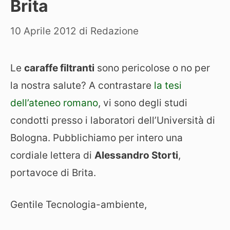
Brita
10 Aprile 2012
di
Redazione
Le
caraffe filtranti
sono pericolose o no per
la nostra salute? A contrastare
la tesi
dell’ateneo romano
, vi sono degli studi
condotti presso i laboratori dell’Università di
Bologna. Pubblichiamo per intero una
cordiale lettera di
Alessandro Storti
,
portavoce di Brita.
Gentile Tecnologia-ambiente,