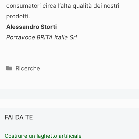
consumatori circa l’alta qualità dei nostri
prodotti.
Alessandro Storti
Portavoce BRITA Italia Srl
Categorie
Ricerche
FAI DA TE
Costruire un laghetto artificiale