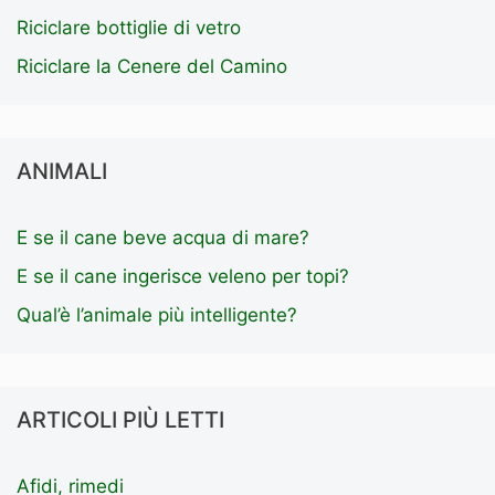
Riciclare bottiglie di vetro
Riciclare la Cenere del Camino
ANIMALI
E se il cane beve acqua di mare?
E se il cane ingerisce veleno per topi?
Qual’è l’animale più intelligente?
ARTICOLI PIÙ LETTI
Afidi, rimedi