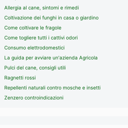
Allergia al cane, sintomi e rimedi
Coltivazione dei funghi in casa o giardino
Come coltivare le fragole
Come togliere tutti i cattivi odori
Consumo elettrodomestici
La guida per avviare un'azienda Agricola
Pulci del cane, consigli utili
Ragnetti rossi
Repellenti naturali contro mosche e insetti
Zenzero controindicazioni