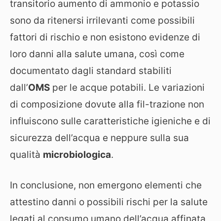
transitorio aumento di ammonio e potassio
sono da ritenersi irrilevanti come possibili
fattori di rischio e non esistono evidenze di
loro danni alla salute umana, così come
documentato dagli standard stabiliti
dall’
OMS
per le acque potabili. Le variazioni
di composizione dovute alla fil-trazione non
influiscono sulle caratteristiche igieniche e di
sicurezza dell’acqua e neppure sulla sua
qualità
microbiologica
.
In conclusione, non emergono elementi che
attestino danni o possibili rischi per la salute
legati al consumo umano dell’acqua affinata