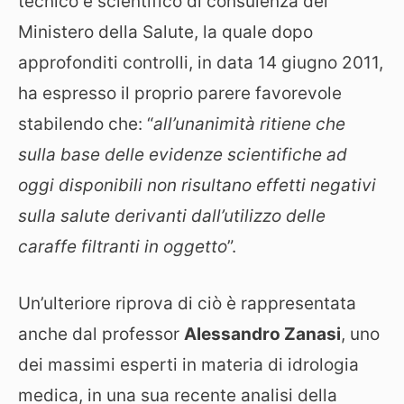
tecnico e scientifico di consulenza del
Ministero della Salute, la quale dopo
approfonditi controlli, in data 14 giugno 2011,
ha espresso il proprio parere favorevole
stabilendo che: “
all’unanimità ritiene che
sulla base delle evidenze scientifiche ad
oggi disponibili non risultano effetti negativi
sulla salute derivanti dall’utilizzo delle
caraffe filtranti in oggetto
”.
Un’ulteriore riprova di ciò è rappresentata
anche dal professor
Alessandro Zanasi
, uno
dei massimi esperti in materia di idrologia
medica, in una sua recente analisi della