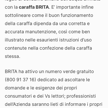
con la
caraffa BRITA
. E’ importante infine
sottolineare come il buon funzionamento
della caraffa dipenda da una corretta e
accurata manutenzione, così come ben
illustrato nelle esaurienti istruzioni d’uso
contenute nella confezione della caraffa
stessa.
BRITA ha attivo un numero verde gratuito
(800 91 37 16) dedicato ad ascoltare le
domande e le esigenze dei propri
consumatori e dei Vs lettori; professionisti
dell’Azienda saranno lieti di informare i propri