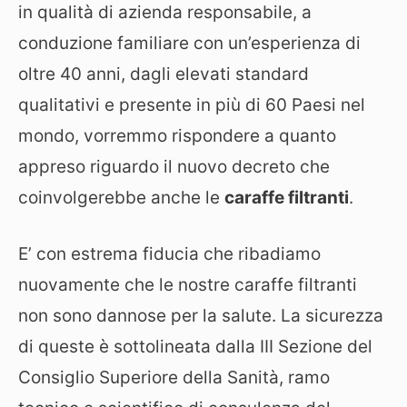
in qualità di azienda responsabile, a
conduzione familiare con un’esperienza di
oltre 40 anni, dagli elevati standard
qualitativi e presente in più di 60 Paesi nel
mondo, vorremmo rispondere a quanto
appreso riguardo il nuovo decreto che
coinvolgerebbe anche le
caraffe filtranti
.
E’ con estrema fiducia che ribadiamo
nuovamente che le nostre caraffe filtranti
non sono dannose per la salute. La sicurezza
di queste è sottolineata dalla III Sezione del
Consiglio Superiore della Sanità, ramo