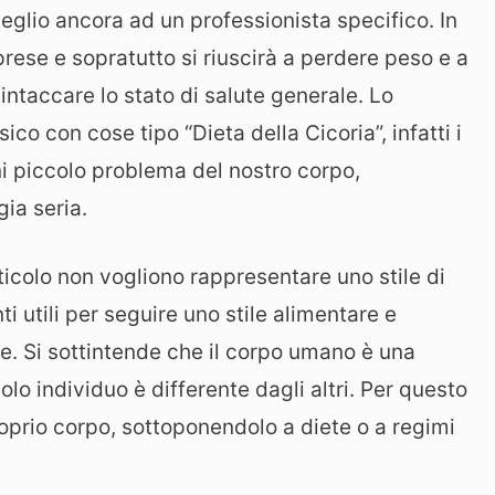
glio ancora ad un professionista specifico. In
rese e sopratutto si riuscirà a perdere peso e a
intaccare lo stato di salute generale. Lo
sico con cose tipo “Dieta della Cicoria”, infatti i
ni piccolo problema del nostro corpo,
ia seria.
ticolo non vogliono rappresentare uno stile di
 utili per seguire uno stile alimentare e
e. Si sottintende che il corpo umano è una
 individuo è differente dagli altri. Per questo
oprio corpo, sottoponendolo a diete o a regimi