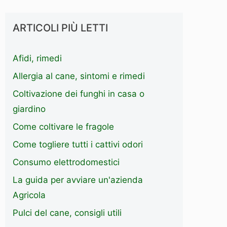
ARTICOLI PIÙ LETTI
Afidi, rimedi
Allergia al cane, sintomi e rimedi
Coltivazione dei funghi in casa o
giardino
Come coltivare le fragole
Come togliere tutti i cattivi odori
Consumo elettrodomestici
La guida per avviare un'azienda
Agricola
Pulci del cane, consigli utili