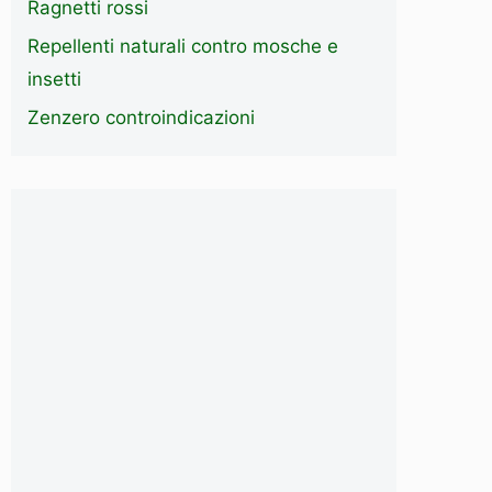
Ragnetti rossi
Repellenti naturali contro mosche e
insetti
Zenzero controindicazioni