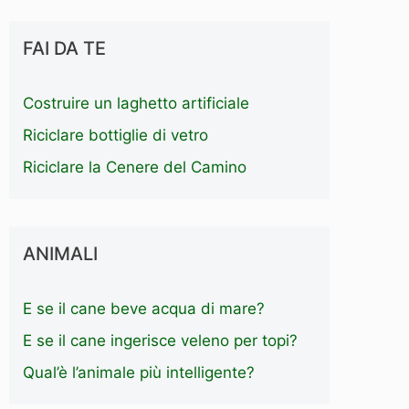
FAI DA TE
Costruire un laghetto artificiale
Riciclare bottiglie di vetro
Riciclare la Cenere del Camino
ANIMALI
E se il cane beve acqua di mare?
E se il cane ingerisce veleno per topi?
Qual’è l’animale più intelligente?