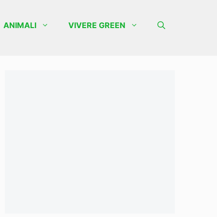
ANIMALI
VIVERE GREEN