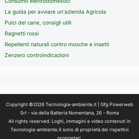
Consumo elettrodomestici
La guida per avviare un'azienda Agricola
Pulci del cane, consigli utili
Ragnetti rossi
Repellenti naturali contro mosche e insetti
Zenzero controindicazioni
Copyright ©2026 Tecnologia-ambiente.it | Gfg Powerweb
Srl - via della Batteria Nomentana, 26 - Roma
All rights reserved. Loghi, immagini e video contenuti in
Tecnologia-ambiente.it sono di proprietà dei rispettivi
proprietari.