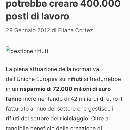
potrebbe creare 400.000
posti di lavoro
29 Gennaio 2012
di
Eliana Cortez
La piena attuazione della normativa
dell’Unione Europea sui
rifiuti
si tradurrebbe
in un
risparmio di 72.000 milioni di euro
l’anno
incrementando di 42 miliardi di euro il
fatturato annuo del settore che gestisce i
rifiuti del settore del
riciclaggio
. Oltre al
tangibile beneficio della creazione di