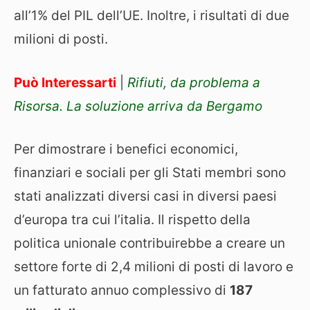
all’1% del PIL dell’UE. Inoltre, i risultati di due
milioni di posti.
Può Interessarti
|
Rifiuti, da problema a
Risorsa. La soluzione arriva da Bergamo
Per dimostrare i benefici economici,
finanziari e sociali per gli Stati membri sono
stati analizzati diversi casi in diversi paesi
d’europa tra cui l’italia. Il rispetto della
politica unionale contribuirebbe a creare un
settore forte di 2,4 milioni di posti di lavoro e
un fatturato annuo complessivo di
187