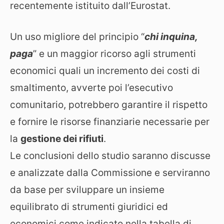
recentemente istituito dall’Eurostat.
Un uso migliore del principio “
chi inquina,
paga
” e un maggior ricorso agli strumenti
economici quali un incremento dei costi di
smaltimento, avverte poi l’esecutivo
comunitario, potrebbero garantire il rispetto
e fornire le risorse finanziarie necessarie per
la
gestione dei rifiuti
.
Le conclusioni dello studio saranno discusse
e analizzate dalla Commissione e serviranno
da base per sviluppare un insieme
equilibrato di strumenti giuridici ed
economici come indicato nella tabella di