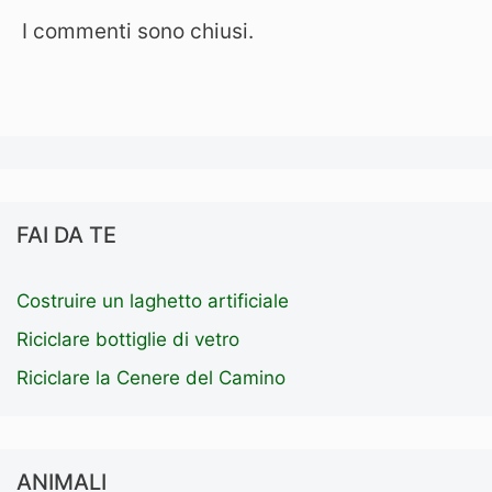
I commenti sono chiusi.
FAI DA TE
Costruire un laghetto artificiale
Riciclare bottiglie di vetro
Riciclare la Cenere del Camino
ANIMALI