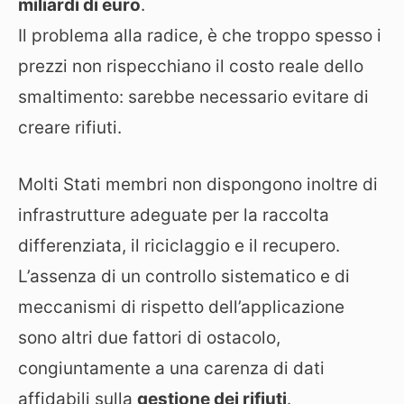
miliardi di euro
.
Il problema alla radice, è che troppo spesso i
prezzi non rispecchiano il costo reale dello
smaltimento: sarebbe necessario evitare di
creare rifiuti.
Molti Stati membri non dispongono inoltre di
infrastrutture adeguate per la raccolta
differenziata, il riciclaggio e il recupero.
L’assenza di un controllo sistematico e di
meccanismi di rispetto dell’applicazione
sono altri due fattori di ostacolo,
congiuntamente a una carenza di dati
affidabili sulla
gestione dei rifiuti
.