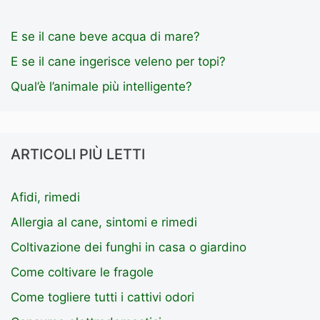
E se il cane beve acqua di mare?
E se il cane ingerisce veleno per topi?
Qual’è l’animale più intelligente?
ARTICOLI PIÙ LETTI
Afidi, rimedi
Allergia al cane, sintomi e rimedi
Coltivazione dei funghi in casa o giardino
Come coltivare le fragole
Come togliere tutti i cattivi odori