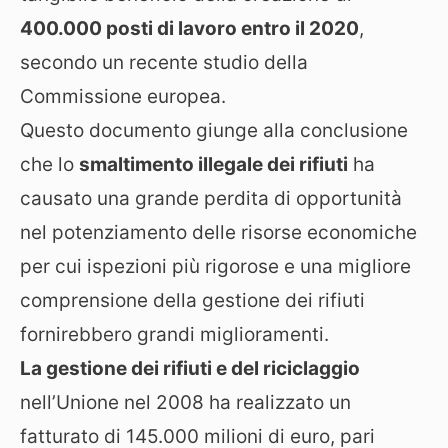
400.000 posti di lavoro entro il 2020
,
secondo un recente studio della
Commissione europea.
Questo documento giunge alla conclusione
che lo
smaltimento illegale dei rifiuti
ha
causato una grande perdita di opportunità
nel potenziamento delle risorse economiche
per cui ispezioni più rigorose e una migliore
comprensione della gestione dei rifiuti
fornirebbero grandi miglioramenti.
La gestione dei rifiuti e del riciclaggio
nell’Unione nel 2008 ha realizzato un
fatturato di 145.000 milioni di euro, pari