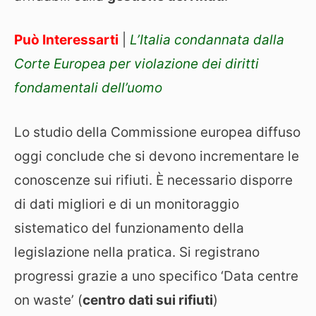
Può Interessarti
|
L’Italia condannata dalla
Corte Europea per violazione dei diritti
fondamentali dell’uomo
Lo studio della Commissione europea diffuso
oggi conclude che si devono incrementare le
conoscenze sui rifiuti. È necessario disporre
di dati migliori e di un monitoraggio
sistematico del funzionamento della
legislazione nella pratica. Si registrano
progressi grazie a uno specifico ‘Data centre
on waste’ (
centro dati sui rifiuti
)