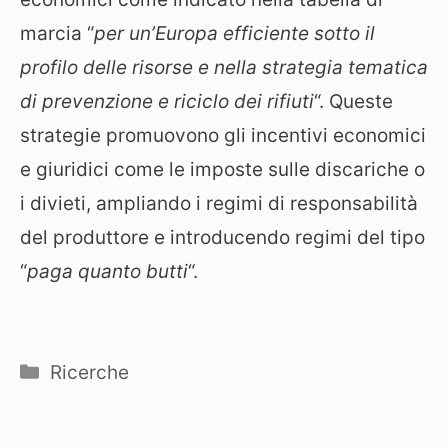
marcia “
per un’Europa efficiente sotto il
profilo delle risorse e nella strategia tematica
di prevenzione e riciclo dei rifiuti
“. Queste
strategie promuovono gli incentivi economici
e giuridici come le imposte sulle discariche o
i divieti, ampliando i regimi di responsabilità
del produttore e introducendo regimi del tipo
“
paga quanto butti
“.
Categorie
Ricerche