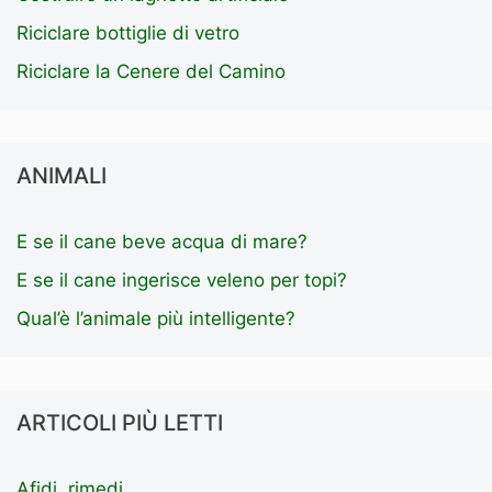
Riciclare bottiglie di vetro
Riciclare la Cenere del Camino
ANIMALI
E se il cane beve acqua di mare?
E se il cane ingerisce veleno per topi?
Qual’è l’animale più intelligente?
ARTICOLI PIÙ LETTI
Afidi, rimedi