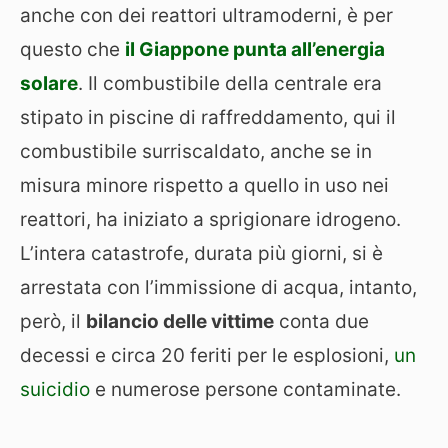
anche con dei reattori ultramoderni, è per
questo che
il Giappone punta all’energia
solare
. Il combustibile della centrale era
stipato in piscine di raffreddamento, qui il
combustibile surriscaldato, anche se in
misura minore rispetto a quello in uso nei
reattori, ha iniziato a sprigionare idrogeno.
L’intera catastrofe, durata più giorni, si è
arrestata con l’immissione di acqua, intanto,
però, il
bilancio delle vittime
conta due
decessi e circa 20 feriti per le esplosioni,
un
suicidio
e numerose persone contaminate.