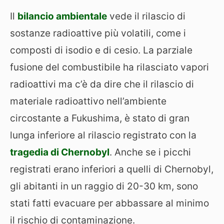
Il
bilancio ambientale
vede il rilascio di
sostanze radioattive più volatili, come i
composti di isodio e di cesio. La parziale
fusione del combustibile ha rilasciato vapori
radioattivi ma c’è da dire che il rilascio di
materiale radioattivo nell’ambiente
circostante a Fukushima, è stato di gran
lunga inferiore al rilascio registrato con la
tragedia di Chernobyl
. Anche se i picchi
registrati erano inferiori a quelli di Chernobyl,
gli abitanti in un raggio di 20-30 km, sono
stati fatti evacuare per abbassare al minimo
il rischio di contaminazione.