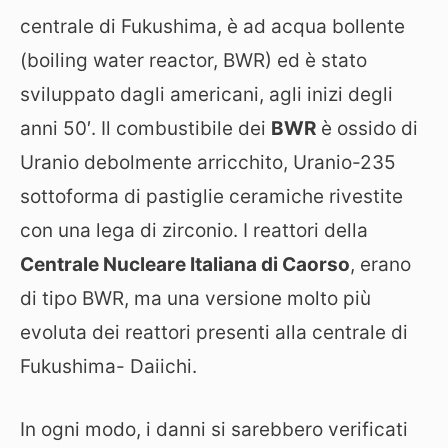
centrale di Fukushima, è ad acqua bollente
(boiling water reactor, BWR) ed è stato
sviluppato dagli americani, agli inizi degli
anni 50′. Il combustibile dei
BWR
è ossido di
Uranio debolmente arricchito, Uranio-235
sottoforma di pastiglie ceramiche rivestite
con una lega di zirconio. I reattori della
Centrale Nucleare Italiana di Caorso
, erano
di tipo BWR, ma una versione molto più
evoluta dei reattori presenti alla centrale di
Fukushima- Daiichi.
In ogni modo, i danni si sarebbero verificati