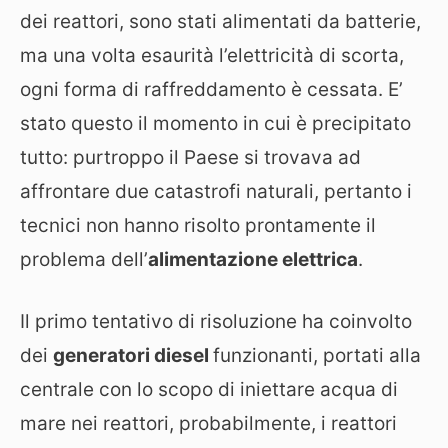
dei reattori, sono stati alimentati da batterie,
ma una volta esaurità l’elettricità di scorta,
ogni forma di raffreddamento è cessata. E’
stato questo il momento in cui è precipitato
tutto: purtroppo il Paese si trovava ad
affrontare due catastrofi naturali, pertanto i
tecnici non hanno risolto prontamente il
problema dell’
alimentazione elettrica
.
Il primo tentativo di risoluzione ha coinvolto
dei
generatori diesel
funzionanti, portati alla
centrale con lo scopo di iniettare acqua di
mare nei reattori, probabilmente, i reattori