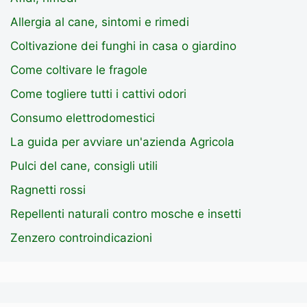
Allergia al cane, sintomi e rimedi
Coltivazione dei funghi in casa o giardino
Come coltivare le fragole
Come togliere tutti i cattivi odori
Consumo elettrodomestici
La guida per avviare un'azienda Agricola
Pulci del cane, consigli utili
Ragnetti rossi
Repellenti naturali contro mosche e insetti
Zenzero controindicazioni