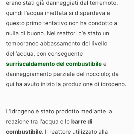
erano stati già danneggiati dal terremoto,
quindi l’acqua iniettata si disperdeva e
questo primo tentativo non ha condotto a
nulla di buono. Nei reattori c’è stato un
temporaneo abbassamento del livello
dell’acqua, con conseguente
surriscaldamento del combustibile
e
danneggiamento parziale del nocciolo; da
qui ha avuto inizio la produzione di idrogeno.
L’idrogeno è stato prodotto mediante la
reazione tra l’acqua e le
barre di
combustibile
. Il reattore utilizzato alla