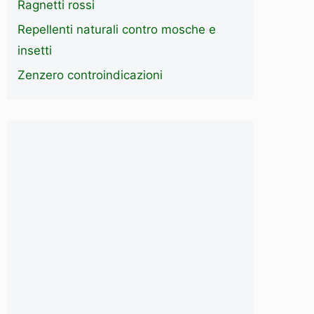
Ragnetti rossi
Repellenti naturali contro mosche e
insetti
Zenzero controindicazioni