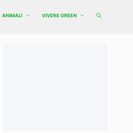
ANIMALI
VIVERE GREEN