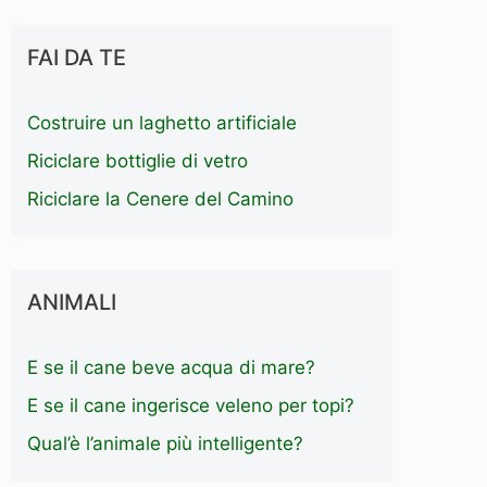
FAI DA TE
Costruire un laghetto artificiale
Riciclare bottiglie di vetro
Riciclare la Cenere del Camino
ANIMALI
E se il cane beve acqua di mare?
E se il cane ingerisce veleno per topi?
Qual’è l’animale più intelligente?