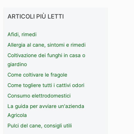
ARTICOLI PIÙ LETTI
Afidi, rimedi
Allergia al cane, sintomi e rimedi
Coltivazione dei funghi in casa o
giardino
Come coltivare le fragole
Come togliere tutti i cattivi odori
Consumo elettrodomestici
La guida per avviare un'azienda
Agricola
Pulci del cane, consigli utili