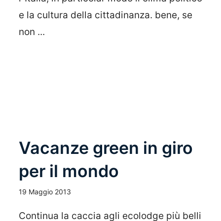
e la cultura della cittadinanza. bene, se
non ...
Leggi Tutto
Vacanze green in giro
per il mondo
19 Maggio 2013
Continua la caccia agli ecolodge più belli