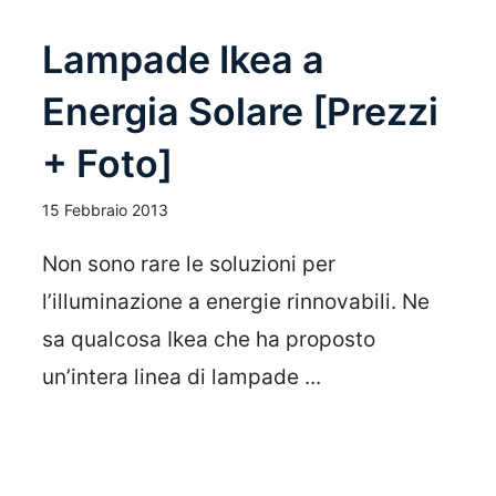
Lampade Ikea a
Energia Solare [Prezzi
+ Foto]
15 Febbraio 2013
Non sono rare le soluzioni per
l’illuminazione a energie rinnovabili. Ne
sa qualcosa Ikea che ha proposto
un’intera linea di lampade ...
Leggi Tutto