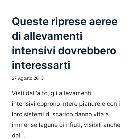
Queste riprese aeree
di allevamenti
intensivi dovrebbero
interessarti
27 Agosto 2013
Visti dall’alto, gli allevamenti
intensivi coprono intere pianure e con i
loro sistemi di scarico danno vita a
immense lagune di rifiuti, visibili anche
dai ...