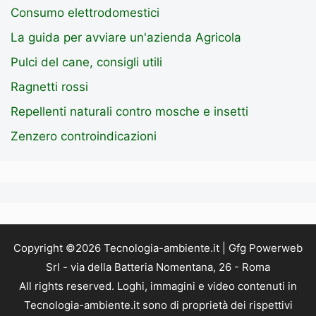
Consumo elettrodomestici
La guida per avviare un'azienda Agricola
Pulci del cane, consigli utili
Ragnetti rossi
Repellenti naturali contro mosche e insetti
Zenzero controindicazioni
Copyright ©2026 Tecnologia-ambiente.it | Gfg Powerweb
Srl - via della Batteria Nomentana, 26 - Roma
All rights reserved. Loghi, immagini e video contenuti in
Tecnologia-ambiente.it sono di proprietà dei rispettivi