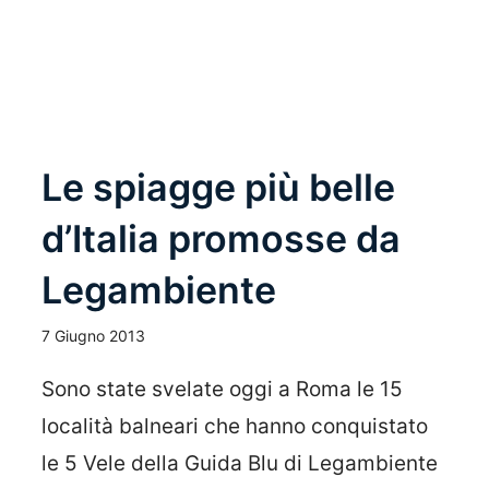
Le spiagge più belle
d’Italia promosse da
Legambiente
7 Giugno 2013
Sono state svelate oggi a Roma le 15
località balneari che hanno conquistato
le 5 Vele della Guida Blu di Legambiente