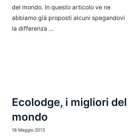
del mondo. In questo articolo ve ne
abbiamo già proposti alcuni spegandovi
la differenza ...
Leggi Tutto
Ecolodge, i migliori del
mondo
18 Maggio 2013