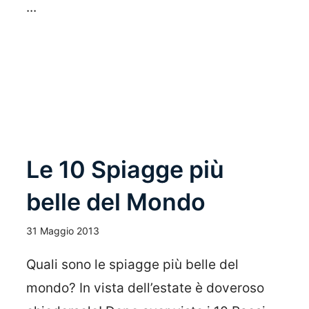
...
Leggi Tutto
Le 10 Spiagge più
belle del Mondo
31 Maggio 2013
Quali sono le spiagge più belle del
mondo? In vista dell’estate è doveroso