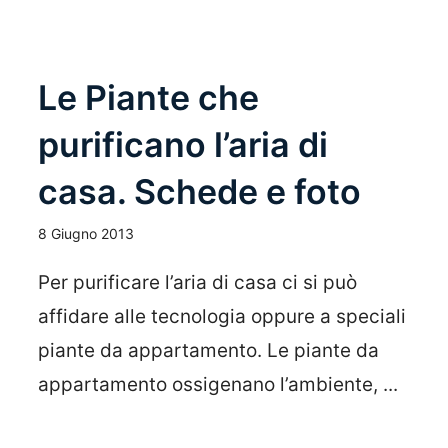
Le Piante che
purificano l’aria di
casa. Schede e foto
8 Giugno 2013
Per purificare l’aria di casa ci si può
affidare alle tecnologia oppure a speciali
piante da appartamento. Le piante da
appartamento ossigenano l’ambiente, ...
Leggi Tutto