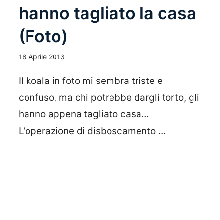
hanno tagliato la casa
(Foto)
18 Aprile 2013
Il koala in foto mi sembra triste e
confuso, ma chi potrebbe dargli torto, gli
hanno appena tagliato casa…
L’operazione di disboscamento ...
Leggi Tutto