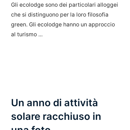
Gli ecolodge sono dei particolari alloggei
che si distinguono per la loro filosofia
green. Gli ecolodge hanno un approccio
al turismo ...
Leggi Tutto
Un anno di attività
solare racchiuso in
una foto