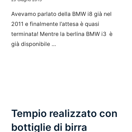
Avevamo parlato della BMW i8 già nel
2011 e finalmente l’attesa è quasi
terminata! Mentre la berlina BMW i3 è
già disponibile ...
Leggi Tutto
Tempio realizzato con
bottiglie di birra