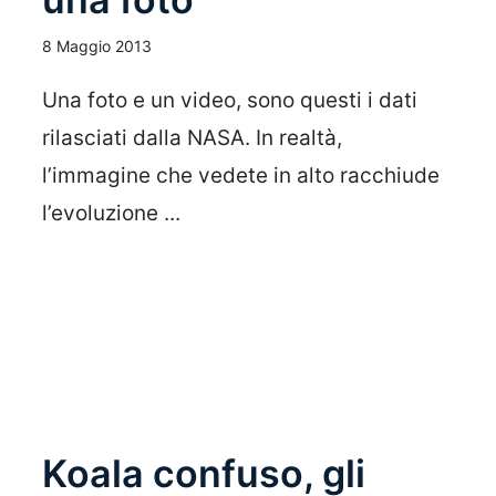
8 Maggio 2013
Una foto e un video, sono questi i dati
rilasciati dalla NASA. In realtà,
l’immagine che vedete in alto racchiude
l’evoluzione ...
Leggi Tutto
Koala confuso, gli