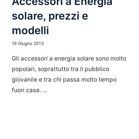
Accessori a Energia
solare, prezzi e
modelli
19 Giugno 2013
Gli accessori a energia solare sono molto
popolari, soprattutto tra il pubblico
giovanile e tra chi passa molto tempo
fuori casa. ...
Leggi Tutto