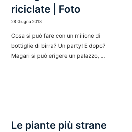
riciclate | Foto
28 Giugno 2013
Cosa si può fare con un milione di
bottiglie di birra? Un party! E dopo?
Magari si può erigere un palazzo, ...
Leggi Tutto
Le piante più strane