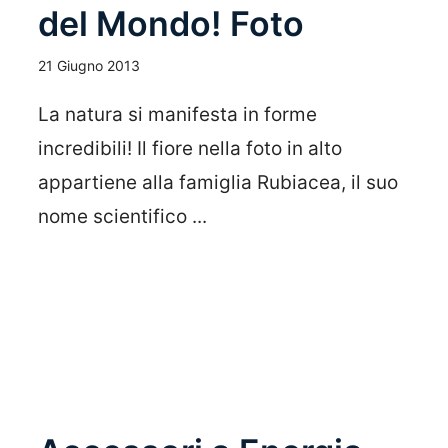
del Mondo! Foto
21 Giugno 2013
La natura si manifesta in forme
incredibili! Il fiore nella foto in alto
appartiene alla famiglia Rubiacea, il suo
nome scientifico ...
Leggi Tutto