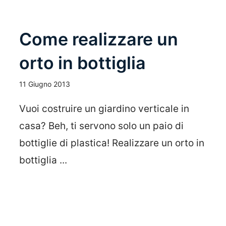
Come realizzare un
orto in bottiglia
11 Giugno 2013
Vuoi costruire un giardino verticale in
casa? Beh, ti servono solo un paio di
bottiglie di plastica! Realizzare un orto in
bottiglia ...
Leggi Tutto