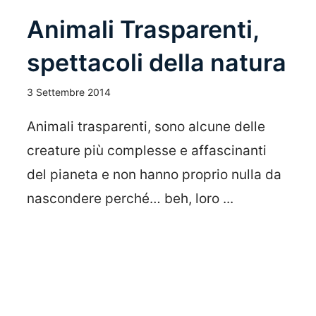
Animali Trasparenti,
spettacoli della natura
3 Settembre 2014
Animali trasparenti, sono alcune delle
creature più complesse e affascinanti
del pianeta e non hanno proprio nulla da
nascondere perché… beh, loro ...
Leggi Tutto