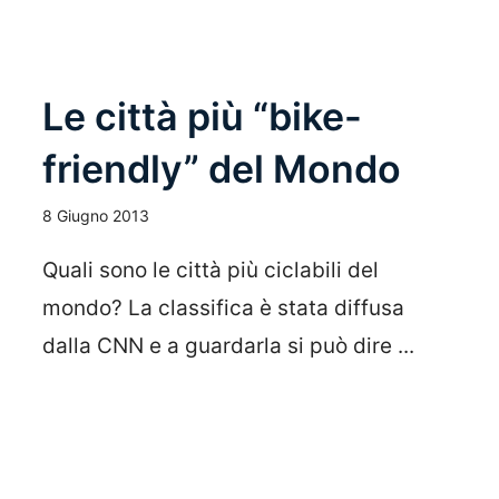
Le città più “bike-
friendly” del Mondo
8 Giugno 2013
Quali sono le città più ciclabili del
mondo? La classifica è stata diffusa
dalla CNN e a guardarla si può dire ...
Leggi Tutto