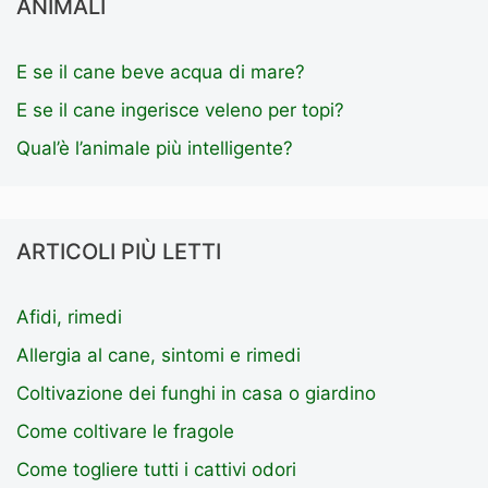
ANIMALI
E se il cane beve acqua di mare?
E se il cane ingerisce veleno per topi?
Qual’è l’animale più intelligente?
ARTICOLI PIÙ LETTI
Afidi, rimedi
Allergia al cane, sintomi e rimedi
Coltivazione dei funghi in casa o giardino
Come coltivare le fragole
Come togliere tutti i cattivi odori