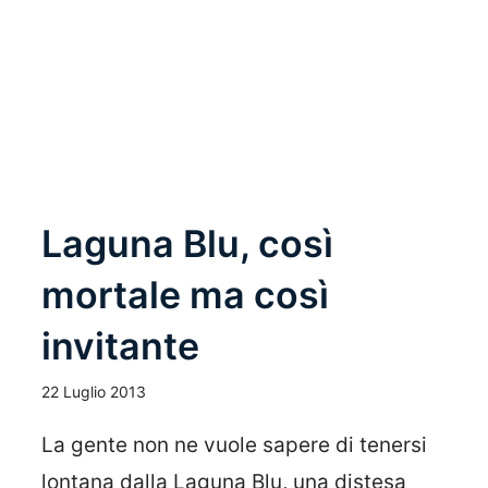
Leggi Tutto
Laguna Blu, così
mortale ma così
invitante
22 Luglio 2013
La gente non ne vuole sapere di tenersi
lontana dalla Laguna Blu, una distesa