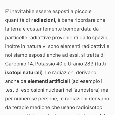
E’ inevitabile essere esposti a piccole
quantità di
radiazioni
, è bene ricordare che
la terra è costantemente bombardata da
particelle radiattive provenienti dallo spazio,
inoltre in natura vi sono elementi radioattivi e
noi siamo esposti anche ad essi, si tratta di
Carbonio 14, Potassio 40 e Uranio 283 (tutti
isotopi naturali
).
Le radiazioni derivano
anche da
elementi artificiali
(ad esempio i
test di esplosioni nucleari nell’atmosfera) ma
per numerose persone, le radiazioni derivano
da terapie mediche che usano radioisotopi