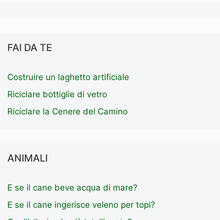
FAI DA TE
Costruire un laghetto artificiale
Riciclare bottiglie di vetro
Riciclare la Cenere del Camino
ANIMALI
E se il cane beve acqua di mare?
E se il cane ingerisce veleno per topi?