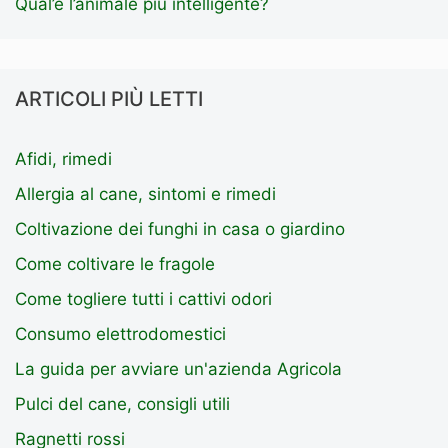
Qual’è l’animale più intelligente?
ARTICOLI PIÙ LETTI
Afidi, rimedi
Allergia al cane, sintomi e rimedi
Coltivazione dei funghi in casa o giardino
Come coltivare le fragole
Come togliere tutti i cattivi odori
Consumo elettrodomestici
La guida per avviare un'azienda Agricola
Pulci del cane, consigli utili
Ragnetti rossi