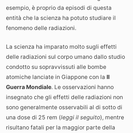
esempio, è proprio da episodi di questa
entità che la scienza ha potuto studiare il
fenomeno delle radiazioni.
La scienza ha imparato molto sugli effetti
delle radiazioni sul corpo umano dallo studio
condotto su sopravvissuti alle bombe
atomiche lanciate in Giappone con la
II
Guerra Mondiale
. Le osservazioni hanno
insegnato che gli effetti delle radiazioni non
sono generalmente osservabili al di sotto di
una dose di 25 rem (
leggi il seguito
), mentre
risultano fatali per la maggior parte della