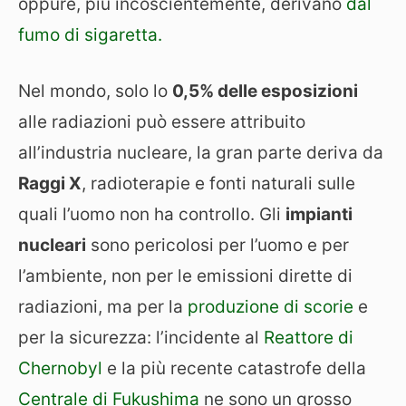
oppure, più incoscientemente, derivano
dal
fumo di sigaretta.
Nel mondo, solo lo
0,5% delle esposizioni
alle radiazioni può essere attribuito
all’industria nucleare, la gran parte deriva da
Raggi X
, radioterapie e fonti naturali sulle
quali l’uomo non ha controllo. Gli
impianti
nucleari
sono pericolosi per l’uomo e per
l’ambiente, non per le emissioni dirette di
radiazioni, ma per la
produzione di scorie
e
per la sicurezza: l’incidente al
Reattore di
Chernobyl
e la più recente catastrofe della
Centrale di Fukushima
ne sono un grosso