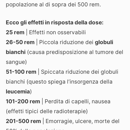
popolazione al di sopra dei 500 rem.
Ecco gli effetti in risposta della dose:
25 rem
| Effetti non osservabili
26-50 rem
| Piccola riduzione dei
globuli
bianchi
(causa predisposizione al tumore del
sangue)
51-100 rem
| Spiccata riduzione dei globuli
bianchi (questo spiega l’insorgenza della
leucemia
)
101-200 rem
| Perdita di capelli, nausea
(effetti tipici delle radioterapie)
201-500 rem
| Emorragie, ulcere, morte del