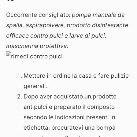
Occorrente consigliato:
pompa manuale da
spalla, aspirapolvere, prodotto disinfestante
efficace contro pulci e larve di pulci,
mascherina protettiva.
Mettere in ordine la casa e fare pulizie
generali.
Dopo aver acquistato un prodotto
antipulci e preparato il composto
secondo le indicazioni presenti in
etichetta, procuratevi una pompa