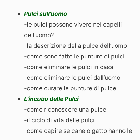
Pulci sull’uomo
-le pulci possono vivere nei capelli
dell’uomo?
-la descrizione della pulce dell’uomo
-come sono fatte le punture di pulci
-come eliminare le pulci in casa
-come eliminare le pulci dall’uomo
-come curare le punture di pulce
L’incubo delle Pulci
-come riconoscere una pulce
-il ciclo di vita delle pulci
-come capire se cane o gatto hanno le