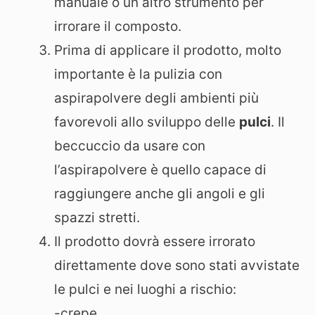
manuale o un altro strumento per
irrorare il composto.
Prima di applicare il prodotto, molto
importante è la pulizia con
aspirapolvere degli ambienti più
favorevoli allo sviluppo delle
pulci
. Il
beccuccio da usare con
l’aspirapolvere è quello capace di
raggiungere anche gli angoli e gli
spazzi stretti.
Il prodotto dovrà essere irrorato
direttamente dove sono stati avvistate
le pulci e nei luoghi a rischio:
-crepe