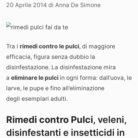
20 Aprile 2014
di
Anna De Simone
Tra i
rimedi contro le pulci
,
di maggiore
efficacia, figura senza dubbio la
disinfestazione. La disinfestazione mira
a
eliminare le pulci
in ogni forma: dall’uova, le
larve, le pupe e fino all’eliminazione
degli esemplari adulti.
Rimedi contro Pulci
, veleni,
disinfestanti e insetticidi in