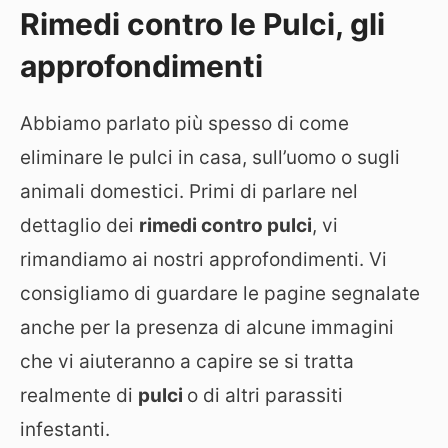
Rimedi contro le Pulci, gli
approfondimenti
Abbiamo parlato più spesso di come
eliminare le pulci in casa, sull’uomo o sugli
animali domestici. Primi di parlare nel
dettaglio dei
rimedi contro pulci
, vi
rimandiamo ai nostri approfondimenti. Vi
consigliamo di guardare le pagine segnalate
anche per la presenza di alcune immagini
che vi aiuteranno a capire se si tratta
realmente di
pulci
o di altri parassiti
infestanti.