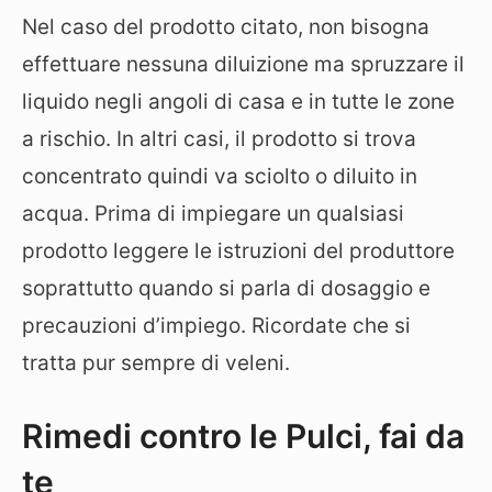
Nel caso del prodotto citato, non bisogna
effettuare nessuna diluizione ma spruzzare il
liquido negli angoli di casa e in tutte le zone
a rischio. In altri casi, il prodotto si trova
concentrato quindi va sciolto o diluito in
acqua. Prima di impiegare un qualsiasi
prodotto leggere le istruzioni del produttore
soprattutto quando si parla di dosaggio e
precauzioni d’impiego. Ricordate che si
tratta pur sempre di veleni.
Rimedi contro le Pulci, fai da
te