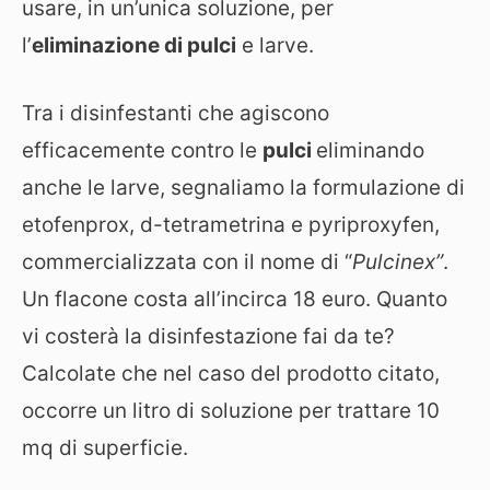
usare, in un’unica soluzione, per
l’
eliminazione di pulci
e larve.
Tra i disinfestanti che agiscono
efficacemente contro le
pulci
eliminando
anche le larve, segnaliamo la formulazione di
etofenprox, d-tetrametrina e pyriproxyfen,
commercializzata con il nome di “
Pulcinex”
.
Un flacone costa all’incirca 18 euro. Quanto
vi costerà la disinfestazione fai da te?
Calcolate che nel caso del prodotto citato,
occorre un litro di soluzione per trattare 10
mq di superficie.