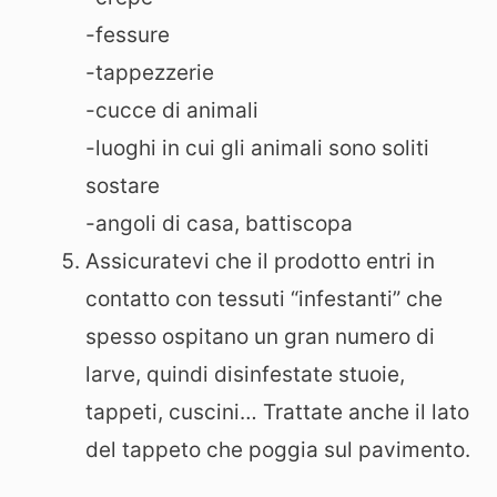
-fessure
-tappezzerie
-cucce di animali
-luoghi in cui gli animali sono soliti
sostare
-angoli di casa, battiscopa
Assicuratevi che il prodotto entri in
contatto con tessuti “infestanti” che
spesso ospitano un gran numero di
larve, quindi disinfestate stuoie,
tappeti, cuscini… Trattate anche il lato
del tappeto che poggia sul pavimento.