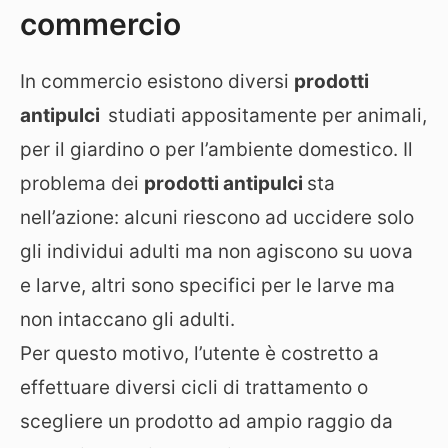
commercio
In commercio esistono diversi
prodotti
antipulci
studiati appositamente per animali,
per il giardino o per l’ambiente domestico. Il
problema dei
prodotti antipulci
sta
nell’azione: alcuni riescono ad uccidere solo
gli individui adulti ma non agiscono su uova
e larve, altri sono specifici per le larve ma
non intaccano gli adulti.
Per questo motivo, l’utente è costretto a
effettuare diversi cicli di trattamento o
scegliere un prodotto ad ampio raggio da