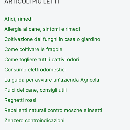
ARTICOLI PIÙ LETTI
Afidi, rimedi
Allergia al cane, sintomi e rimedi
Coltivazione dei funghi in casa o giardino
Come coltivare le fragole
Come togliere tutti i cattivi odori
Consumo elettrodomestici
La guida per avviare un'azienda Agricola
Pulci del cane, consigli utili
Ragnetti rossi
Repellenti naturali contro mosche e insetti
Zenzero controindicazioni