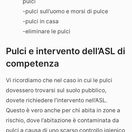
pulci
-pulci sull’uomo e morsi di pulce
-pulci in casa
-eliminare le pulci
Pulci e intervento dell’ASL di
competenza
Vi ricordiamo che nel caso in cui le pulci
dovessero trovarsi sul suolo pubblico,
dovete richiedere l’intervento nell’ASL.
Questo è vero anche per chi abita in zone a
rischio, dove l’abitazione è contaminata da
pulci a causa di uno scarso controllo igienico