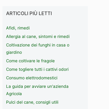
ARTICOLI PIÙ LETTI
Afidi, rimedi
Allergia al cane, sintomi e rimedi
Coltivazione dei funghi in casa o
giardino
Come coltivare le fragole
Come togliere tutti i cattivi odori
Consumo elettrodomestici
La guida per avviare un'azienda
Agricola
Pulci del cane, consigli utili