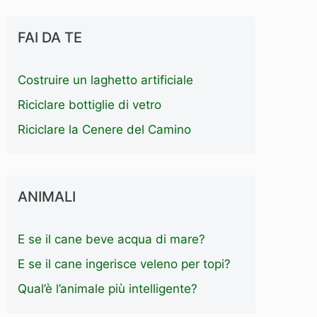
FAI DA TE
Costruire un laghetto artificiale
Riciclare bottiglie di vetro
Riciclare la Cenere del Camino
ANIMALI
E se il cane beve acqua di mare?
E se il cane ingerisce veleno per topi?
Qual’è l’animale più intelligente?