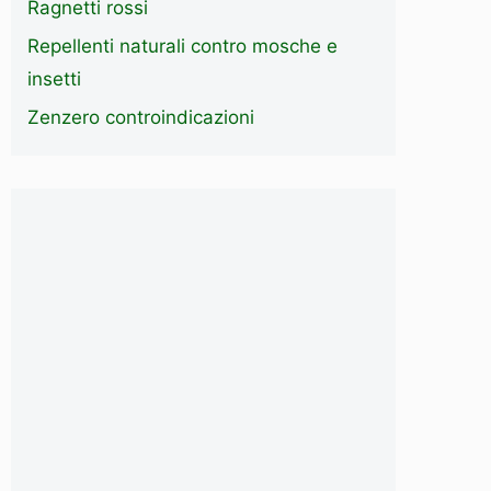
Ragnetti rossi
Repellenti naturali contro mosche e
insetti
Zenzero controindicazioni