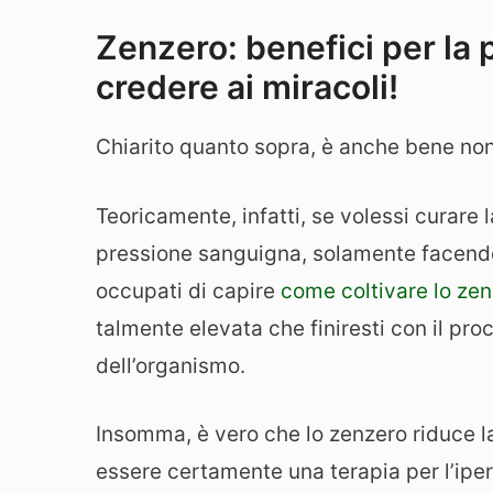
Zenzero: benefici per la
credere ai miracoli!
Chiarito quanto sopra, è anche bene non 
Teoricamente, infatti, se volessi curare 
pressione sanguigna, solamente facendo
occupati di capire
come coltivare lo ze
talmente elevata che finiresti con il proc
dell’organismo.
Insomma, è vero che lo zenzero riduce 
essere certamente una terapia per l’ipe