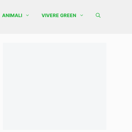
ANIMALI
VIVERE GREEN