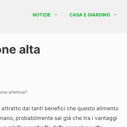
NOTIZIE
CASA E GIARDINO
ne alta
ione arteriosa?
, attratto dai tanti benefici che questo alimento
ano, probabilmente sai già che tra i vantaggi