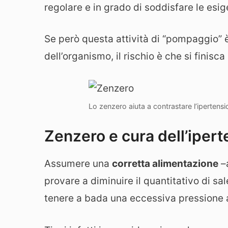
regolare e in grado di soddisfare le esigen
Se però questa attività di “pompaggio” 
dell’organismo, il rischio è che si finis
Lo zenzero aiuta a contrastare l’ipertensi
Zenzero e cura dell’iper
Assumere una
corretta alimentazione
–
provare a diminuire il quantitativo di sal
tenere a bada una eccessiva pressione a