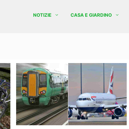
NOTIZIE
CASA E GIARDINO