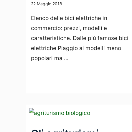
22 Maggio 2018
Elenco delle bici elettriche in
commercio: prezzi, modelli e
caratteristiche. Dalle più famose bici
elettriche Piaggio ai modelli meno
popolari ma ...
Leggi Tutto