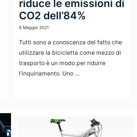
riduce le emissioni di
CO2 dell’84%
6 Maggio 2021
Tutti sono a conoscenza del fatto che
utilizzare la bicicletta come mezzo di
trasporto è un modo per ridurre
l’inquinamento. Uno ...
Leggi Tutto