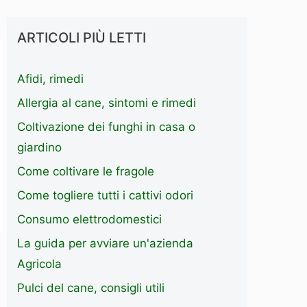
ARTICOLI PIÙ LETTI
Afidi, rimedi
Allergia al cane, sintomi e rimedi
Coltivazione dei funghi in casa o
giardino
Come coltivare le fragole
Come togliere tutti i cattivi odori
Consumo elettrodomestici
La guida per avviare un'azienda
Agricola
Pulci del cane, consigli utili