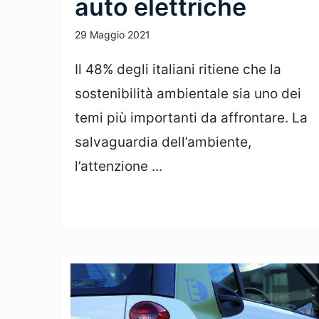
auto elettriche
29 Maggio 2021
Il 48% degli italiani ritiene che la
sostenibilità ambientale sia uno dei
temi più importanti da affrontare. La
salvaguardia dell’ambiente,
l’attenzione ...
Leggi Tutto