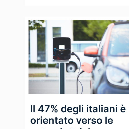
Il 47% degli italiani è
orientato verso le