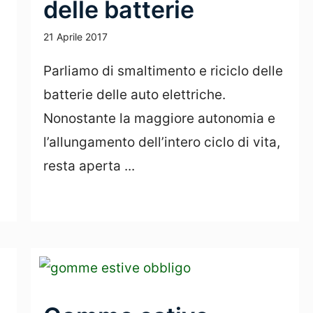
delle batterie
21 Aprile 2017
Parliamo di smaltimento e riciclo delle
batterie delle auto elettriche.
Nonostante la maggiore autonomia e
l’allungamento dell’intero ciclo di vita,
resta aperta ...
Leggi Tutto