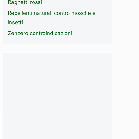
Ragnetti rossi
Repellenti naturali contro mosche e
insetti
Zenzero controindicazioni