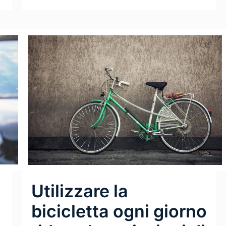
Utilizzare la
bicicletta ogni giorno