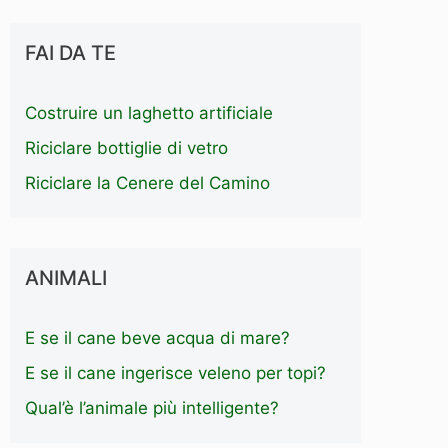
FAI DA TE
Costruire un laghetto artificiale
Riciclare bottiglie di vetro
Riciclare la Cenere del Camino
ANIMALI
E se il cane beve acqua di mare?
E se il cane ingerisce veleno per topi?
Qual’è l’animale più intelligente?