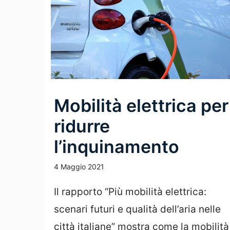
Mobilità elettrica per
ridurre
l’inquinamento
4 Maggio 2021
Il rapporto “Più mobilità elettrica:
scenari futuri e qualità dell’aria nelle
città italiane” mostra come la mobilità