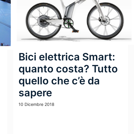
Bici elettrica Smart:
quanto costa? Tutto
quello che c’è da
sapere
10 Dicembre 2018
Leggi Tutto