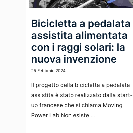
Bicicletta a pedalata
assistita alimentata
con i raggi solari: la
nuova invenzione
25 Febbraio 2024
Il progetto della bicicletta a pedalata
assistita è stato realizzato dalla start-
up francese che si chiama Moving
Power Lab Non esiste ...
Leggi Tutto