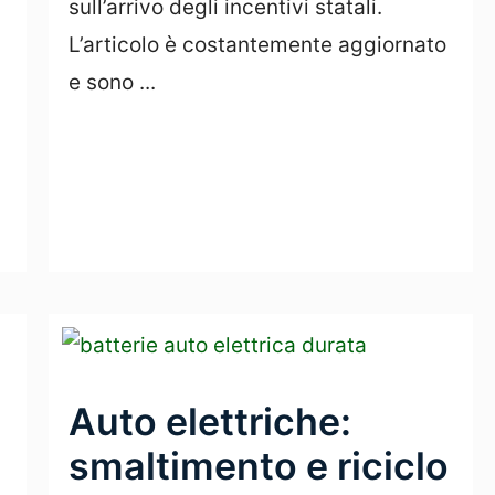
sull’arrivo degli incentivi statali.
L’articolo è costantemente aggiornato
e sono ...
Leggi Tutto
Auto elettriche:
smaltimento e riciclo