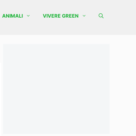
ANIMALI
VIVERE GREEN