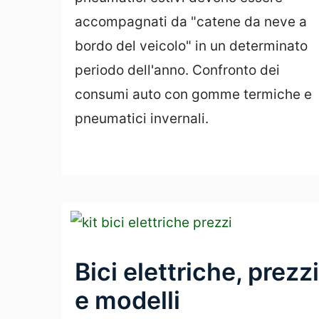
accompagnati da "catene da neve a
bordo del veicolo" in un determinato
periodo dell'anno. Confronto dei
consumi auto con gomme termiche e
pneumatici invernali.
Leggi Tutto
Bici elettriche, prezzi
e modelli