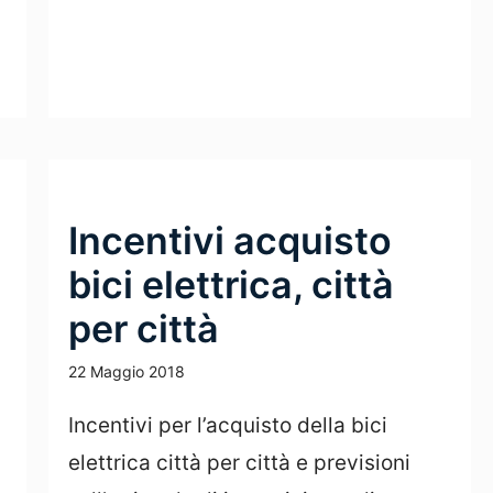
Incentivi acquisto
bici elettrica, città
per città
22 Maggio 2018
Incentivi per l’acquisto della bici
elettrica città per città e previsioni