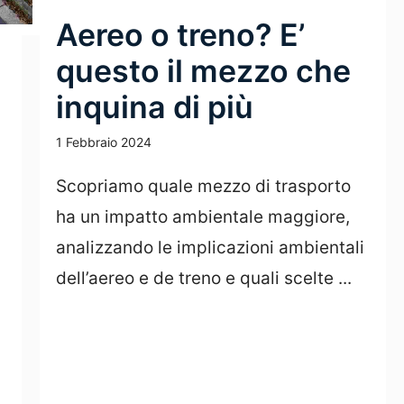
Aereo o treno? E’
questo il mezzo che
inquina di più
1 Febbraio 2024
Scopriamo quale mezzo di trasporto
ha un impatto ambientale maggiore,
analizzando le implicazioni ambientali
dell’aereo e de treno e quali scelte ...
Leggi Tutto