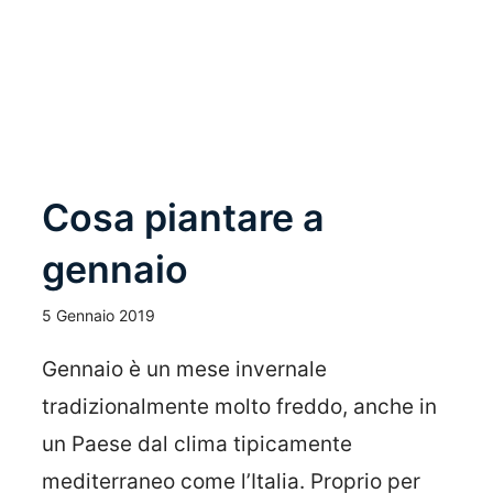
Leggi Tutto
Cosa piantare a
gennaio
5 Gennaio 2019
Gennaio è un mese invernale
tradizionalmente molto freddo, anche in
un Paese dal clima tipicamente
mediterraneo come l’Italia. Proprio per