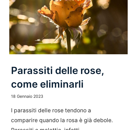
Parassiti delle rose,
come eliminarli
18 Gennaio 2023
I parassiti delle rose tendono a
comparire quando la rosa è già debole.