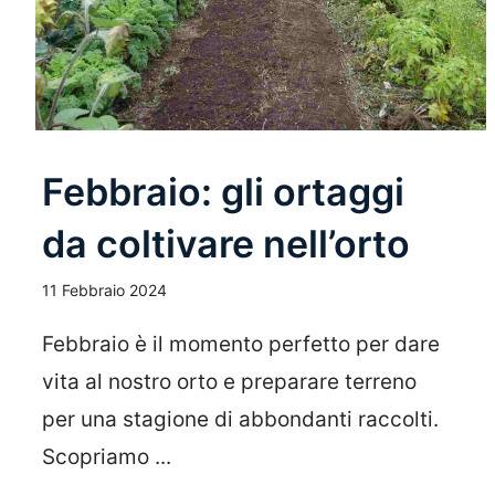
Febbraio: gli ortaggi
da coltivare nell’orto
11 Febbraio 2024
Febbraio è il momento perfetto per dare
vita al nostro orto e preparare terreno
per una stagione di abbondanti raccolti.
Scopriamo ...