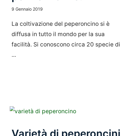
9 Gennaio 2019
La coltivazione del peperoncino si è
diffusa in tutto il mondo per la sua
facilità. Si conoscono circa 20 specie di
...
Leggi Tutto
Varietà di peperoncini