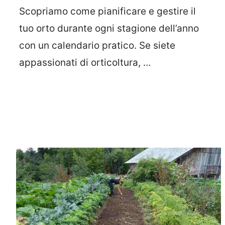
Scopriamo come pianificare e gestire il
tuo orto durante ogni stagione dell’anno
con un calendario pratico. Se siete
appassionati di orticoltura, ...
Leggi Tutto