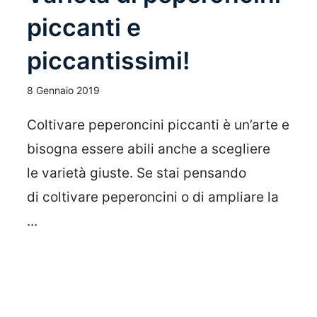
piccanti e
piccantissimi!
8 Gennaio 2019
Coltivare peperoncini piccanti è un’arte e
bisogna essere abili anche a scegliere
le varietà giuste. Se stai pensando
di coltivare peperoncini o di ampliare la
...
Leggi Tutto