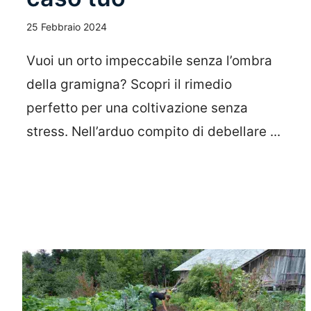
25 Febbraio 2024
Vuoi un orto impeccabile senza l’ombra
della gramigna? Scopri il rimedio
perfetto per una coltivazione senza
stress. Nell’arduo compito di debellare ...
Leggi Tutto