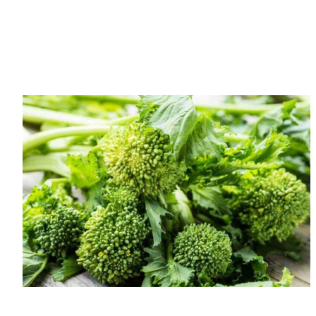
Leggi Tutto