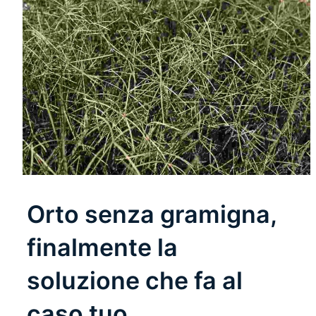
Orto senza gramigna,
finalmente la
soluzione che fa al
caso tuo