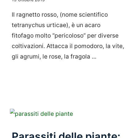
Il ragnetto rosso, (nome scientifico
tetranychus urticae), è un acaro
fitofago molto “pericoloso” per diverse
coltivazioni. Attacca il pomodoro, la vite,
gli agrumi, le rose, la fragola ...
Leggi Tutto
Parassiti delle piante: