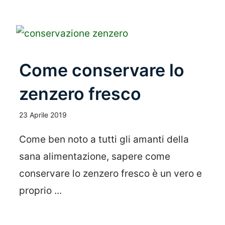
Come conservare lo
zenzero fresco
23 Aprile 2019
Come ben noto a tutti gli amanti della
sana alimentazione, sapere come
conservare lo zenzero fresco è un vero e
proprio ...
Leggi Tutto