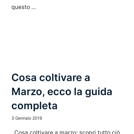
questo ...
Leggi Tutto
Cosa coltivare a
Marzo, ecco la guida
completa
3 Gennaio 2019
Cosa coltivare a marzo: scopri tutto ciò