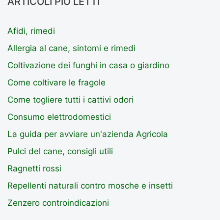
ARTICOLI PIÙ LETTI
Afidi, rimedi
Allergia al cane, sintomi e rimedi
Coltivazione dei funghi in casa o giardino
Come coltivare le fragole
Come togliere tutti i cattivi odori
Consumo elettrodomestici
La guida per avviare un'azienda Agricola
Pulci del cane, consigli utili
Ragnetti rossi
Repellenti naturali contro mosche e insetti
Zenzero controindicazioni