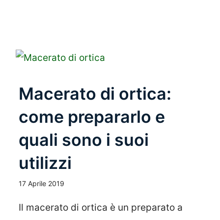
Macerato di ortica:
come prepararlo e
quali sono i suoi
utilizzi
17 Aprile 2019
Il macerato di ortica è un preparato a