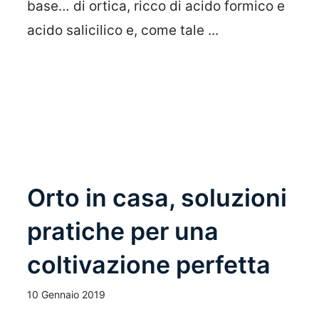
base… di ortica, ricco di acido formico e
acido salicilico e, come tale ...
Leggi Tutto
Orto in casa, soluzioni
pratiche per una
coltivazione perfetta
10 Gennaio 2019