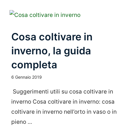
Cosa coltivare in
inverno, la guida
completa
6 Gennaio 2019
Suggerimenti utili su cosa coltivare in
inverno Cosa coltivare in inverno: cosa
coltivare in inverno nell’orto in vaso o in
pieno ...