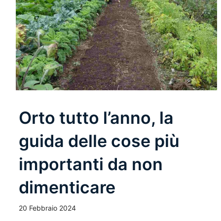
Orto tutto l’anno, la
guida delle cose più
importanti da non
dimenticare
20 Febbraio 2024