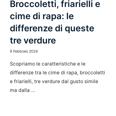
Broccoletti, friarielli e
cime di rapa: le
differenze di queste
tre verdure
9 Febbraio 2024
Scopriamo le caratteristiche e le
differenze tra le cime di rapa, broccoletti
e friarielli, tre verdure dal gusto simile
ma dalla ...
Leggi Tutto