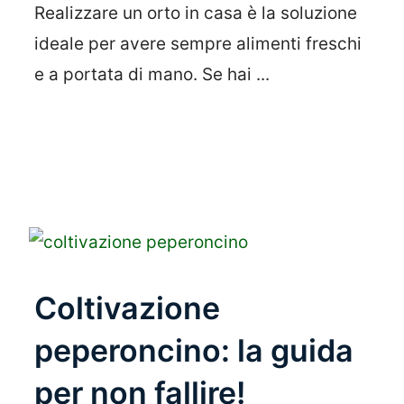
Realizzare un orto in casa è la soluzione
ideale per avere sempre alimenti freschi
e a portata di mano. Se hai ...
Leggi Tutto
Coltivazione
peperoncino: la guida
per non fallire!