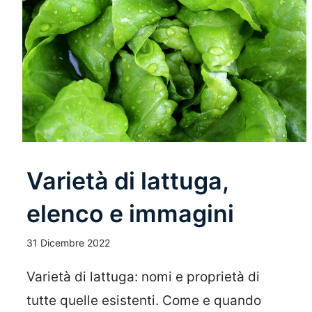
Varietà di lattuga,
elenco e immagini
31 Dicembre 2022
Varietà di lattuga: nomi e proprietà di
tutte quelle esistenti. Come e quando