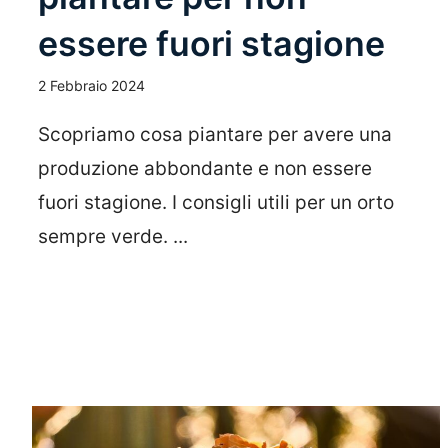
essere fuori stagione
2 Febbraio 2024
Scopriamo cosa piantare per avere una
produzione abbondante e non essere
fuori stagione. I consigli utili per un orto
sempre verde. ...
Leggi Tutto