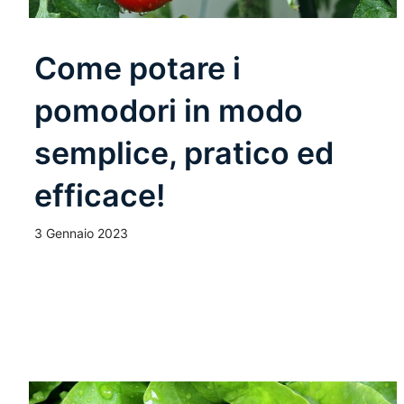
Come potare i
pomodori in modo
semplice, pratico ed
efficace!
3 Gennaio 2023
Leggi Tutto