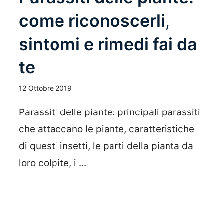
come riconoscerli,
sintomi e rimedi fai da
te
12 Ottobre 2019
Parassiti delle piante: principali parassiti
che attaccano le piante, caratteristiche
di questi insetti, le parti della pianta da
loro colpite, i ...
Leggi Tutto