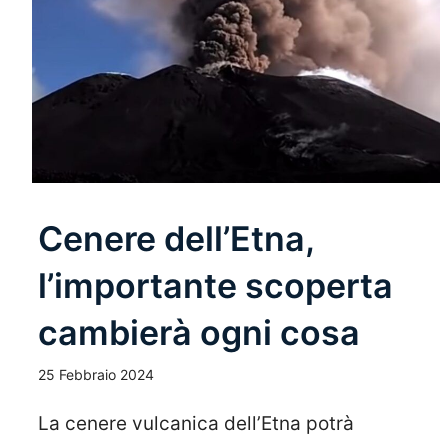
Cenere dell’Etna,
l’importante scoperta
cambierà ogni cosa
25 Febbraio 2024
La cenere vulcanica dell’Etna potrà