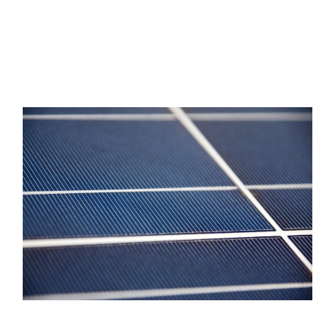
Leggi Tutto