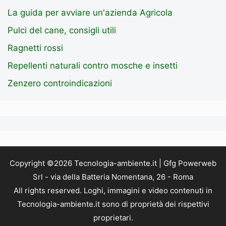
La guida per avviare un'azienda Agricola
Pulci del cane, consigli utili
Ragnetti rossi
Repellenti naturali contro mosche e insetti
Zenzero controindicazioni
Copyright ©2026 Tecnologia-ambiente.it | Gfg Powerweb
Srl - via della Batteria Nomentana, 26 - Roma
All rights reserved. Loghi, immagini e video contenuti in
Tecnologia-ambiente.it sono di proprietà dei rispettivi
proprietari.