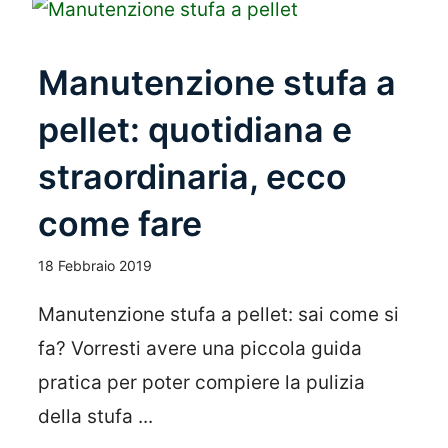
Manutenzione stufa a
pellet: quotidiana e
straordinaria, ecco
come fare
18 Febbraio 2019
Manutenzione stufa a pellet: sai come si
fa? Vorresti avere una piccola guida
pratica per poter compiere la pulizia
della stufa ...