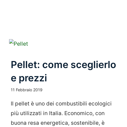
Leggi Tutto
Pellet: come sceglierlo
e prezzi
11 Febbraio 2019
Il pellet è uno dei combustibili ecologici
più utilizzati in Italia. Economico, con
buona resa energetica, sostenibile, è