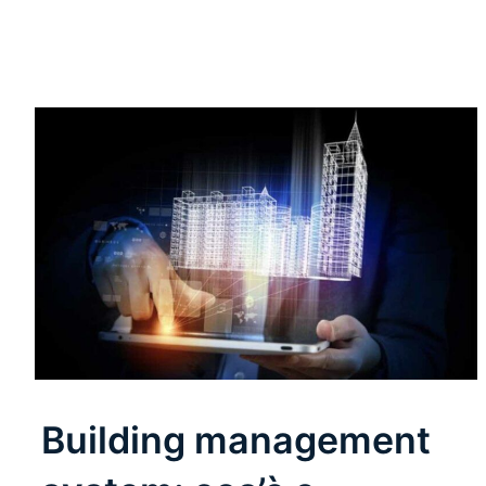
Building management