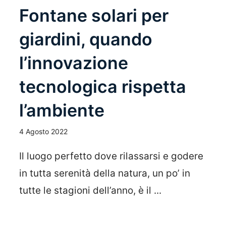
Fontane solari per
giardini, quando
l’innovazione
tecnologica rispetta
l’ambiente
4 Agosto 2022
Il luogo perfetto dove rilassarsi e godere
in tutta serenità della natura, un po’ in
tutte le stagioni dell’anno, è il ...
Leggi Tutto