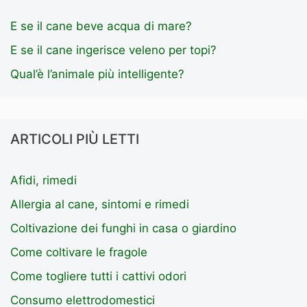
E se il cane beve acqua di mare?
E se il cane ingerisce veleno per topi?
Qual’è l’animale più intelligente?
ARTICOLI PIÙ LETTI
Afidi, rimedi
Allergia al cane, sintomi e rimedi
Coltivazione dei funghi in casa o giardino
Come coltivare le fragole
Come togliere tutti i cattivi odori
Consumo elettrodomestici