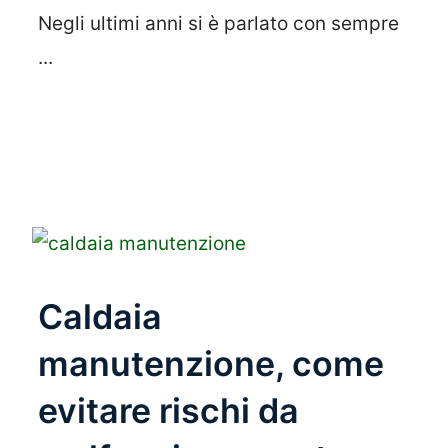
Negli ultimi anni si è parlato con sempre
...
Leggi Tutto
Caldaia
manutenzione, come
evitare rischi da