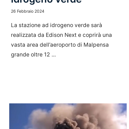
26 Febbraio 2024
La stazione ad idrogeno verde sarà
realizzata da Edison Next e coprirà una
vasta area dell’aeroporto di Malpensa
grande oltre 12 ...
Leggi Tutto