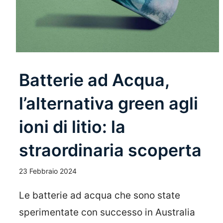
Batterie ad Acqua,
l’alternativa green agli
ioni di litio: la
straordinaria scoperta
23 Febbraio 2024
Le batterie ad acqua che sono state
sperimentate con successo in Australia