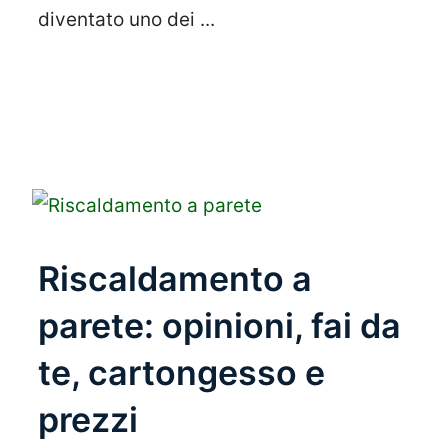
diventato uno dei ...
Leggi Tutto
Riscaldamento a
parete: opinioni, fai da
te, cartongesso e
prezzi