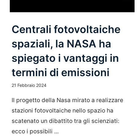
Centrali fotovoltaiche
spaziali, la NASA ha
spiegato i vantaggi in
termini di emissioni
21 Febbraio 2024
Il progetto della Nasa mirato a realizzare
stazioni fotovoltaiche nello spazio ha
scatenato un dibattito tra gli scienziati:
ecco i possibili ...