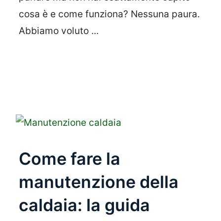
cosa è e come funziona? Nessuna paura.
Abbiamo voluto ...
Leggi Tutto
Come fare la
manutenzione della
caldaia: la guida