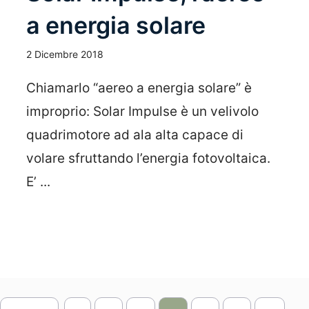
a energia solare
2 Dicembre 2018
Chiamarlo “aereo a energia solare” è
improprio: Solar Impulse è un velivolo
quadrimotore ad ala alta capace di
volare sfruttando l’energia fotovoltaica.
E’ ...
Leggi Tutto