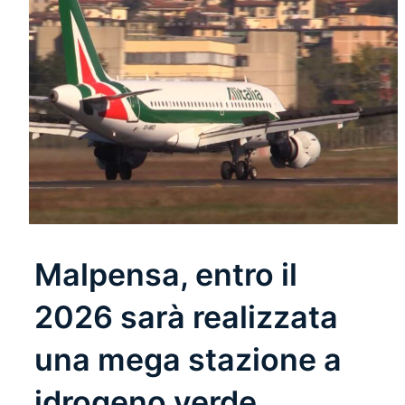
Malpensa, entro il
2026 sarà realizzata
una mega stazione a
idrogeno verde