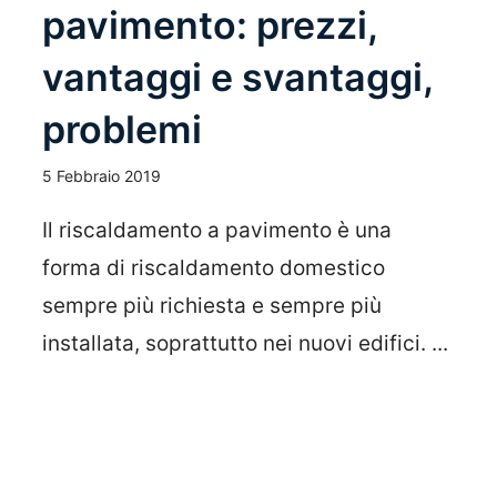
pavimento: prezzi,
vantaggi e svantaggi,
problemi
5 Febbraio 2019
Il riscaldamento a pavimento è una
forma di riscaldamento domestico
sempre più richiesta e sempre più
installata, soprattutto nei nuovi edifici. ...
Leggi Tutto