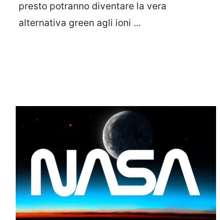
presto potranno diventare la vera
alternativa green agli ioni ...
Leggi Tutto