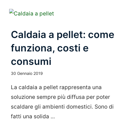
Caldaia a pellet: come
funziona, costi e
consumi
30 Gennaio 2019
La caldaia a pellet rappresenta una
soluzione sempre più diffusa per poter
scaldare gli ambienti domestici. Sono di
fatti una solida ...