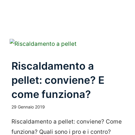
Leggi Tutto
Riscaldamento a
pellet: conviene? E
come funziona?
29 Gennaio 2019
Riscaldamento a pellet: conviene? Come
funziona? Quali sono i pro e i contro?