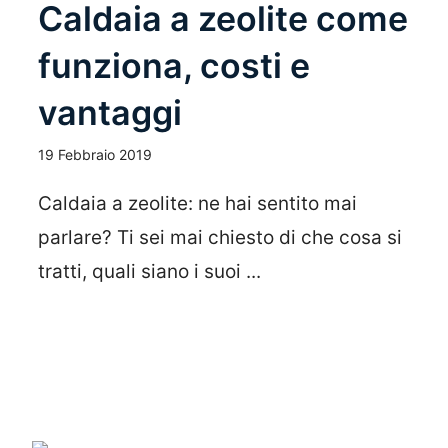
Caldaia a zeolite come
funziona, costi e
vantaggi
19 Febbraio 2019
Caldaia a zeolite: ne hai sentito mai
parlare? Ti sei mai chiesto di che cosa si
tratti, quali siano i suoi ...
Leggi Tutto