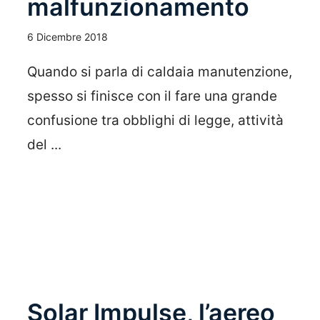
malfunzionamento
6 Dicembre 2018
Quando si parla di caldaia manutenzione,
spesso si finisce con il fare una grande
confusione tra obblighi di legge, attività
del ...
Leggi Tutto
Solar Impulse, l’aereo