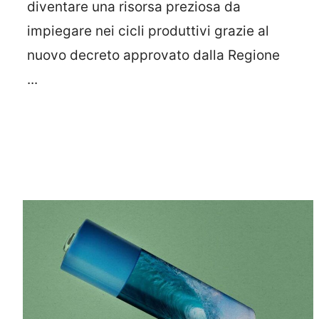
diventare una risorsa preziosa da
impiegare nei cicli produttivi grazie al
nuovo decreto approvato dalla Regione
...
Leggi Tutto