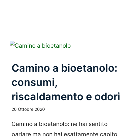
Leggi Tutto
Camino a bioetanolo:
consumi,
riscaldamento e odori
20 Ottobre 2020
Camino a bioetanolo: ne hai sentito
parlare ma non hai esattamente capito