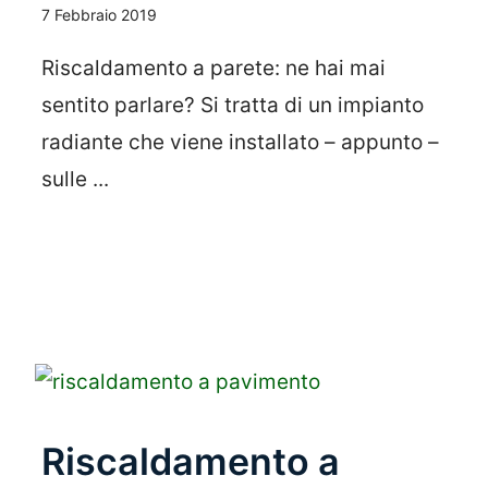
7 Febbraio 2019
Riscaldamento a parete: ne hai mai
sentito parlare? Si tratta di un impianto
radiante che viene installato – appunto –
sulle ...
Leggi Tutto
Riscaldamento a