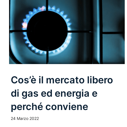
Cos’è il mercato libero
di gas ed energia e
perché conviene
24 Marzo 2022