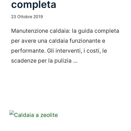
completa
23 Ottobre 2019
Manutenzione caldaia: la guida completa
per avere una caldaia funzionante e
performante. Gli interventi, i costi, le
scadenze per la pulizia ...
Leggi Tutto